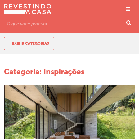
EXIBIR CATEGORIAS
Categoria:
Inspirações