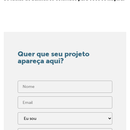
Quer que seu projeto
apareça aqui?