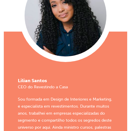
Lilian Santos
CEO do Revestindo a Casa
Sou formada em Design de Interiores e Marketing,
e especialista em revestimentos. Durante muitos
anos, trabalhei em empresas especializadas do
segmento e compartilho todos os segredos deste
universo por aqui. Ainda ministro cursos, palestras