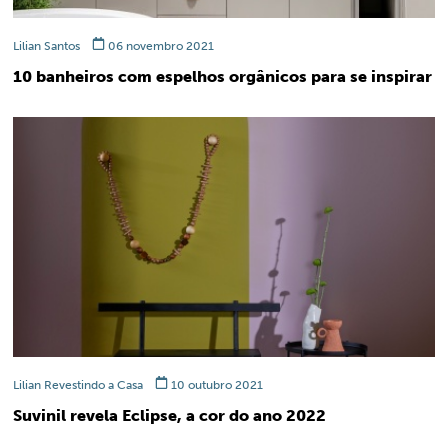
Lilian Santos
06 novembro 2021
10 banheiros com espelhos orgânicos para se inspirar
Lilian Revestindo a Casa
10 outubro 2021
Suvinil revela Eclipse, a cor do ano 2022