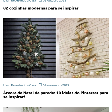
Lilian Revestindo a Casa
05 outubro 2023
82 cozinhas modernas para se inspirar
Lilian Revestindo a Casa
09 novembro 2022
Árvore de Natal de parede: 10 ideias do Pinterest para
se inspirar!