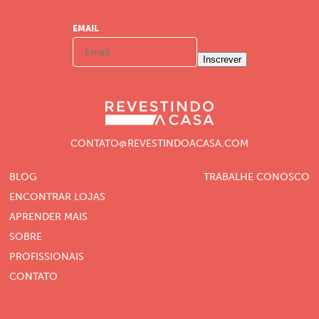
EMAIL
Inscrever
CONTATO@REVESTINDOACASA.COM
BLOG
TRABALHE CONOSCO
ENCONTRAR LOJAS
APRENDER MAIS
SOBRE
PROFISSIONAIS
CONTATO