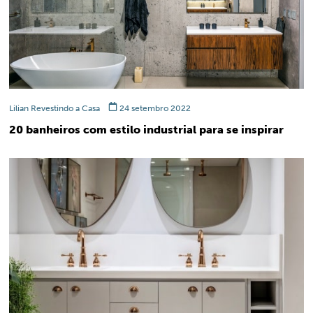
Lilian Revestindo a Casa
24 setembro 2022
20 banheiros com estilo industrial para se inspirar