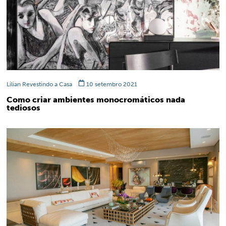
Lilian Revestindo a Casa
10 setembro 2021
Como criar ambientes monocromáticos nada
tediosos