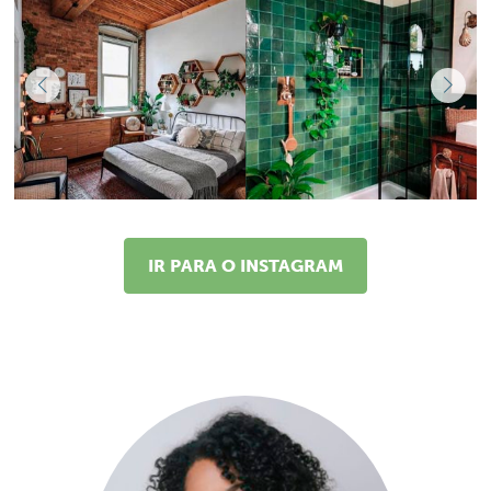
IR PARA O INSTAGRAM