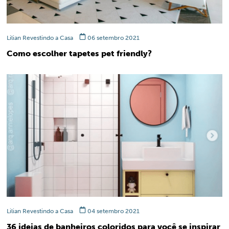
Lilian Revestindo a Casa
06 setembro 2021
Como escolher tapetes pet friendly?
Lilian Revestindo a Casa
04 setembro 2021
36 ideias de banheiros coloridos para você se inspirar