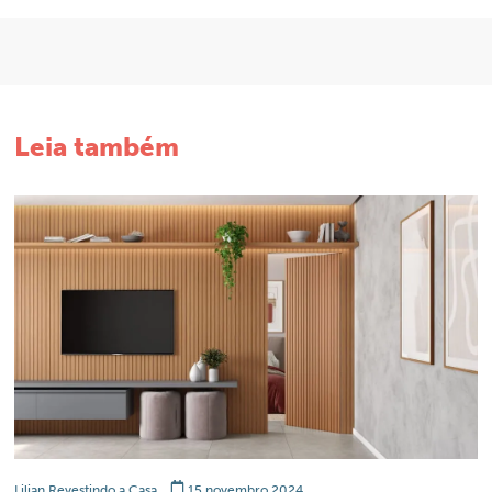
Leia também
Lilian Revestindo a Casa
15 novembro 2024