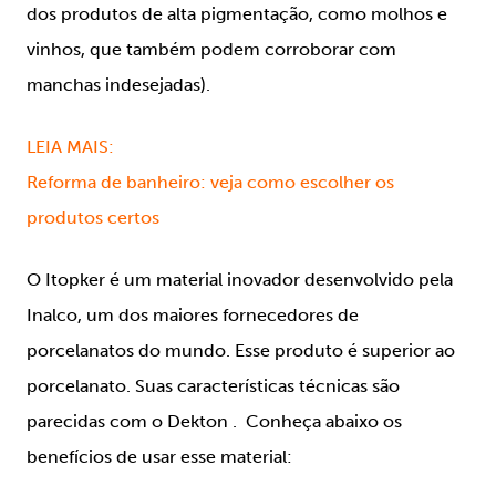
dos produtos de alta pigmentação, como molhos e
vinhos, que também podem corroborar com
manchas indesejadas).
LEIA MAIS:
Reforma de banheiro: veja como escolher os
produtos certos
O Itopker é um material inovador desenvolvido pela
Inalco, um dos maiores fornecedores de
porcelanatos do mundo. Esse produto é superior ao
porcelanato. Suas características técnicas são
parecidas com o Dekton . Conheça abaixo os
benefícios de usar esse material: