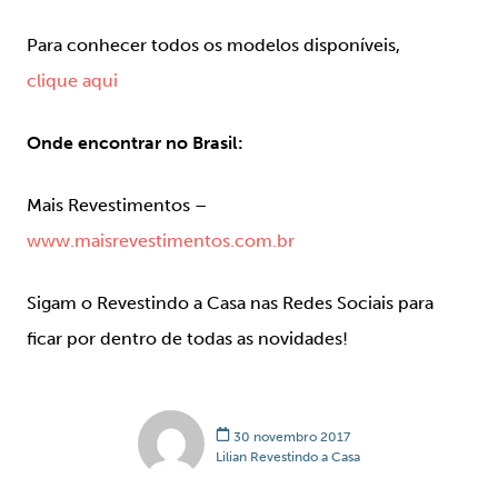
Para conhecer todos os modelos disponíveis,
clique aqui
Onde encontrar no Brasil:
Mais Revestimentos –
www.maisrevestimentos.com.br
Sigam o Revestindo a Casa nas Redes Sociais para
ficar por dentro de todas as novidades!
30 novembro 2017
Lilian Revestindo a Casa