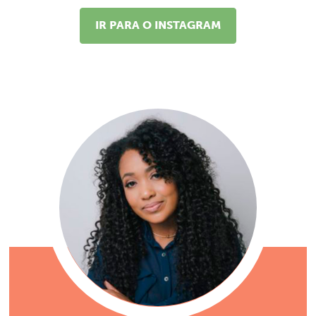
IR PARA O INSTAGRAM