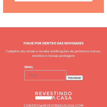
FIQUE POR DENTRO DAS NOVIDADES
Cadastre seu email e receba notificações de próximos cursos,
eventos e nossas postagens
EMAIL
Inscrever
CONTATO@REVESTINDOACASA.COM