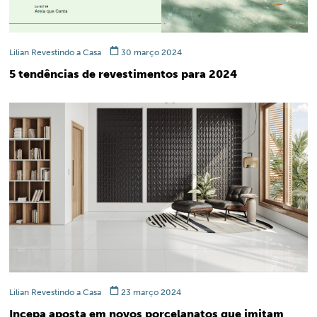
Lilian Revestindo a Casa
30 março 2024
5 tendências de revestimentos para 2024
Lilian Revestindo a Casa
23 março 2024
Incepa aposta em novos porcelanatos que imitam