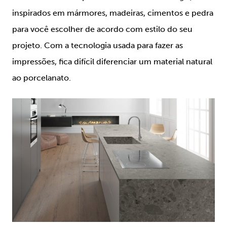
inspirados em mármores, madeiras, cimentos e pedra
para você escolher de acordo com estilo do seu
projeto. Com a tecnologia usada para fazer as
impressões, fica difícil diferenciar um material natural
ao porcelanato.