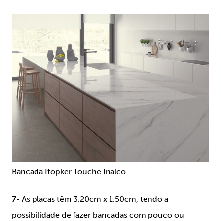
Bancada Itopker Touche Inalco
7-
As placas têm 3.20cm x 1.50cm, tendo a
possibilidade de fazer bancadas com pouco ou