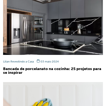
Lilian Revestindo a Casa
03 maio 2024
Bancada de porcelanato na cozinha: 25 projetos para
se inspirar