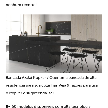
nenhum recorte!
Bancada Azalai Itopker /
Quer uma bancada de alta
resistência para sua cozinha? Veja 9 razões para usar
o Itopker e surpreenda-se!
8-
50 modelos disponíveis com alta tecnologia,