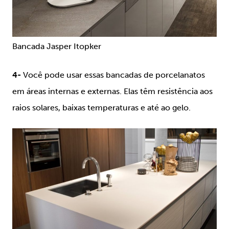
Bancada Jasper Itopker
4-
Você pode usar essas bancadas de porcelanatos
em áreas internas e externas. Elas têm resistência aos
raios solares, baixas temperaturas e até ao gelo.