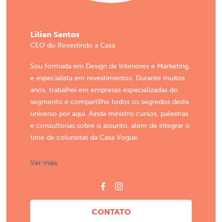
Lilian Santos
CEO do Revestindo a Casa
Sou formada em Design de Interiores e Marketing,
e especialista em revestimentos. Durante muitos
anos, trabalhei em empresas especializadas do
segmento e compartilho todos os segredos deste
universo por aqui. Ainda ministro cursos, palestras
e consultorias sobre o assunto, além de integrar o
time de colunistas da Casa Vogue.
Ver mais
CONTATO