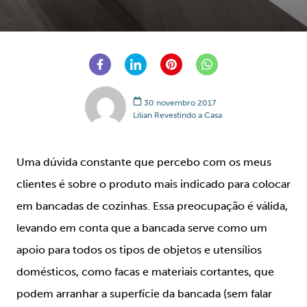
30 novembro 2017
Lilian Revestindo a Casa
Uma dúvida constante que percebo com os meus
clientes é sobre o produto mais indicado para colocar
em bancadas de cozinhas. Essa preocupação é válida,
levando em conta que a bancada serve como um
apoio para todos os tipos de objetos e utensílios
domésticos, como facas e materiais cortantes, que
podem arranhar a superfície da bancada (sem falar