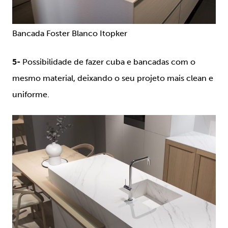
Bancada Foster Blanco Itopker
5-
Possibilidade de fazer cuba e bancadas com o
mesmo material, deixando o seu projeto mais clean e
uniforme.