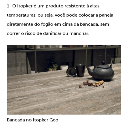
1-
O Itopker é um produto resistente à altas
temperaturas, ou seja, você pode colocar a panela
diretamente do fogão em cima da bancada, sem
correr o risco de danificar ou manchar.
Bancada no Itopker Geo