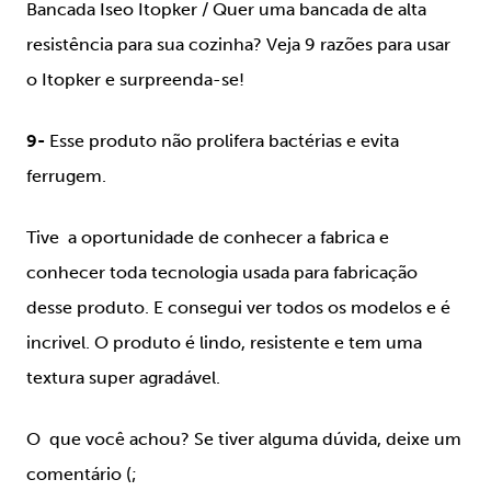
Bancada Iseo Itopker /
Quer uma bancada de alta
resistência para sua cozinha? Veja 9 razões para usar
o Itopker e surpreenda-se!
9-
Esse produto não prolifera bactérias e evita
ferrugem.
Tive a oportunidade de conhecer a fabrica e
conhecer toda tecnologia usada para fabricação
desse produto. E consegui ver todos os modelos e é
incrivel. O produto é lindo, resistente e tem uma
textura super agradável.
O que você achou? Se tiver alguma dúvida, deixe um
comentário (;