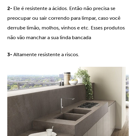
2-
Ele é resistente a ácidos. Então não precisa se
preocupar ou sair correndo para limpar, caso você
derrube limão, molhos, vinhos e etc. Esses produtos
não vão manchar a sua linda bancada
3-
Altamente resistente a riscos.