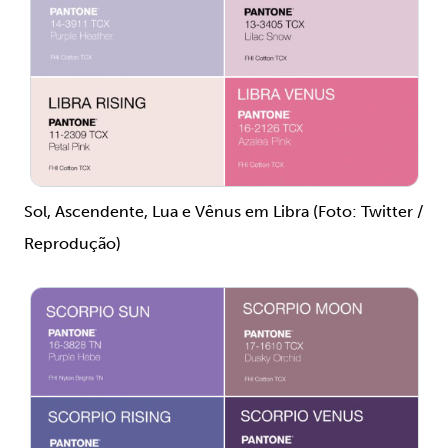
Sol, Ascendente, Lua e Vênus em Libra (Foto: Twitter /
Reprodução)