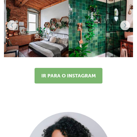
IR PARA O INSTAGRAM