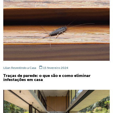
Lilian Revestindo a Casa
15 fevereiro 2024
Traças de parede: o que são e como eliminar
infestações em casa