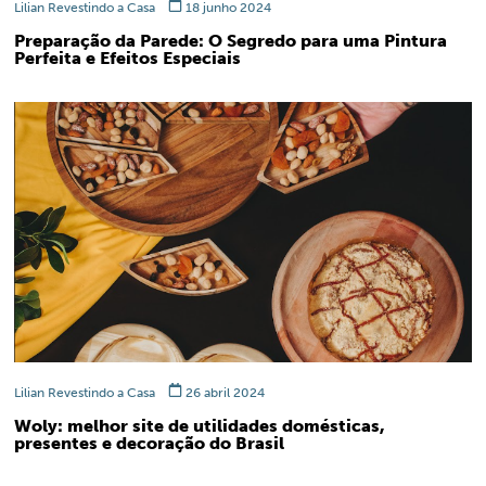
Lilian Revestindo a Casa
18 junho 2024
Preparação da Parede: O Segredo para uma Pintura
Perfeita e Efeitos Especiais
Lilian Revestindo a Casa
26 abril 2024
Woly: melhor site de utilidades domésticas,
presentes e decoração do Brasil