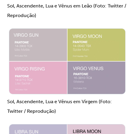
Sol, Ascendente, Lua e Vênus em Leão (Foto: Twitter /
Reprodução)
Sol, Ascendente, Lua e Vênus em Virgem (Foto:
Twitter / Reprodução)