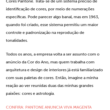
Cores Pantone
. Trata-se de um sistema preciso de
identificação de cores, por meio de numerações
específicas. Pode parecer algo banal, mas em 1963,
quando foi criado, esse sistema permitiu um maior
controle e padronização na reprodução de
tonalidades.
Todos os anos, a empresa volta a ser assunto com o
anúncio da Cor do Ano, mas quem trabalha com
arquitetura e design de interiores já está familiarizado
com suas paletas de cores. Então, imagine a minha
reação ao ver reunidas duas das minhas grandes
paixões: cores e astrologia.
CONFIRA: PANTONE ANUNCIA VIVA MAGENTA