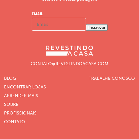
EMAIL
Inscrever
CONTATO@REVESTINDOACASA.COM
BLOG
TRABALHE CONOSCO
ENCONTRAR LOJAS
APRENDER MAIS
SOBRE
PROFISSIONAIS
CONTATO