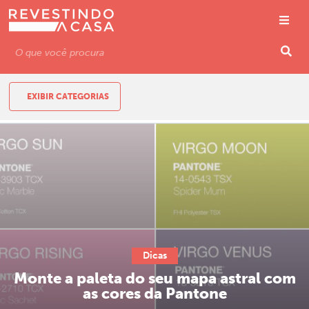
EXIBIR CATEGORIAS
Dicas
Monte a paleta do seu mapa astral com
as cores da Pantone