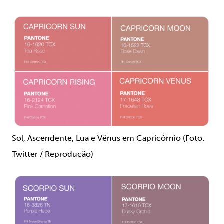
Sol, Ascendente, Lua e Vênus em Capricórnio (Foto:
Twitter / Reprodução)