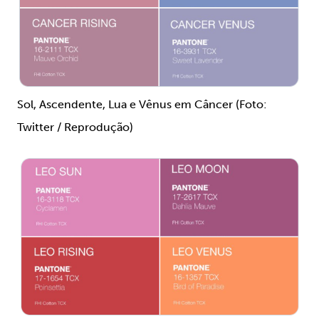
Sol, Ascendente, Lua e Vênus em Câncer (Foto:
Twitter / Reprodução)