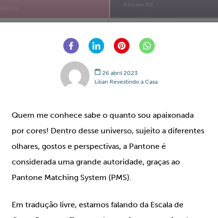
26 abril 2023
Lilian Revestindo a Casa
Quem me conhece sabe o quanto sou apaixonada
por cores! Dentro desse universo, sujeito a diferentes
olhares, gostos e perspectivas, a Pantone é
considerada uma grande autoridade, graças ao
Pantone Matching System (PMS).
Em tradução livre, estamos falando da
Escala de