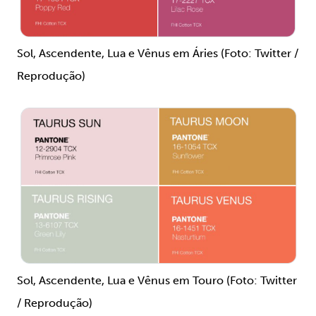
Sol, Ascendente, Lua e Vênus em Áries (Foto: Twitter /
Reprodução)
Sol, Ascendente, Lua e Vênus em Touro (Foto: Twitter
/ Reprodução)