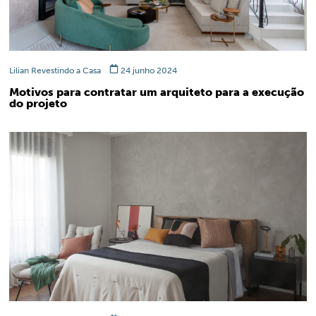
Lilian Revestindo a Casa
24 junho 2024
Motivos para contratar um arquiteto para a execução
do projeto