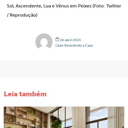
Sol, Ascendente, Lua e Vênus em Peixes (Foto: Twitter
/ Reprodução)
26 abril 2023
Lilian Revestindo a Casa
Leia também