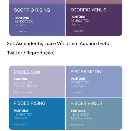
Sol, Ascendente, Lua e Vênus em Aquário (Foto:
Twitter / Reprodução)