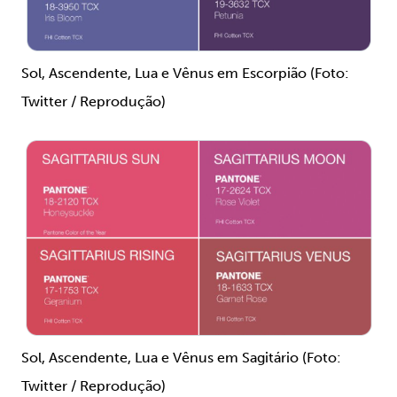
Sol, Ascendente, Lua e Vênus em Escorpião (Foto:
Twitter / Reprodução)
Sol, Ascendente, Lua e Vênus em Sagitário (Foto:
Twitter / Reprodução)