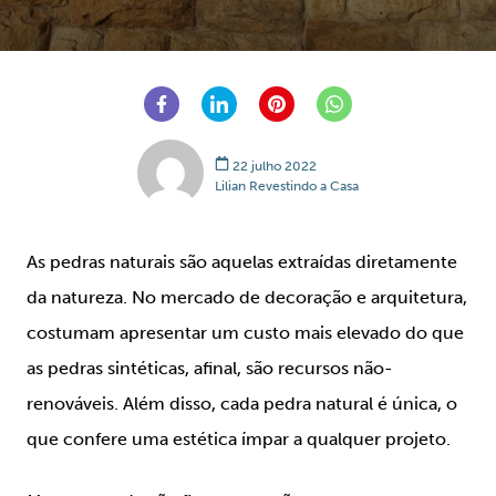
22 julho 2022
Lilian Revestindo a Casa
As pedras naturais são aquelas extraídas diretamente
da natureza. No mercado de decoração e arquitetura,
costumam apresentar um custo mais elevado do que
as pedras sintéticas, afinal, são recursos não-
renováveis. Além disso, cada pedra natural é única, o
que confere uma estética ímpar a qualquer projeto.