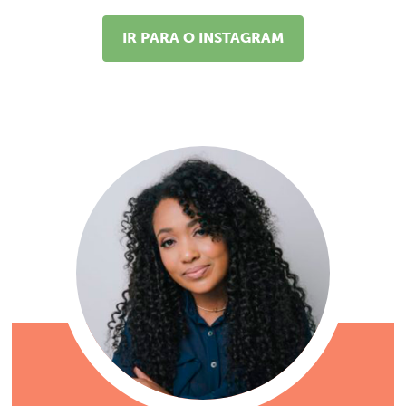
IR PARA O INSTAGRAM