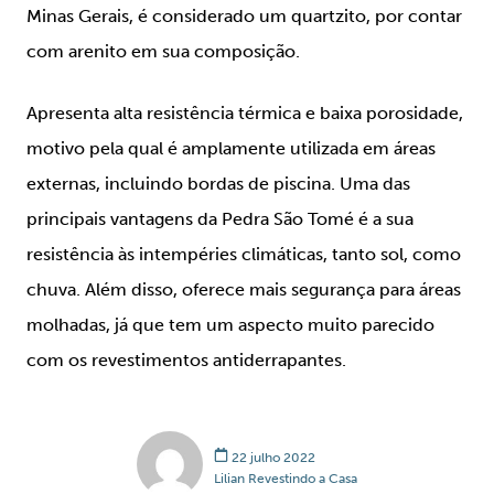
Minas Gerais, é considerado um quartzito, por contar
com arenito em sua composição.
Apresenta alta resistência térmica e baixa porosidade,
motivo pela qual é amplamente utilizada em áreas
externas, incluindo bordas de piscina. Uma das
principais vantagens da Pedra São Tomé é a sua
resistência às intempéries climáticas, tanto sol, como
chuva. Além disso, oferece mais segurança para áreas
molhadas, já que tem um aspecto muito parecido
com os revestimentos antiderrapantes.
22 julho 2022
Lilian Revestindo a Casa