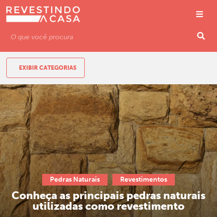
EXIBIR CATEGORIAS
Pedras Naturais
Revestimentos
Conheça as principais pedras naturais
utilizadas como revestimento