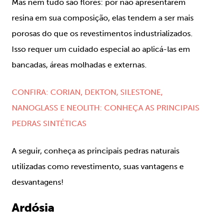
Mas nem tudo são flores: por não apresentarem
resina em sua composição, elas tendem a ser mais
porosas do que os revestimentos industrializados.
Isso requer um cuidado especial ao aplicá-las em
bancadas, áreas molhadas e externas.
CONFIRA: CORIAN, DEKTON, SILESTONE,
NANOGLASS E NEOLITH: CONHEÇA AS PRINCIPAIS
PEDRAS SINTÉTICAS
A seguir, conheça as principais pedras naturais
utilizadas como revestimento, suas vantagens e
desvantagens!
Ardósia