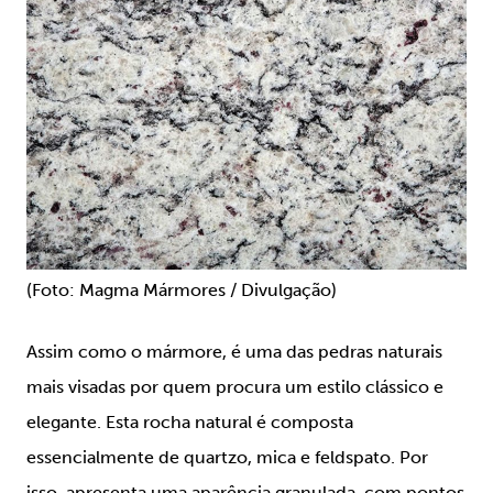
(Foto: Magma Mármores / Divulgação)
Assim como o mármore, é uma das pedras naturais
mais visadas por quem procura um estilo clássico e
elegante. Esta rocha natural é composta
essencialmente de quartzo, mica e feldspato. Por
isso, apresenta uma aparência granulada, com pontos