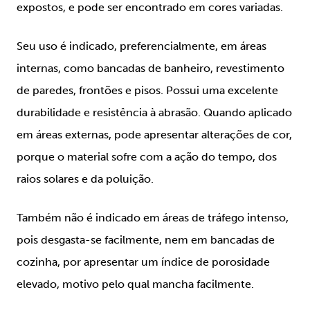
expostos, e pode ser encontrado em cores variadas.
Seu uso é indicado, preferencialmente, em áreas
internas, como bancadas de banheiro, revestimento
de paredes, frontões e pisos. Possui uma excelente
durabilidade e resistência à abrasão. Quando aplicado
em áreas externas, pode apresentar alterações de cor,
porque o material sofre com a ação do tempo, dos
raios solares e da poluição.
Também não é indicado em áreas de tráfego intenso,
pois desgasta-se facilmente, nem em bancadas de
cozinha, por apresentar um índice de porosidade
elevado, motivo pelo qual mancha facilmente.