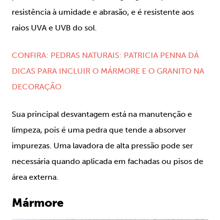
resistência à umidade e abrasão, e é resistente aos
raios UVA e UVB do sol.
CONFIRA: PEDRAS NATURAIS: PATRICIA PENNA DÁ
DICAS PARA INCLUIR O MÁRMORE E O GRANITO NA
DECORAÇÃO
Sua principal desvantagem está na manutenção e
limpeza, pois é uma pedra que tende a absorver
impurezas. Uma lavadora de alta pressão pode ser
necessária quando aplicada em fachadas ou pisos de
área externa.
Mármore