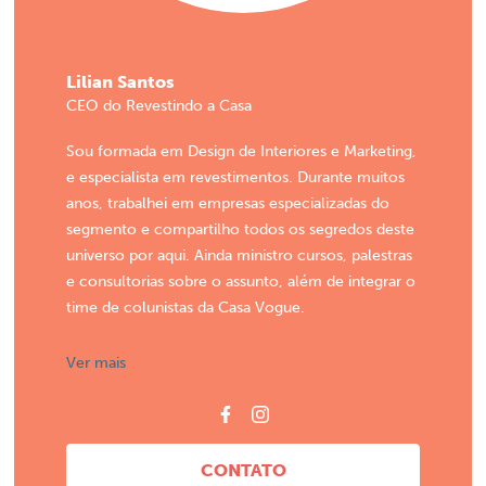
Lilian Santos
CEO do Revestindo a Casa
Sou formada em Design de Interiores e Marketing,
e especialista em revestimentos. Durante muitos
anos, trabalhei em empresas especializadas do
segmento e compartilho todos os segredos deste
universo por aqui. Ainda ministro cursos, palestras
e consultorias sobre o assunto, além de integrar o
time de colunistas da Casa Vogue.
Ver mais
CONTATO