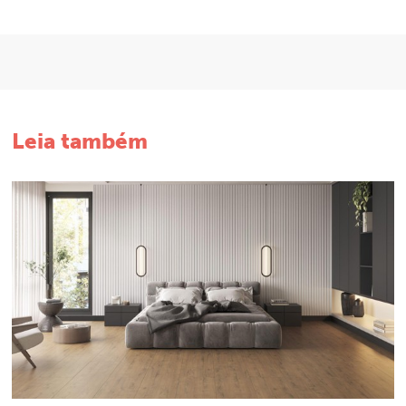
Leia também