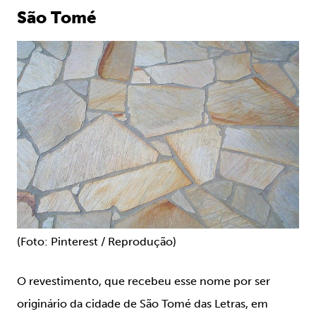
São Tomé
(Foto: Pinterest / Reprodução)
O revestimento, que recebeu esse nome por ser
originário da cidade de São Tomé das Letras, em