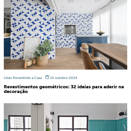
Lilian Revestindo a Casa
10 outubro 2024
Revestimentos geométricos: 32 ideias para aderir na
decoração