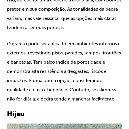
pretos em sua composição. As tonalidades da pedra
variam, mas vale ressaltar que as opções mais claras
tendem a ser mais porosas.
O granito pode ser aplicado em ambientes internos e
externos, revestindo pisos, paredes, tampos, frontões
e bancadas. Tem baixo índice de porosidade e
demonstra alta resistência a desgastes, riscos e
impactos. É uma ótima opção, considerando
qualidade e custo-benefício. Contudo, se a limpeza
não for diária, a pedra tende a manchar facilmente.
Hijau