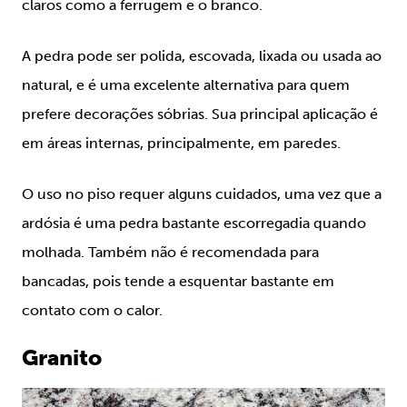
claros como a ferrugem e o branco.
A pedra pode ser polida, escovada, lixada ou usada ao
natural, e é uma excelente alternativa para quem
prefere decorações sóbrias. Sua principal aplicação é
em áreas internas, principalmente, em paredes.
O uso no piso requer alguns cuidados, uma vez que a
ardósia é uma pedra bastante escorregadia quando
molhada. Também não é recomendada para
bancadas, pois tende a esquentar bastante em
contato com o calor.
Granito