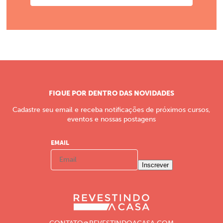
FIQUE POR DENTRO DAS NOVIDADES
Cadastre seu email e receba notificações de próximos cursos,
eventos e nossas postagens
EMAIL
Inscrever