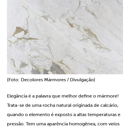
(Foto: Decolores Mármores / Divulgação)
Elegância é a palavra que melhor define o mármore!
Trata-se de uma rocha natural originada de calcário,
quando o elemento é exposto a altas temperaturas e
pressão. Tem uma aparência homogênea, com veios