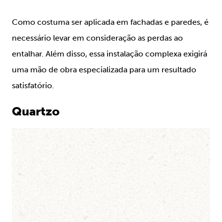
Como costuma ser aplicada em fachadas e paredes, é
necessário levar em consideração as perdas ao
entalhar. Além disso, essa instalação complexa exigirá
uma mão de obra especializada para um resultado
satisfatório.
Quartzo