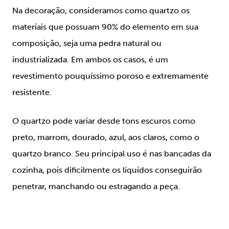
Na decoração, consideramos como quartzo os
materiais que possuam 90% do elemento em sua
composição, seja uma pedra natural ou
industrializada. Em ambos os casos, é um
revestimento pouquíssimo poroso e extremamente
resistente.
O quartzo pode variar desde tons escuros como
preto, marrom, dourado, azul, aos claros, como o
quartzo branco. Seu principal uso é nas bancadas da
cozinha, pois dificilmente os líquidos conseguirão
penetrar, manchando ou estragando a peça.