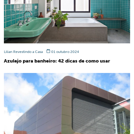
Lilian Revestindo a Casa
01 outubro 2024
Azulejo para banheiro: 42 dicas de como usar