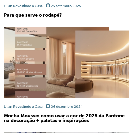
Lilian Revestindo a Casa
25 setembro 2025
Para que serve o rodapé?
Lilian Revestindo a Casa
06 dezembro 2024
Mocha Mousse: como usar a cor de 2025 da Pantone
na decoração + paletas e inspirações