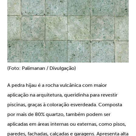
(Foto: Palimanan / Divulgação)
A pedra hijau é a rocha vulcânica com maior
aplicação na arquitetura, queridinha para revestir
piscinas, graças à coloração esverdeada. Composta
por mais de 80% quartzo, também podem ser
aplicadas em áreas internas ou externas, como pisos,
paredes, fachadas, calçadas e garagens. Apresenta alta