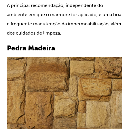
A principal recomendação, independente do
ambiente em que o mármore for aplicado, é uma boa
e frequente manutenção da impermeabilização, além
dos cuidados de limpeza.
Pedra Madeira