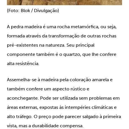
(Foto: Blok / Divulgação)
A pedra madeira é uma rocha metamórfica, ou seja,
formada através da transformação de outras rochas
pré-existentes na natureza. Seu principal
componente também é o quartzo, que lhe confere
alta resistência.
Assemelha-se à madeira pela coloração amarela e
também confere um aspecto rústico e
aconchegante. Pode ser utilizada sem problemas em
áreas externas, expostas às intempéries climáticas e
alto tráfego. O preço pode parecer salgado à primeira
vista, mas a durabilidade compensa.