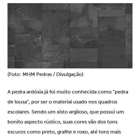
(Foto: MHM Pedras / Divulgação)
A pedra ardósia já foi muito conhecida como “pedra
de lousa”, por ser o material usado nos quadros
escolares. Sendo um xisto argiloso, que possui um
bonito aspecto rústico, suas cores vão dos tons
escuros como preto, grafite e roxo, até tons mais