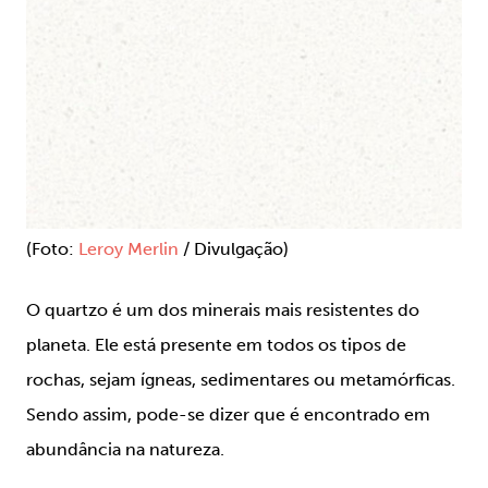
(Foto:
Leroy Merlin
/ Divulgação)
O quartzo é um dos minerais mais resistentes do
planeta. Ele está presente em todos os tipos de
rochas, sejam ígneas, sedimentares ou metamórficas.
Sendo assim, pode-se dizer que é encontrado em
abundância na natureza.