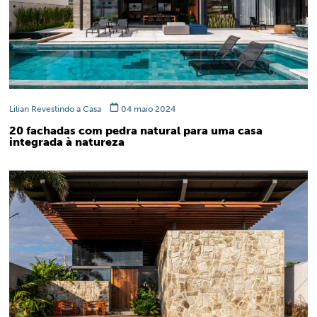
Lilian Revestindo a Casa
04 maio 2024
20 fachadas com pedra natural para uma casa
integrada à natureza