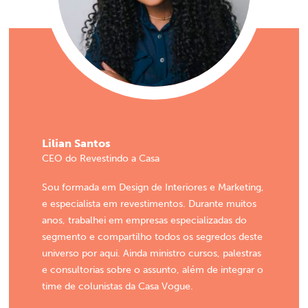
Lilian Santos
CEO do Revestindo a Casa
Sou formada em Design de Interiores e Marketing,
e especialista em revestimentos. Durante muitos
anos, trabalhei em empresas especializadas do
segmento e compartilho todos os segredos deste
universo por aqui. Ainda ministro cursos, palestras
e consultorias sobre o assunto, além de integrar o
time de colunistas da Casa Vogue.