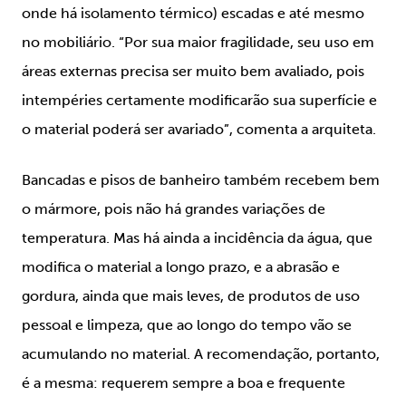
onde há isolamento térmico) escadas e até mesmo
no mobiliário. “Por sua maior fragilidade, seu uso em
áreas externas precisa ser muito bem avaliado, pois
intempéries certamente modificarão sua superfície e
o material poderá ser avariado”, comenta a arquiteta.
Bancadas e pisos de banheiro também recebem bem
o mármore, pois não há grandes variações de
temperatura. Mas há ainda a incidência da água, que
modifica o material a longo prazo, e a abrasão e
gordura, ainda que mais leves, de produtos de uso
pessoal e limpeza, que ao longo do tempo vão se
acumulando no material. A recomendação, portanto,
é a mesma: requerem sempre a boa e frequente