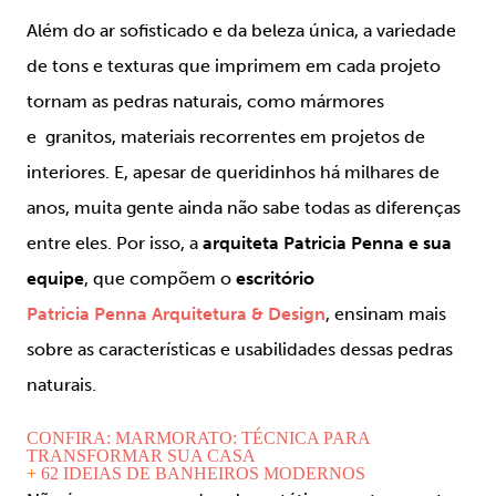
Além do ar sofisticado e da beleza única, a variedade
de tons e texturas que imprimem em cada projeto
tornam as pedras naturais, como mármores
e granitos, materiais recorrentes em projetos de
interiores. E, apesar de queridinhos há milhares de
anos, muita gente ainda não sabe todas as diferenças
entre eles. Por isso, a
arquiteta Patricia Penna e sua
equipe
, que compõem o
escritório
Patricia Penna Arquitetura & Design
, ensinam mais
sobre as características e usabilidades dessas pedras
naturais.
CONFIRA: MARMORATO: TÉCNICA PARA
TRANSFORMAR SUA CASA
+
62 IDEIAS DE BANHEIROS MODERNOS