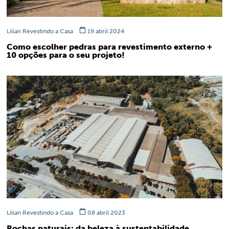
Lilian Revestindo a Casa
19 abril 2024
Como escolher pedras para revestimento externo +
10 opções para o seu projeto!
Lilian Revestindo a Casa
08 abril 2023
Rochas naturais: da beleza à sustentabilidade