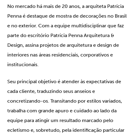
No mercado há mais de 20 anos, a arquiteta Patrícia
Penna é destaque de mostra de decorações no Brasil
e no exterior. Com a equipe multidisciplinar que faz
parte do escritório Patrícia Penna Arquitetura &
Design, assina projetos de arquitetura e design de
interiores nas áreas residenciais, corporativos e
institucionais.
Seu principal objetivo é atender às expectativas de
cada cliente, traduzindo seus anseios e
concretizando-os. Transitando por estilos variados,
trabalha com grande apuro e cuidado ao lado da
equipe para atingir um resultado marcado pelo
ecletismo e, sobretudo, pela identificação particular