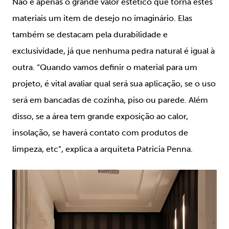
Não é apenas o grande valor estético que torna estes
materiais um item de desejo no imaginário. Elas
também se destacam pela durabilidade e
exclusividade, já que nenhuma pedra natural é igual à
outra. “Quando vamos definir o material para um
projeto, é vital avaliar qual será sua aplicação, se o uso
será em bancadas de cozinha, piso ou parede. Além
disso, se a área tem grande exposição ao calor,
insolação, se haverá contato com produtos de
limpeza, etc”, explica a arquiteta Patricia Penna.