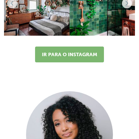
IR PARA O INSTAGRAM