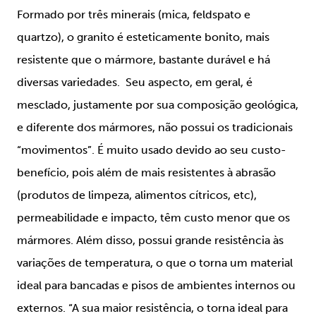
Formado por três minerais (mica, feldspato e
quartzo), o granito é esteticamente bonito, mais
resistente que o mármore, bastante durável e há
diversas variedades. Seu aspecto, em geral, é
mesclado, justamente por sua composição geológica,
e diferente dos mármores, não possui os tradicionais
“movimentos”. É muito usado devido ao seu custo-
benefício, pois além de mais resistentes à abrasão
(produtos de limpeza, alimentos cítricos, etc),
permeabilidade e impacto, têm custo menor que os
mármores. Além disso, possui grande resistência às
variações de temperatura, o que o torna um material
ideal para bancadas e pisos de ambientes internos ou
externos. “A sua maior resistência, o torna ideal para