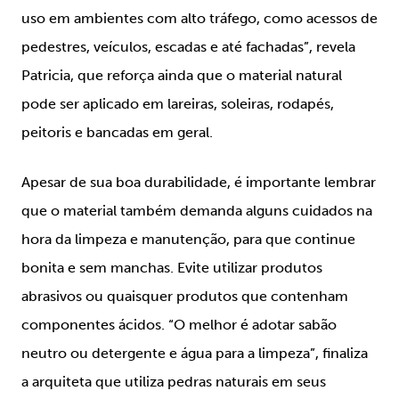
uso em ambientes com alto tráfego, como acessos de
pedestres, veículos, escadas e até fachadas”, revela
Patricia, que reforça ainda que o material natural
pode ser aplicado em lareiras, soleiras, rodapés,
peitoris e bancadas em geral.
Apesar de sua boa durabilidade, é importante lembrar
que o material também demanda alguns cuidados na
hora da limpeza e manutenção, para que continue
bonita e sem manchas. Evite utilizar produtos
abrasivos ou quaisquer produtos que contenham
componentes ácidos. “O melhor é adotar sabão
neutro ou detergente e água para a limpeza”, finaliza
a arquiteta que utiliza pedras naturais em seus