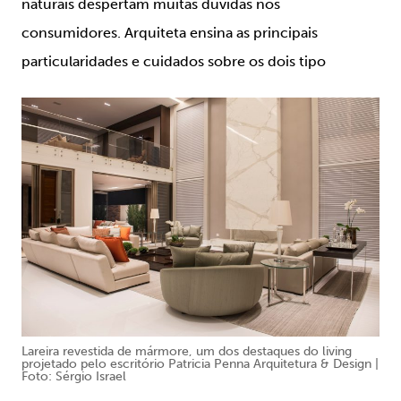
naturais despertam muitas dúvidas nos
consumidores. Arquiteta ensina as principais
particularidades e cuidados sobre os dois tipo
Lareira revestida de mármore, um dos destaques do living
projetado pelo escritório Patricia Penna Arquitetura & Design |
Foto: Sérgio Israel