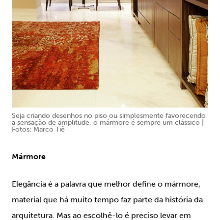
Seja criando desenhos no piso ou simplesmente favorecendo
a sensação de amplitude, o mármore é sempre um clássico |
Fotos: Marco Tiê
Mármore
Elegância é a palavra que melhor define o mármore,
material que há muito tempo faz parte da história da
arquitetura. Mas ao escolhê-lo é preciso levar em