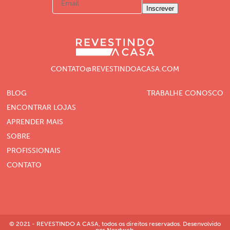
Inscrever
CONTATO@REVESTINDOACASA.COM
BLOG
TRABALHE CONOSCO
ENCONTRAR LOJAS
APRENDER MAIS
SOBRE
PROFISSIONAIS
CONTATO
© 2021 - REVESTINDO A CASA, todos os direitos reservados. Desenvolvido