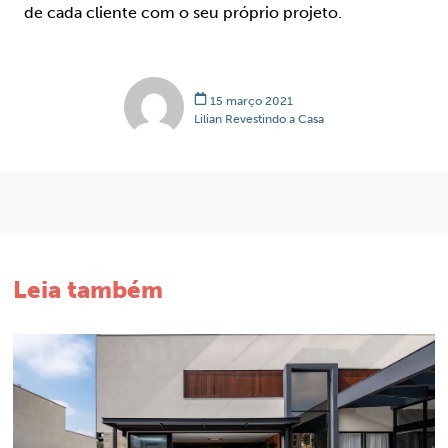
de cada cliente com o seu próprio projeto.
15 março 2021
Lilian Revestindo a Casa
Leia também