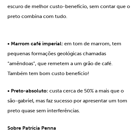
escuro de melhor custo-benefício, sem contar que o
preto combina com tudo.
•
Marrom café imperial:
em tom de marrom, tem
pequenas formações geológicas chamadas
“amêndoas”, que remetem a um grão de café.
Também tem bom custo benefício!
•
Preto-absoluto:
custa cerca de 50% a mais que o
são-gabriel, mas faz sucesso por apresentar um tom
preto quase sem interferências.
Sobre Patrícia Penna