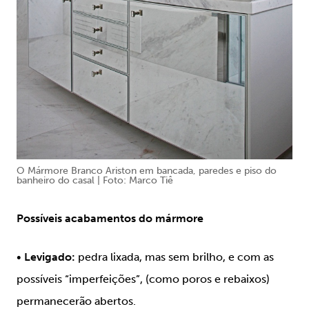
O Mármore Branco Ariston em bancada, paredes e piso do
banheiro do casal | Foto: Marco Tiê
Possíveis acabamentos do mármore
•
Levigado:
pedra lixada, mas sem brilho, e com as
possíveis “imperfeições”, (como poros e rebaixos)
permanecerão abertos.