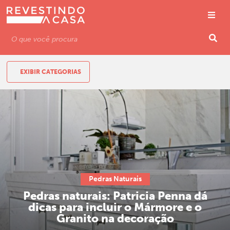
EXIBIR CATEGORIAS
Pedras Naturais
Pedras naturais: Patricia Penna dá
dicas para incluir o Mármore e o
Granito na decoração