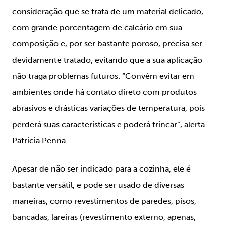
consideração que se trata de um material delicado,
com grande porcentagem de calcário em sua
composição e, por ser bastante poroso, precisa ser
devidamente tratado, evitando que a sua aplicação
não traga problemas futuros. “Convém evitar em
ambientes onde há contato direto com produtos
abrasivos e drásticas variações de temperatura, pois
perderá suas características e poderá trincar”, alerta
Patricia Penna.
Apesar de não ser indicado para a cozinha, ele é
bastante versátil, e pode ser usado de diversas
maneiras, como revestimentos de paredes, pisos,
bancadas, lareiras (revestimento externo, apenas,