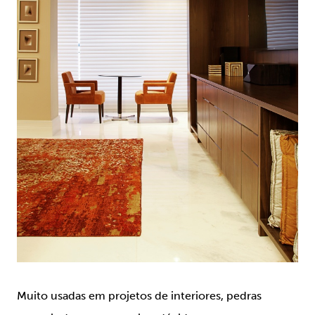
Muito usadas em projetos de interiores, pedras