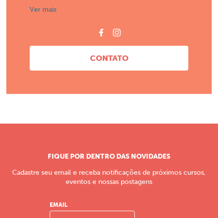
Ver mais
CONTATO
FIQUE POR DENTRO DAS NOVIDADES
Cadastre seu email e receba notificações de próximos cursos,
eventos e nossas postagens
EMAIL