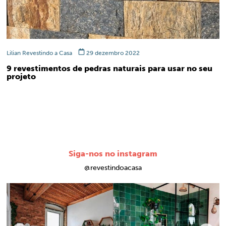
Lilian Revestindo a Casa
29 dezembro 2022
9 revestimentos de pedras naturais para usar no seu
projeto
Siga-nos no instagram
@revestindoacasa