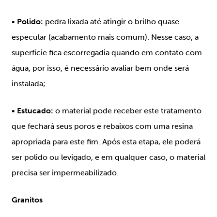
•
Polido:
pedra lixada até atingir o brilho quase
especular (acabamento mais comum). Nesse caso, a
superfície fica escorregadia quando em contato com
água, por isso, é necessário avaliar bem onde será
instalada;
•
Estucado:
o material pode receber este tratamento
que fechará seus poros e rebaixos com uma resina
apropriada para este fim. Após esta etapa, ele poderá
ser polido ou levigado, e em qualquer caso, o material
precisa ser impermeabilizado.
Granitos