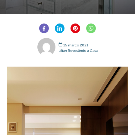
15 março 2021
Lilian Revestindo a Casa