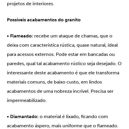
projetos de interiores.
Possíveis acabamentos do granito
• Flameado:
recebe um ataque de chamas, que o
deixa com característica rústica, quase natural, ideal
para acessos externos. Pode estar em bancadas ou
paredes, qual tal acabamento rústico seja desejado. O
interessante deste acabamento é que ele transforma
materiais comuns, de baixo custo, em lindos
acabamentos de uma nobreza incrível. Precisa ser
impermeabilizado.
• Diamantado:
o material é lixado, ficando com
acabamento áspero, mais uniforme que o flameado.