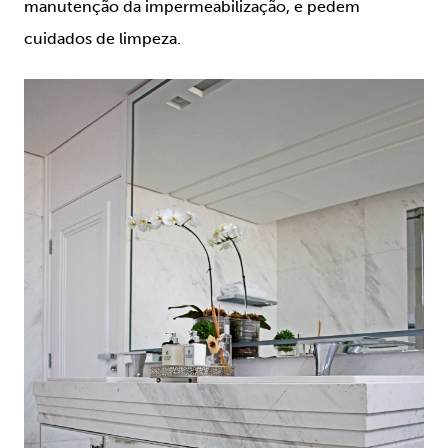
manutenção da impermeabilização, e pedem
cuidados de limpeza.