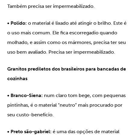
Também precisa ser impermeabilizado.
• Polido:
o material é lixado até atingir o brilho. Este é
o uso mais comum. Ele fica escorregadio quando
molhado, e assim como os mármores, precisa ter seu
uso bem avaliado. Precisa ser impermeabilizado.
Granitos prediletos dos brasileiros para bancadas de
cozinhas
•
Branco-Siena:
num claro tom bege, com pequenas
pintinhas, é o material “neutro” mais procurado por
seu custo-benefício.
•
Preto são-gabriel:
é uma das opções de material