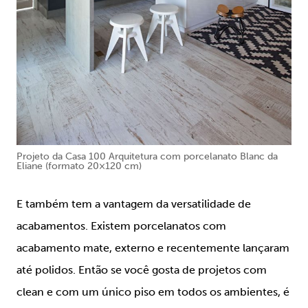
Projeto da Casa 100 Arquitetura com porcelanato Blanc da
Eliane (formato 20×120 cm)
E também tem a vantagem da versatilidade de
acabamentos. Existem porcelanatos com
acabamento mate, externo e recentemente lançaram
até polidos. Então se você gosta de projetos com
clean e com um único piso em todos os ambientes, é