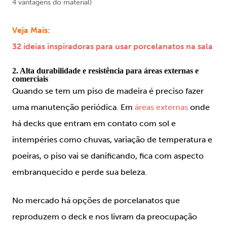
4 vantagens do material)
Veja Mais:
32 ideias inspiradoras para usar porcelanatos na sala
2. Alta durabilidade e resistência para áreas externas e
comerciais
Quando se tem um piso de madeira é preciso fazer
uma manutenção periódica. Em
áreas externas
onde
há decks que entram em contato com sol e
intempéries como chuvas, variação de temperatura e
poeiras, o piso vai se danificando, fica com aspecto
embranquecido e perde sua beleza.
No mercado há opções de porcelanatos que
reproduzem o deck e nos livram da preocupação