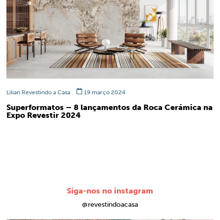
Lilian Revestindo a Casa
19 março 2024
Superformatos – 8 lançamentos da Roca Cerámica na
Expo Revestir 2024
Siga-nos no instagram
@revestindoacasa