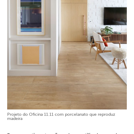
Projeto do Oficina 11.11 com porcelanato que reproduz
madeira