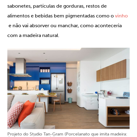
sabonetes, partículas de gorduras, restos de
alimentos e bebidas bem pigmentadas como o
vinho
e não vai absorver ou manchar, como aconteceria
com a madeira natural.
Projeto do Studio Tan-Gram
(Porcelanato que imita madeira: