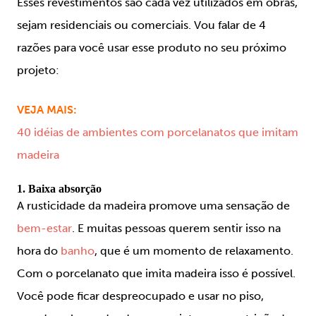
Esses revestimentos são cada vez utilizados em obras,
sejam residenciais ou comerciais. Vou falar de 4
razões para você usar esse produto no seu próximo
projeto:
VEJA MAIS:
40 idéias de ambientes com porcelanatos que imitam
madeira
1. Baixa absorção
A rusticidade da madeira promove uma sensação de
bem-estar
. E muitas pessoas querem sentir isso na
hora do
banho
, que é um momento de relaxamento.
Com o porcelanato que imita madeira isso é possível.
Você pode ficar despreocupado e usar no piso,