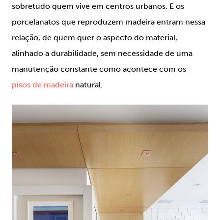
sobretudo quem vive em centros urbanos. E os
porcelanatos que reproduzem madeira entram nessa
relação, de quem quer o aspecto do material,
alinhado a durabilidade, sem necessidade de uma
manutenção constante como acontece com os
pisos de madeira
natural.