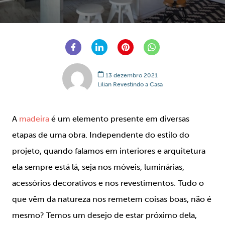
13 dezembro 2021
Lilian Revestindo a Casa
A
madeira
é um elemento presente em diversas
etapas de uma obra. Independente do estilo do
projeto, quando falamos em interiores e arquitetura
ela sempre está lá, seja nos móveis, luminárias,
acessórios decorativos e nos revestimentos. Tudo o
que vêm da natureza nos remetem coisas boas, não é
mesmo? Temos um desejo de estar próximo dela,