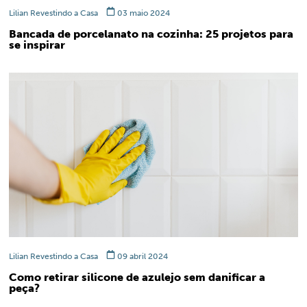
Lilian Revestindo a Casa
03 maio 2024
Bancada de porcelanato na cozinha: 25 projetos para
se inspirar
Lilian Revestindo a Casa
09 abril 2024
Como retirar silicone de azulejo sem danificar a
peça?