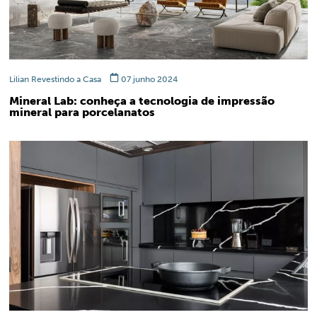
Lilian Revestindo a Casa
07 junho 2024
Mineral Lab: conheça a tecnologia de impressão
mineral para porcelanatos