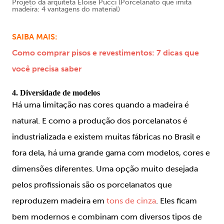
Projeto da arquiteta Eloise Pucci
(Porcelanato que imita
madeira: 4 vantagens do material)
SAIBA MAIS:
Como comprar pisos e revestimentos: 7 dicas que
você precisa saber
4. Diversidade de modelos
Há uma limitação nas cores quando a madeira é
natural. E como a produção dos porcelanatos é
industrializada e existem muitas fábricas no Brasil e
fora dela, há uma grande gama com modelos, cores e
dimensões diferentes. Uma opção muito desejada
pelos profissionais são os porcelanatos que
reproduzem madeira em
tons de cinza
. Eles ficam
bem modernos e combinam com diversos tipos de