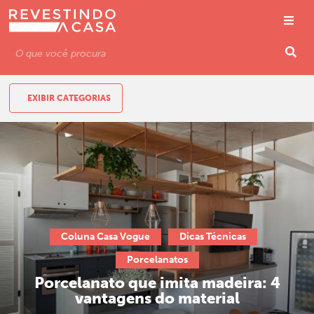
EXIBIR CATEGORIAS
Coluna Casa Vogue
Dicas Técnicas
Porcelanatos
Porcelanato que imita madeira: 4
vantagens do material