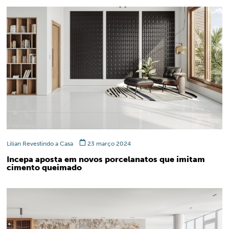
Lilian Revestindo a Casa
23 março 2024
Incepa aposta em novos porcelanatos que imitam
cimento queimado