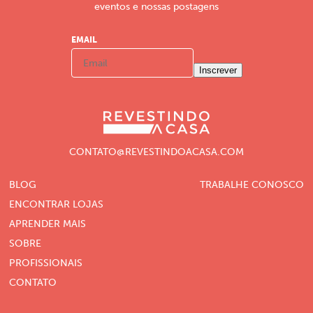
eventos e nossas postagens
EMAIL
Inscrever
CONTATO@REVESTINDOACASA.COM
BLOG
TRABALHE CONOSCO
ENCONTRAR LOJAS
APRENDER MAIS
SOBRE
PROFISSIONAIS
CONTATO