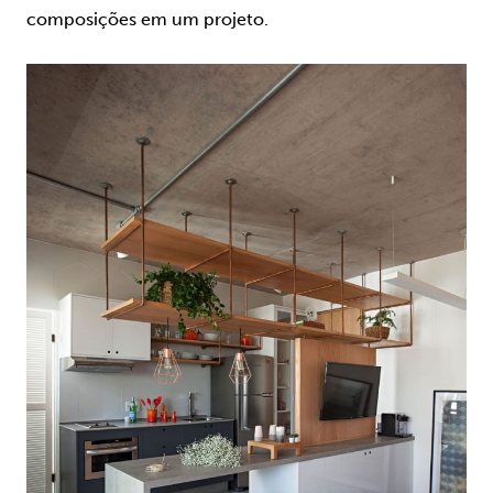
composições em um projeto.