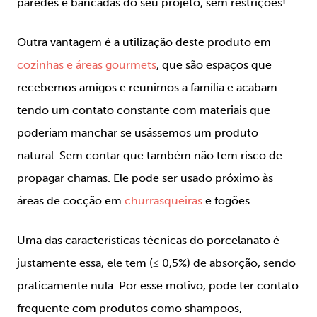
paredes e bancadas do seu projeto, sem restrições!
Outra vantagem é a utilização deste produto em
cozinhas e áreas gourmets
, que são espaços que
recebemos amigos e reunimos a família e acabam
tendo um contato constante com materiais que
poderiam manchar se usássemos um produto
natural. Sem contar que também não tem risco de
propagar chamas. Ele pode ser usado próximo às
áreas de cocção em
churrasqueiras
e fogões.
Uma das características técnicas do porcelanato é
justamente essa, ele tem (≤ 0,5%) de absorção, sendo
praticamente nula. Por esse motivo, pode ter contato
frequente com produtos como shampoos,