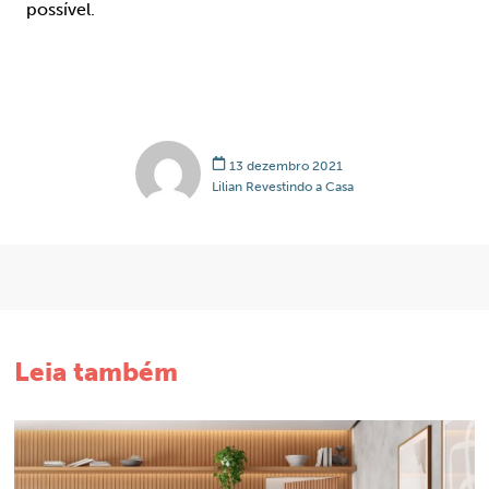
possível.
13 dezembro 2021
Lilian Revestindo a Casa
Leia também