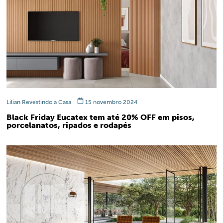
Lilian Revestindo a Casa
15 novembro 2024
Black Friday Eucatex tem até 20% OFF em pisos,
porcelanatos, ripados e rodapés