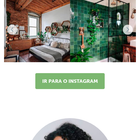
IR PARA O INSTAGRAM