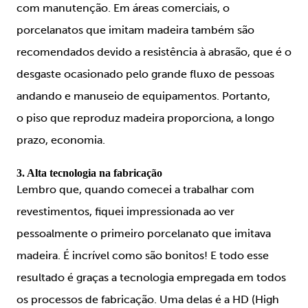
com manutenção. Em áreas comerciais, o
porcelanatos que imitam madeira também são
recomendados devido a resistência à abrasão, que é o
desgaste ocasionado pelo grande fluxo de pessoas
andando e manuseio de equipamentos. Portanto,
o piso que reproduz madeira proporciona, a longo
prazo, economia.
3. Alta tecnologia na fabricação
Lembro que, quando comecei a trabalhar com
revestimentos, fiquei impressionada ao ver
pessoalmente o primeiro porcelanato que imitava
madeira. É incrível como são bonitos! E todo esse
resultado é graças a tecnologia empregada em todos
os processos de fabricação. Uma delas é a HD (High