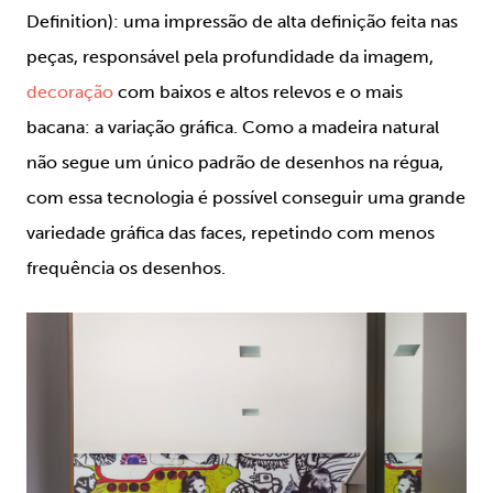
Definition): uma impressão de alta definição feita nas
peças, responsável pela profundidade da imagem,
decoração
com baixos e altos relevos e o mais
bacana: a variação gráfica. Como a madeira natural
não segue um único padrão de desenhos na régua,
com essa tecnologia é possível conseguir uma grande
variedade gráfica das faces, repetindo com menos
frequência os desenhos.