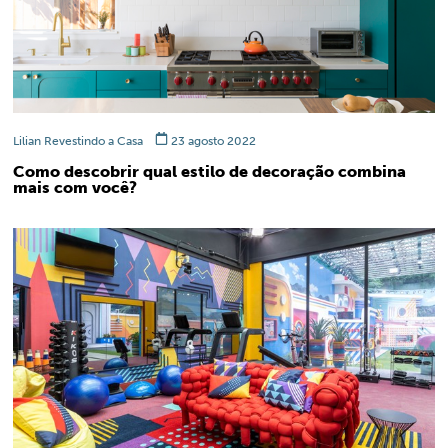
Lilian Revestindo a Casa
23 agosto 2022
Como descobrir qual estilo de decoração combina
mais com você?