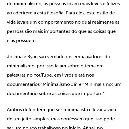
do minimalismo, as pessoas ficam mais leves e felizes
ao aderirem a esta filosofia. Para eles, este estilo de
vida leva a um comportamento no qual realmente as
pessoas são mais importantes do que as coisas que
elas possuem.
Joshua e Ryan são verdadeiros embaixadores do
minimalismo, por isso falam sobre o tema em
palestras no YouTube, em livros e até nos
documentários “Minimalismo Já” e “Minimalismo: um
documentário sobre as coisas que importam”.
Ambos defendem que ser minimalista é levar a vida
de um jeito simples, mas confessam que isso pode
ser um pouco trabalhoso no início. Afinal, no