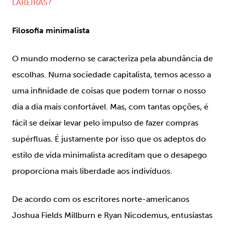
LAREIRAS?
Filosofia minimalista
O mundo moderno se caracteriza pela abundância de
escolhas. Numa sociedade capitalista, temos acesso a
uma infinidade de coisas que podem tornar o nosso
dia a dia mais confortável. Mas, com tantas opções, é
fácil se deixar levar pelo impulso de fazer compras
supérfluas. É justamente por isso que os adeptos do
estilo de vida minimalista acreditam que o desapego
proporciona mais liberdade aos indivíduos.
De acordo com os escritores norte-americanos
Joshua Fields Millburn e Ryan Nicodemus, entusiastas