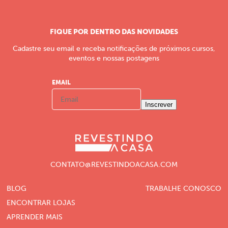
FIQUE POR DENTRO DAS NOVIDADES
Cadastre seu email e receba notificações de próximos cursos,
eventos e nossas postagens
EMAIL
Inscrever
CONTATO@REVESTINDOACASA.COM
BLOG
TRABALHE CONOSCO
ENCONTRAR LOJAS
APRENDER MAIS