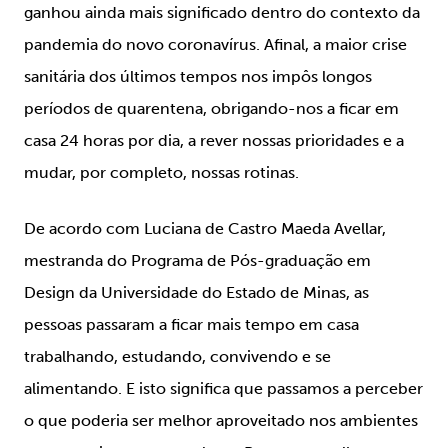
ganhou ainda mais significado dentro do contexto da
pandemia do novo coronavírus. Afinal, a maior crise
sanitária dos últimos tempos nos impôs longos
períodos de quarentena, obrigando-nos a ficar em
casa 24 horas por dia, a rever nossas prioridades e a
mudar, por completo, nossas rotinas.
De acordo com Luciana de Castro Maeda Avellar,
mestranda do Programa de Pós-graduação em
Design da Universidade do Estado de Minas, as
pessoas passaram a ficar mais tempo em casa
trabalhando, estudando, convivendo e se
alimentando. E isto significa que passamos a perceber
o que poderia ser melhor aproveitado nos ambientes