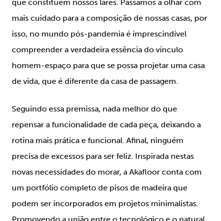
que constituem nossos lares. Passamos a olhar com
mais cuidado para a composição de nossas casas, por
isso, no mundo pós-pandemia é imprescindível
compreender a verdadeira essência do vínculo
homem-espaço para que se possa projetar uma casa
de vida, que é diferente da casa de passagem.
Seguindo essa premissa, nada melhor do que
repensar a funcionalidade de cada peça, deixando a
rotina mais prática e funcional. Afinal, ninguém
precisa de excessos para ser feliz. Inspirada nestas
novas necessidades do morar, a Akafloor conta com
um portfólio completo de pisos de madeira que
podem ser incorporados em projetos minimalistas.
Promovendo a união entre o tecnológico e o natural,