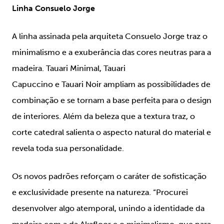
Linha Consuelo Jorge
A linha assinada pela arquiteta Consuelo Jorge traz o
minimalismo e a exuberância das cores neutras para a
madeira.
Tauari
Minimal
,
Tauari
Capuccino
e
Tauari
Noir
ampliam as possibilidades de
combinação e se tornam a base perfeita para o design
de interiores. Além da beleza que a textura traz, o
corte catedral salienta o aspecto natural do material e
revela toda sua personalidade.
Os novos padrões reforçam o caráter de sofisticação
e exclusividade presente na natureza. “Procurei
desenvolver algo atemporal, unindo a identidade da