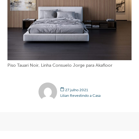
Piso Tauari Noir, Linha Consuelo Jorge para Akafloor
27 julho 2021
Lilian Revestindo a Casa