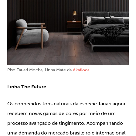
Piso Tauari Mocha, Linha Mate da
Akafloor
Linha The Future
Os conhecidos tons naturais da espécie Tauari agora
recebem novas gamas de cores por meio de um
processo avançado de tingimento. Acompanhando
uma demanda do mercado brasileiro e internacional,