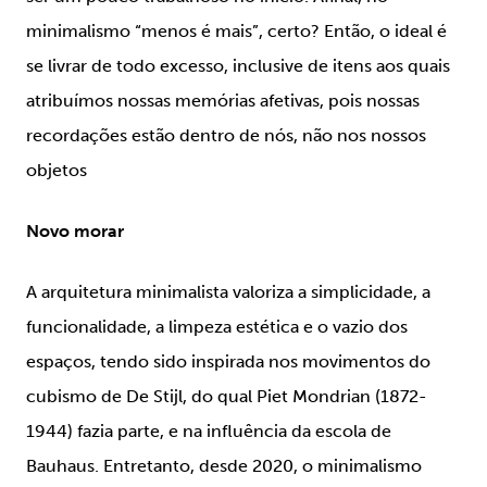
minimalismo “menos é mais”, certo? Então, o ideal é
se livrar de todo excesso, inclusive de itens aos quais
atribuímos nossas memórias afetivas, pois nossas
recordações estão dentro de nós, não nos nossos
objetos
Novo morar
A arquitetura minimalista valoriza a simplicidade, a
funcionalidade, a limpeza estética e o vazio dos
espaços, tendo sido inspirada nos movimentos do
cubismo de De Stijl, do qual Piet Mondrian (1872-
1944) fazia parte, e na influência da escola de
Bauhaus. Entretanto, desde 2020, o minimalismo