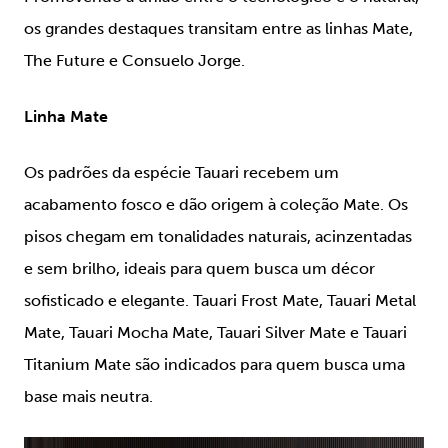
os grandes destaques transitam entre as linhas Mate,
The Future e Consuelo Jorge.
Linha Mate
Os padrões da espécie Tauari recebem um
acabamento fosco e dão origem à coleção Mate. Os
pisos chegam em tonalidades naturais, acinzentadas
e sem brilho, ideais para quem busca um décor
sofisticado e elegante.
Tauari Frost Mate
,
Tauari Metal
Mate
,
Tauari Mocha Mate
,
Tauari Silver Mate
e
Tauari
Titanium Mate
são indicados para quem busca uma
base mais neutra.