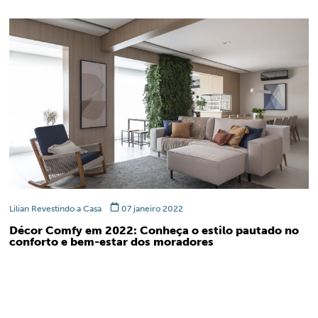
Lilian Revestindo a Casa
07 janeiro 2022
Décor Comfy em 2022: Conheça o estilo pautado no
conforto e bem-estar dos moradores