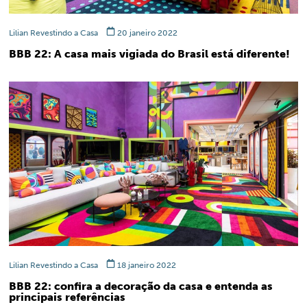
Lilian Revestindo a Casa
20 janeiro 2022
BBB 22: A casa mais vigiada do Brasil está diferente!
Lilian Revestindo a Casa
18 janeiro 2022
BBB 22: confira a decoração da casa e entenda as
principais referências