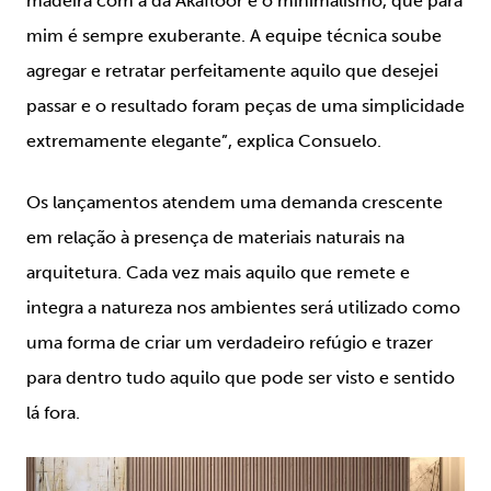
madeira com a da Akafloor e o minimalismo, que para
mim é sempre exuberante. A equipe técnica soube
agregar e retratar perfeitamente aquilo que desejei
passar e o resultado foram peças de uma simplicidade
extremamente elegante”, explica Consuelo.
Os lançamentos atendem uma demanda crescente
em relação à presença de materiais naturais na
arquitetura. Cada vez mais aquilo que remete e
integra a natureza nos ambientes será utilizado como
uma forma de criar um verdadeiro refúgio e trazer
para dentro tudo aquilo que pode ser visto e sentido
lá fora.