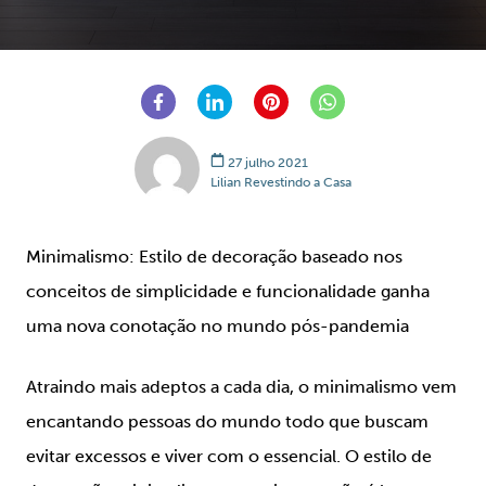
27 julho 2021
Lilian Revestindo a Casa
Minimalismo: Estilo de decoração baseado nos
conceitos de simplicidade e funcionalidade ganha
uma nova conotação no mundo pós-pandemia
Atraindo mais adeptos a cada dia, o minimalismo vem
encantando pessoas do mundo todo que buscam
evitar excessos e viver com o essencial. O estilo de