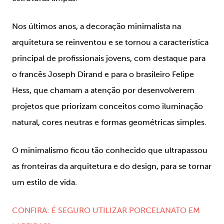
Nos últimos anos, a decoração minimalista na
arquitetura se reinventou e se tornou a característica
principal de profissionais jovens, com destaque para
o francês Joseph Dirand e para o brasileiro Felipe
Hess, que chamam a atenção por desenvolverem
projetos que priorizam conceitos como iluminação
natural, cores neutras e formas geométricas simples.
O minimalismo ficou tão conhecido que ultrapassou
as fronteiras da arquitetura e do design, para se tornar
um estilo de vida.
CONFIRA: É SEGURO UTILIZAR PORCELANATO EM