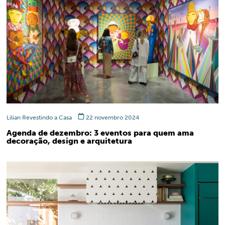
Lilian Revestindo a Casa
22 novembro 2024
Agenda de dezembro: 3 eventos para quem ama
decoração, design e arquitetura