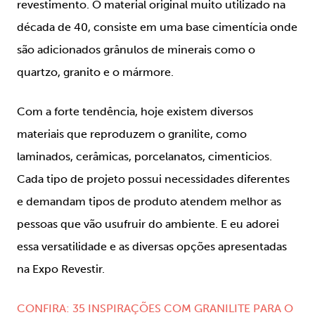
revestimento. O material original muito utilizado na
década de 40, consiste em uma base cimentícia onde
são adicionados grânulos de minerais como o
quartzo, granito e o mármore.
Com a forte tendência, hoje existem diversos
materiais que reproduzem o granilite, como
laminados, cerâmicas, porcelanatos, cimenticios.
Cada tipo de projeto possui necessidades diferentes
e demandam tipos de produto atendem melhor as
pessoas que vão usufruir do ambiente. E eu adorei
essa versatilidade e as diversas opções apresentadas
na Expo Revestir.
CONFIRA: 35 INSPIRAÇÕES COM GRANILITE PARA O