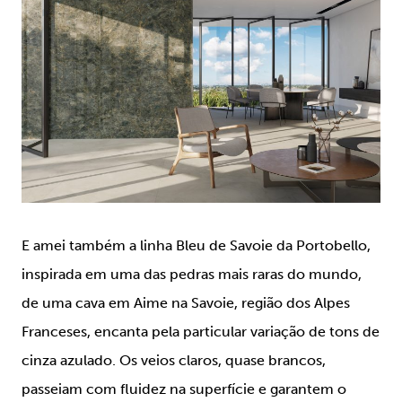
E amei também a linha Bleu de Savoie da Portobello,
inspirada em uma das pedras mais raras do mundo,
de uma cava em Aime na Savoie, região dos Alpes
Franceses, encanta pela particular variação de tons de
cinza azulado. Os veios claros, quase brancos,
passeiam com fluidez na superfície e garantem o