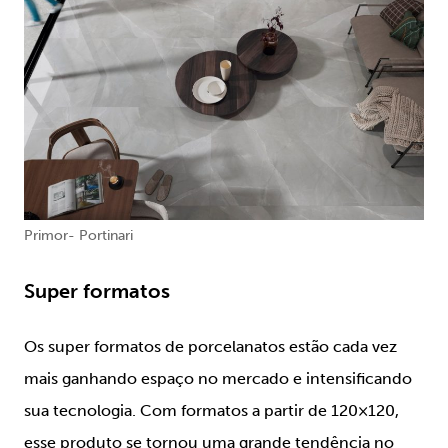
Primor- Portinari
Super formatos
Os super formatos de porcelanatos estão cada vez
mais ganhando espaço no mercado e intensificando
sua tecnologia. Com formatos a partir de 120×120,
esse produto se tornou uma grande tendência no