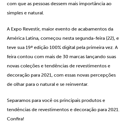
com que as pessoas dessem mais importância ao
simples e natural.
A Expo Revestir, maior evento de acabamentos da
América Latina, começou nesta segunda-feira (22), e
teve sua 19ª edição 100% digital pela primeira vez. A
feira contou com mais de 30 marcas lançando suas
novas coleções e tendências de revestimentos e
decoração para 2021, com essas novas percepções
de olhar para o natural e se reinventar.
Separamos para você os principais produtos e
tendências de revestimentos e decoração para 2021.
Confira!