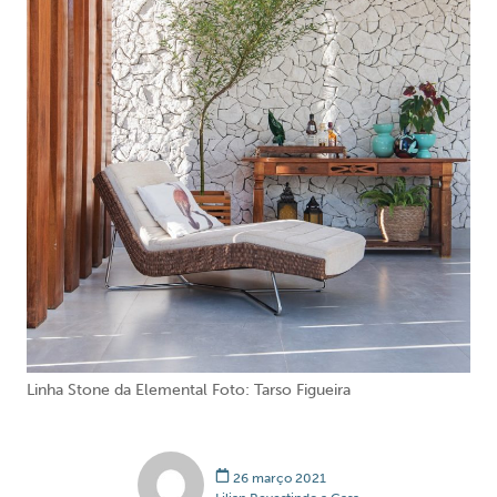
Linha Stone da Elemental Foto: Tarso Figueira
26 março 2021