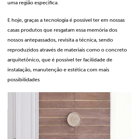
uma região especifica.
E hoje, graças a tecnologia é possível ter em nossas
casas produtos que resgatam essa memória dos
nossos antepassados, revisita a técnica, sendo
reproduzidos através de materiais como o concreto
arquitetônico, que é possível ter facilidade de
instalação, manutenção e estética com mais
possibilidades