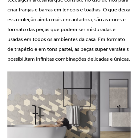
criar franjas e barras em lençóis e toalhas. O que deixa
essa coleção ainda mais encantadora, são as cores e
formato das peças que podem ser misturadas e
usadas em todos os ambientes da casa. Em formato
de trapézio e em tons pastel, as peças super versáteis
possibilitam infinitas combinações delicadas e únicas.