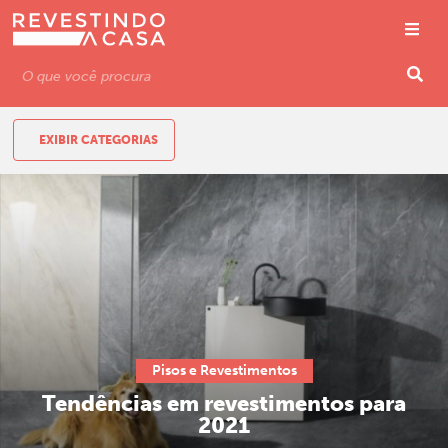
EXIBIR CATEGORIAS
Pisos e Revestimentos
Tendências em revestimentos para
2021