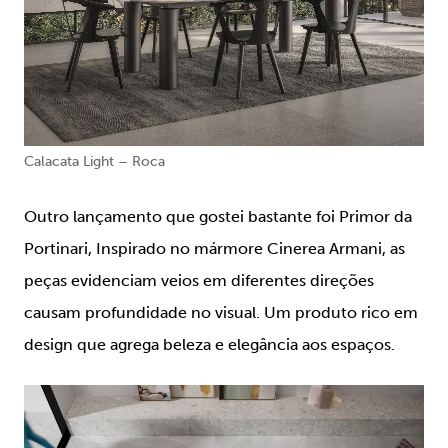
Calacata Light – Roca
Outro lançamento que gostei bastante foi Primor da
Portinari, Inspirado no mármore Cinerea Armani, as
peças evidenciam veios em diferentes direções
causam profundidade no visual. Um produto rico em
design que agrega beleza e elegância aos espaços.