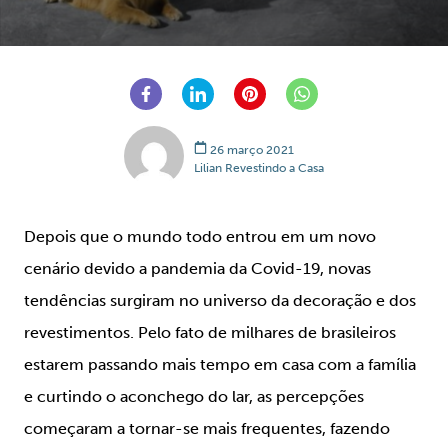
26 março 2021
Lilian Revestindo a Casa
Depois que o mundo todo entrou em um novo
cenário devido a pandemia da Covid-19, novas
tendências surgiram no universo da decoração e dos
revestimentos. Pelo fato de milhares de brasileiros
estarem passando mais tempo em casa com a família
e curtindo o aconchego do lar, as percepções
começaram a tornar-se mais frequentes, fazendo