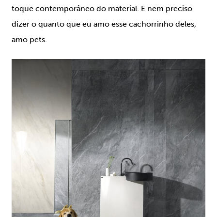
toque contemporâneo do material. E nem preciso
dizer o quanto que eu amo esse cachorrinho deles,
amo pets.