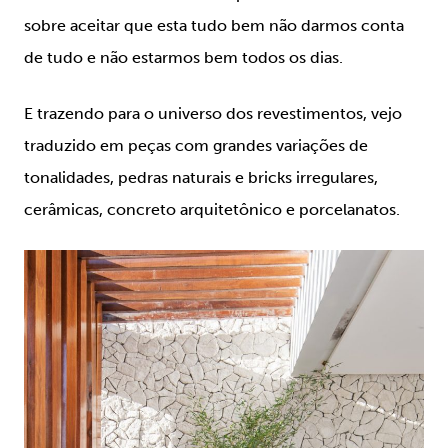
sobre aceitar que esta tudo bem não darmos conta
de tudo e não estarmos bem todos os dias.
E trazendo para o universo dos revestimentos, vejo
traduzido em peças com grandes variações de
tonalidades, pedras naturais e bricks irregulares,
cerâmicas, concreto arquitetônico e porcelanatos.