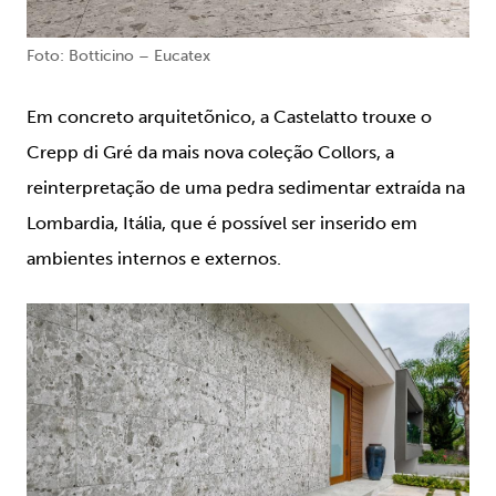
Foto: Botticino – Eucatex
Em concreto arquitetõnico, a Castelatto trouxe o
Crepp di Gré da mais nova coleção Collors, a
reinterpretação de uma pedra sedimentar extraída na
Lombardia, Itália, que é possível ser inserido em
ambientes internos e externos.