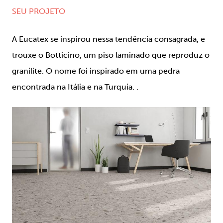
SEU PROJETO
A Eucatex se inspirou nessa tendência consagrada, e
trouxe o Botticino, um piso laminado que reproduz o
granilite. O nome foi inspirado em uma pedra
encontrada na Itália e na Turquia. .