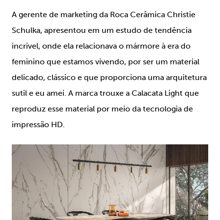
A gerente de marketing da Roca Cerâmica Christie
Schulka, apresentou em um estudo de tendência
incrivel, onde ela relacionava o mármore à era do
feminino que estamos vivendo, por ser um material
delicado, clássico e que proporciona uma arquitetura
sutil e eu amei. A marca trouxe a Calacata Light que
reproduz esse material por meio da tecnologia de
impressão HD.