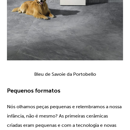
Bleu de Savoie da Portobello
Pequenos formatos
Nós olhamos peças pequenas e relembramos a nossa
infância, não é mesmo? As primeiras cerâmicas
criadas eram pequenas e com a tecnologia e novas