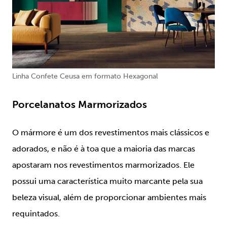
Linha Confete Ceusa em formato Hexagonal
Porcelanatos Marmorizados
O mármore é um dos revestimentos mais clássicos e
adorados, e não é à toa que a maioria das marcas
apostaram nos revestimentos marmorizados. Ele
possui uma característica muito marcante pela sua
beleza visual, além de proporcionar ambientes mais
requintados.