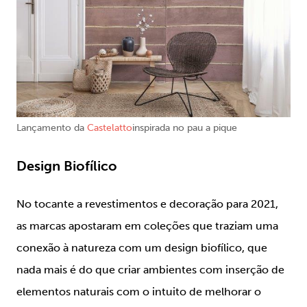
Lançamento da
Castelatto
inspirada no pau a pique
Design Biofílico
No tocante a revestimentos e decoração para 2021,
as marcas apostaram em coleções que traziam uma
conexão à natureza com um design biofílico, que
nada mais é do que criar ambientes com inserção de
elementos naturais com o intuito de melhorar o