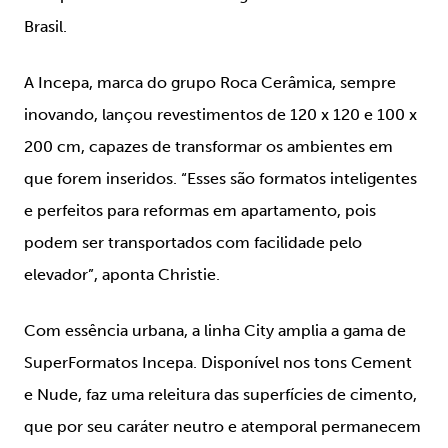
Brasil.
A Incepa, marca do grupo Roca Cerâmica, sempre
inovando, lançou revestimentos de 120 x 120 e 100 x
200 cm, capazes de transformar os ambientes em
que forem inseridos. “Esses são formatos inteligentes
e perfeitos para reformas em apartamento, pois
podem ser transportados com facilidade pelo
elevador”, aponta Christie.
Com essência urbana, a linha City amplia a gama de
SuperFormatos Incepa. Disponível nos tons Cement
e Nude, faz uma releitura das superfícies de cimento,
que por seu caráter neutro e atemporal permanecem