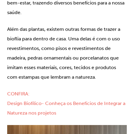
bem-estar, trazendo diversos benefícios para a nossa
saúde.
Além das plantas, existem outras formas de trazer a
bioflia para dentro de casa. Uma delas é com o uso
revestimentos, como pisos e revestimentos de
madeira, pedras ornamentais ou porcelanatos que
imitam esses materiais, cores, tecidos e produtos
com estampas que lembram a natureza.
CONFIRA:
Design Biofílico- Conheça os Benefícios de Integrar a
Natureza nos projetos