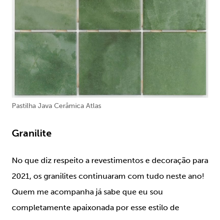
Pastilha Java Cerâmica Atlas
Granilite
No que diz respeito a revestimentos e decoração para
2021, os granilites continuaram com tudo neste ano!
Quem me acompanha já sabe que eu sou
completamente apaixonada por esse estilo de