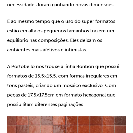
necessidades foram ganhando novas dimensões.
E ao mesmo tempo que o uso do super formatos
estão em alta os pequenos tamanhos trazem um
equilibrio nas composições. Eles deixam os
ambientes mais afetivos e intimistas.
A Portobello nos trouxe a linha Bonbon que possui
formatos de 15.5×15.5, com formas irregulares em
tons pastéis, criando um mosaico exclusivo. Com
peças de 17,5×17,5cm em formato hexagonal que
possibilitam diferentes paginações.