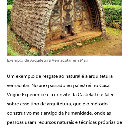
Exemplo de Arquitetura Vernacular em Mali
Um exemplo de resgate ao natural é a arquitetura
vernacular. No ano passado eu palestrei no Casa
Vogue Experience e a convite da Castelatto e falei
sobre esse tipo de arquitetura, que é o método
construtivo mais antigo da humanidade, onde as
pessoas usam recursos naturais e técnicas próprias de