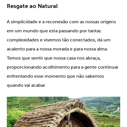
Resgate ao Natural
A simplicidade e a reconexão com as nossas origens
em um mundo que esta passando por tantas
complexidades e vivemos tão conectados, dá um
acalento para a nossa morada e para nossa alma.
Temos que sentir que nossa casa nos abraça,
proporcionando acolhimento para a gente continuar
enfrentando esse momento que não sabemos
quando vai acabar.