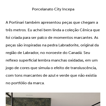
Porcelanato City Incepa
A Portinari também apresentou peças que chegam a
três metros. Eu achei bem linda a coleção Cênica que
foi criada para ser palco de momentos marcantes. As
peças são inspiradas na pedra Labradorite, original da
região de Labrador, no noroeste do Canadá. Seu
reflexo superficial lembra manchas oxidadas, em um
jogo de cores que simula o efeito de transluscência,
com tons marcantes de azul e verde que não existia
no portfólio da marca.