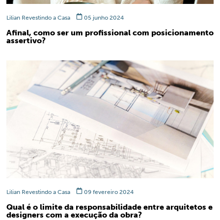
Lilian Revestindo a Casa
05 junho 2024
Afinal, como ser um profissional com posicionamento
assertivo?
Lilian Revestindo a Casa
09 fevereiro 2024
Qual é o limite da responsabilidade entre arquitetos e
designers com a execução da obra?