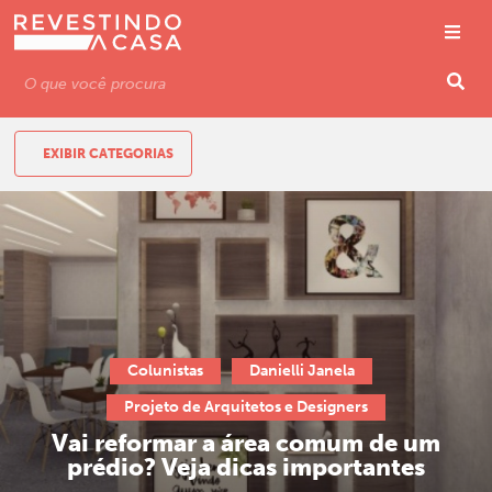
EXIBIR CATEGORIAS
Colunistas
Danielli Janela
Projeto de Arquitetos e Designers
Vai reformar a área comum de um
prédio? Veja dicas importantes