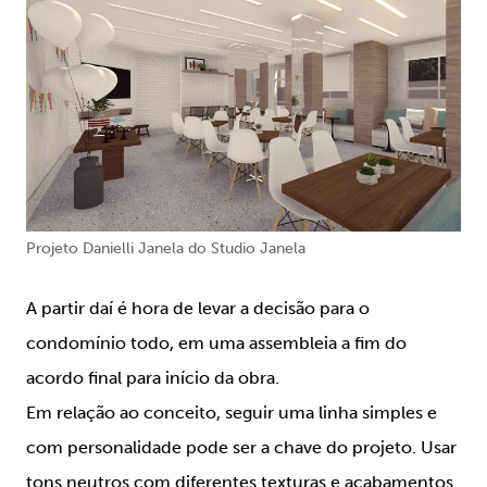
Projeto Danielli Janela do Studio Janela
A partir daí é hora de levar a decisão para o
condomínio todo, em uma assembleia a fim do
acordo final para início da obra.
Em relação ao conceito, seguir uma linha simples e
com personalidade pode ser a chave do projeto. Usar
tons neutros com diferentes texturas e acabamentos