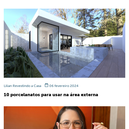
Lilian Revestindo a Casa
06 fevereiro 2024
10 porcelanatos para usar na área externa