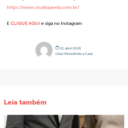
https://www.studiojanela.com.br/
E
CLIQUE AQUI
e siga no Instagram
01 abril 2020
Lilian Revestindo a Casa
Leia também