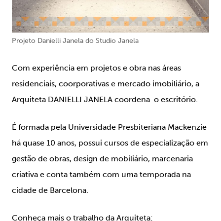
Projeto Danielli Janela do Studio Janela
Com experiência em projetos e obra nas áreas
residenciais, coorporativas e mercado imobiliário, a
Arquiteta DANIELLI JANELA coordena o escritório.
É formada pela Universidade Presbiteriana Mackenzie
há quase 10 anos, possui cursos de especialização em
gestão de obras, design de mobiliário, marcenaria
criativa e conta também com uma temporada na
cidade de Barcelona.
Conheça mais o trabalho da Arquiteta: