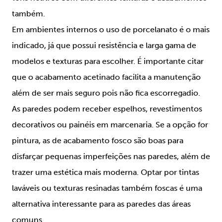
também.
Em ambientes internos o uso de porcelanato é o mais
indicado, já que possui resistência e larga gama de
modelos e texturas para escolher. É importante citar
que o acabamento acetinado facilita a manutenção
além de ser mais seguro pois não fica escorregadio.
As paredes podem receber espelhos, revestimentos
decorativos ou painéis em marcenaria. Se a opção for
pintura, as de acabamento fosco são boas para
disfarçar pequenas imperfeições nas paredes, além de
trazer uma estética mais moderna. Optar por tintas
laváveis ou texturas resinadas também foscas é uma
alternativa interessante para as paredes das áreas
comuns