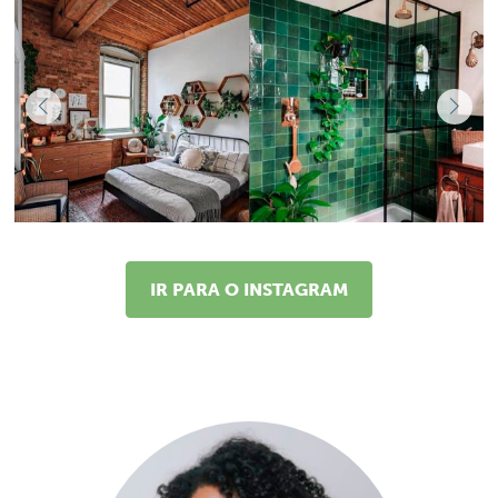
IR PARA O INSTAGRAM