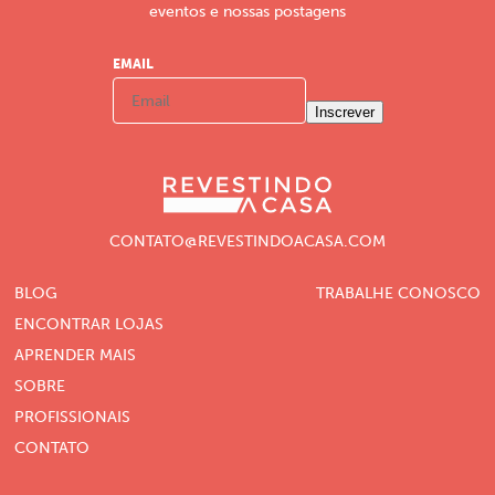
eventos e nossas postagens
EMAIL
Inscrever
CONTATO@REVESTINDOACASA.COM
BLOG
TRABALHE CONOSCO
ENCONTRAR LOJAS
APRENDER MAIS
SOBRE
PROFISSIONAIS
CONTATO