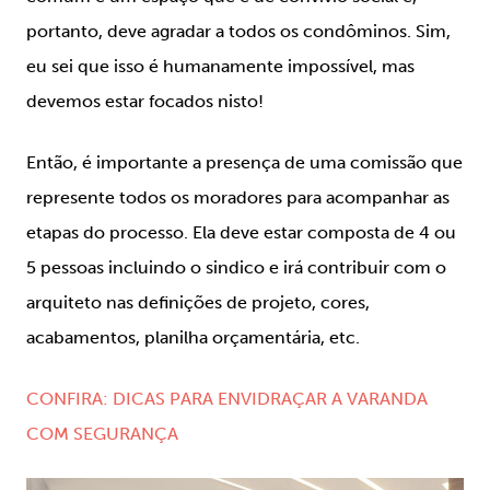
portanto, deve agradar a todos os condôminos. Sim,
eu sei que isso é humanamente impossível, mas
devemos estar focados nisto!
Então, é importante a presença de uma comissão que
represente todos os moradores para acompanhar as
etapas do processo. Ela deve estar composta de 4 ou
5 pessoas incluindo o sindico e irá contribuir com o
arquiteto nas definições de projeto, cores,
acabamentos, planilha orçamentária, etc.
CONFIRA: DICAS PARA ENVIDRAÇAR A VARANDA
COM SEGURANÇA