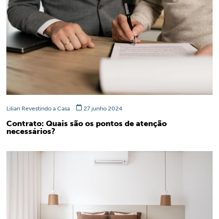
Lilian Revestindo a Casa
27 junho 2024
Contrato: Quais são os pontos de atenção
necessários?