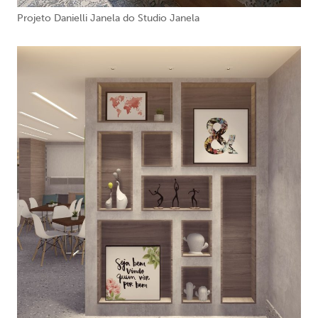
Projeto Danielli Janela do Studio Janela