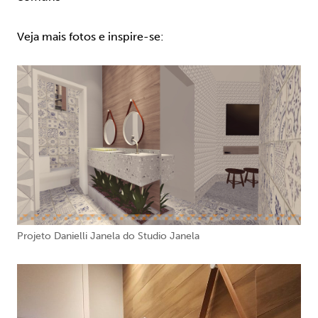
Veja mais fotos e inspire-se:
Projeto Danielli Janela do Studio Janela