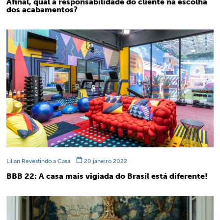
Afinal, qual a responsabilidade do cliente na escolha
dos acabamentos?
Lilian Revestindo a Casa
20 janeiro 2022
BBB 22: A casa mais vigiada do Brasil está diferente!