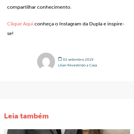
compartilhar conhecimento.
Clique Aqui
conheça o Instagram da Dupla e inspire-
se!
02 setembro 2019
Lilian Revestindo a Casa
Leia também