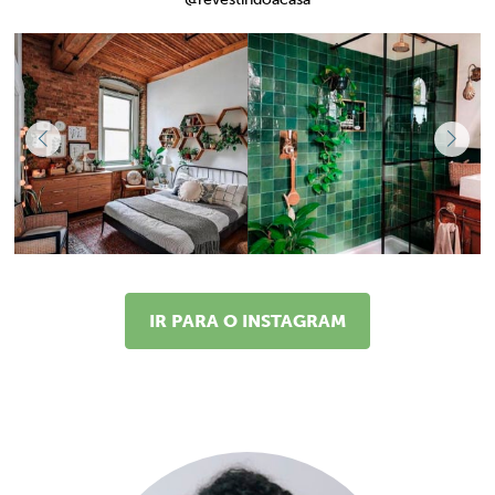
IR PARA O INSTAGRAM