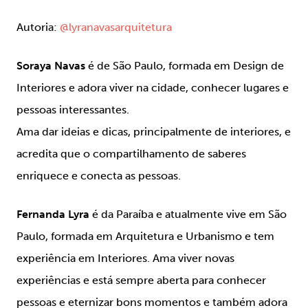
Autoria:
@lyranavasarquitetura
Soraya Navas
é de São Paulo, formada em Design de
Interiores e adora viver na cidade, conhecer lugares e
pessoas interessantes.
Ama dar ideias e dicas, principalmente de interiores, e
acredita que o compartilhamento de saberes
enriquece e conecta as pessoas.
Fernanda Lyra
é da Paraíba e atualmente vive em São
Paulo, formada em Arquitetura e Urbanismo e tem
experiência em Interiores. Ama viver novas
experiências e está sempre aberta para conhecer
pessoas e eternizar bons momentos e também adora