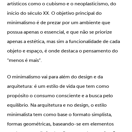
artísticos como o cubismo e o neoplasticismo, do
início do século XX. O objetivo principal do
minimalismo é de prezar por um ambiente que
possua apenas o essencial, e que não se priorize
apenas a estética, mas sim a funcionalidade de cada
objeto e espaço, é onde destaca o pensamento do
“menos é mais”.
O minimalismo vai para além do design e da
arquitetura: é um estilo de vida que tem como
propósito o consumo consciente e a busca pelo
equilíbrio. Na arquitetura e no design, o estilo
minimalista tem como base o formato simplista,
formas geométricas, baseando-se em elementos