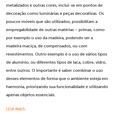
metalizados e outras cores, inclui-se em pontos de
decoração como luminárias e peças decorativas. Os
poucos móveis que são utilizados, possibilitam a
empregabilidade de outras matérias – primas, como
por exemplo o uso da madeira, podendo ser a
madeira maciça, de compensados, ou com
revestimentos. Outro exemplo é o uso de vários tipos
de alumínio, ou diferentes tipos de laca, cobre, vidro,
entre outros. O importante é saber combinar o uso
desses elementos de forma que o ambiente esteja em
harmonia, priorizando sua funcionalidade e utilizando
apenas objetos essenciais.
LEIA MAIS: