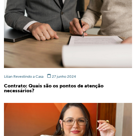
Lilian Revestindo a Casa
27 junho 2024
Contrato: Quais são os pontos de atenção
necessários?