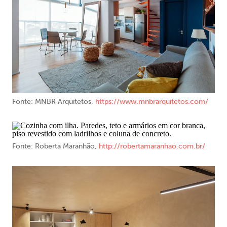
Fonte: MNBR Arquitetos,
https://www.mnbrarquitetos.com/
Fonte: Roberta Maranhão,
http://robertamaranhao.com.br/