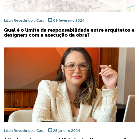
Lilian Revestindo a Casa
09 fevereiro 2024
Qual é o limite da responsabilidade entre arquitetos e
designers com a execução da obra?
Lilian Revestindo a Casa
25 janeiro 2024