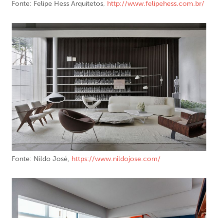
Fonte: Felipe Hess Arquitetos,
http://www.felipehess.com.br/
Fonte: Nildo José,
https://www.nildojose.com/