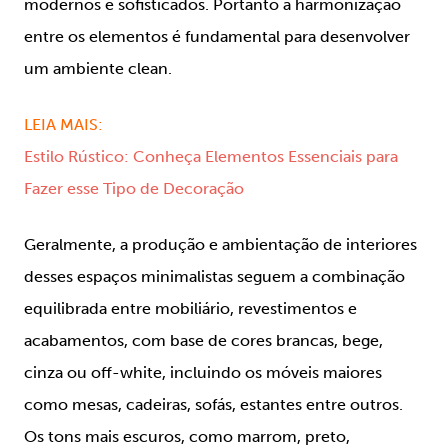
modernos e sofisticados. Portanto a harmonização
entre os elementos é fundamental para desenvolver
um ambiente clean.
LEIA MAIS:
Estilo Rústico: Conheça Elementos Essenciais para
Fazer esse Tipo de Decoração
Geralmente, a produção e ambientação de interiores
desses espaços minimalistas seguem a combinação
equilibrada entre mobiliário, revestimentos e
acabamentos, com base de cores brancas, bege,
cinza ou off-white, incluindo os móveis maiores
como mesas, cadeiras, sofás, estantes entre outros.
Os tons mais escuros, como marrom, preto,