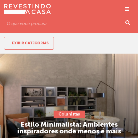
EXIBIR CATEGORIAS
Colunistas
Estilo Minimalista: Ambientes
inspiradores onde menos é mais