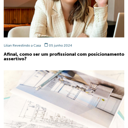
Lilian Revestindo a Casa
05 junho 2024
Afinal, como ser um profissional com posicionamento
assertivo?