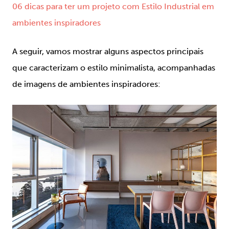
06 dicas para ter um projeto com Estilo Industrial em
ambientes inspiradores
A seguir, vamos mostrar alguns aspectos principais
que caracterizam o estilo minimalista, acompanhadas
de imagens de ambientes inspiradores: