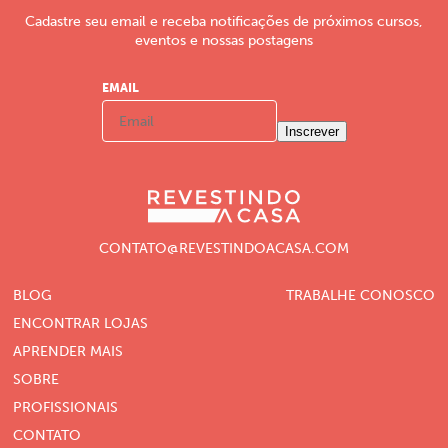
Cadastre seu email e receba notificações de próximos cursos,
eventos e nossas postagens
EMAIL
Inscrever
CONTATO@REVESTINDOACASA.COM
BLOG
TRABALHE CONOSCO
ENCONTRAR LOJAS
APRENDER MAIS
SOBRE
PROFISSIONAIS
CONTATO