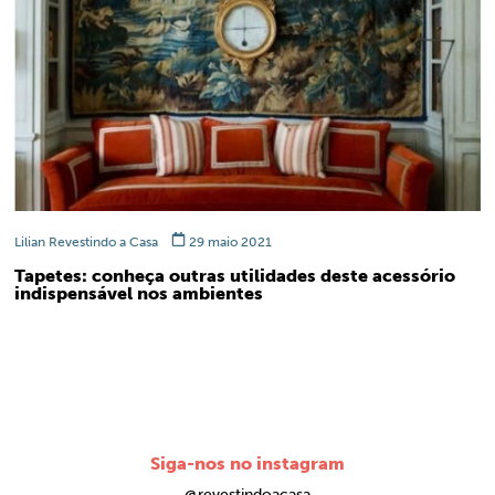
Lilian Revestindo a Casa
29 maio 2021
Tapetes: conheça outras utilidades deste acessório
indispensável nos ambientes
Siga-nos no instagram
@revestindoacasa