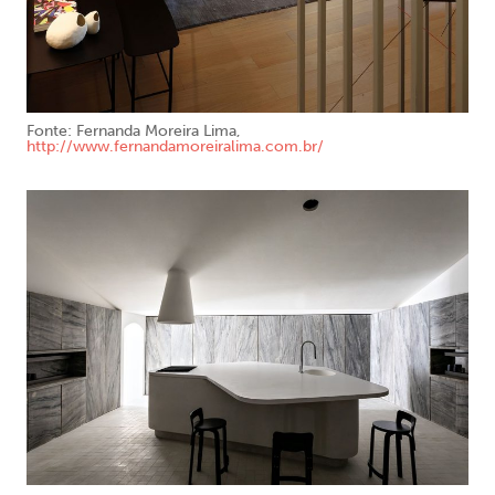
Fonte: Fernanda Moreira Lima,
http://www.fernandamoreiralima.com.br/