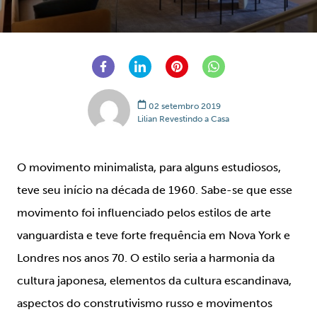
02 setembro 2019
Lilian Revestindo a Casa
O movimento minimalista, para alguns estudiosos,
teve seu início na década de 1960. Sabe-se que esse
movimento foi influenciado pelos estilos de arte
vanguardista e teve forte frequência em Nova York e
Londres nos anos 70. O estilo seria a harmonia da
cultura japonesa, elementos da cultura escandinava,
aspectos do construtivismo russo e movimentos