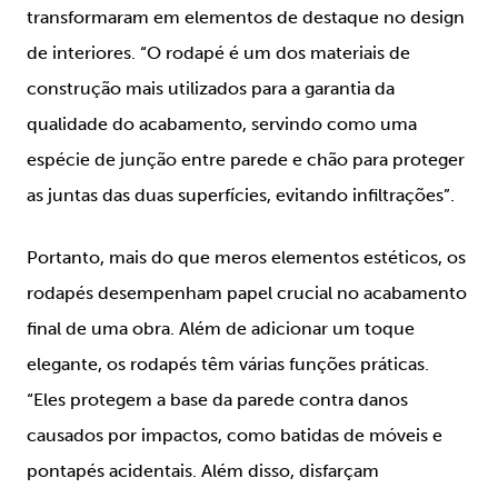
transformaram em elementos de destaque no design
de interiores.
“O rodapé é um dos materiais de
construção mais utilizados para a garantia da
qualidade do acabamento, servindo como uma
espécie de junção entre parede e chão para proteger
as juntas das duas superfícies, evitando infiltrações
”.
Portanto, mais do que meros elementos estéticos, os
rodapés desempenham papel crucial no acabamento
final de uma obra. Além de adicionar um toque
elegante, os rodapés têm várias funções práticas.
“Eles protegem a base da parede contra danos
causados por impactos, como batidas de móveis e
pontapés acidentais. Além disso, disfarçam