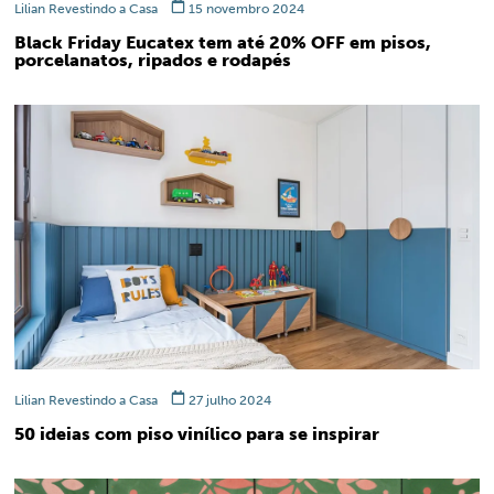
Lilian Revestindo a Casa
15 novembro 2024
Black Friday Eucatex tem até 20% OFF em pisos,
porcelanatos, ripados e rodapés
Lilian Revestindo a Casa
27 julho 2024
50 ideias com piso vinílico para se inspirar