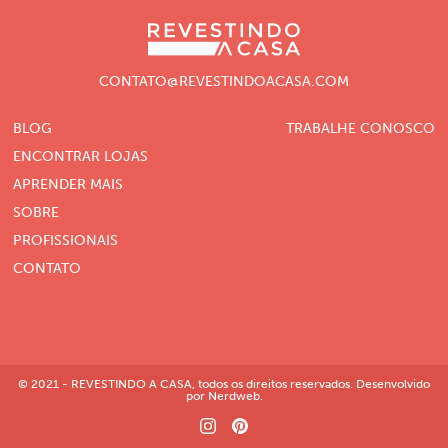
CONTATO@REVESTINDOACASA.COM
BLOG
TRABALHE CONOSCO
ENCONTRAR LOJAS
APRENDER MAIS
SOBRE
PROFISSIONAIS
CONTATO
© 2021 - REVESTINDO A CASA, todos os direitos reservados. Desenvolvido
por Nerdweb.