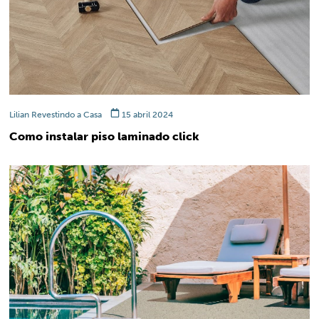
Lilian Revestindo a Casa
15 abril 2024
Como instalar piso laminado click