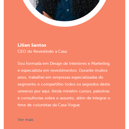
Lilian Santos
CEO do Revestindo a Casa
Sou formada em Design de Interiores e Marketing,
e especialista em revestimentos. Durante muitos
anos, trabalhei em empresas especializadas do
segmento e compartilho todos os segredos deste
universo por aqui. Ainda ministro cursos, palestras
e consultorias sobre o assunto, além de integrar o
time de colunistas da Casa Vogue.
Ver mais