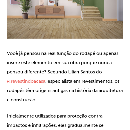
Você já pensou na real função do rodapé ou apenas
insere este elemento em sua obra porque nunca
pensou diferente? Segundo Lilian Santos do
@revestindoacasa
, especialista em revestimentos, os
rodapés têm origens antigas na história da arquitetura
e construção.
Inicialmente utilizados para proteção contra
impactos e infiltrações, eles gradualmente se