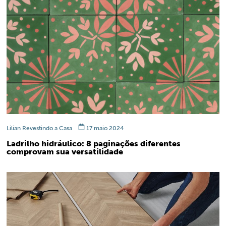
Lilian Revestindo a Casa
17 maio 2024
Ladrilho hidráulico: 8 paginações diferentes
comprovam sua versatilidade