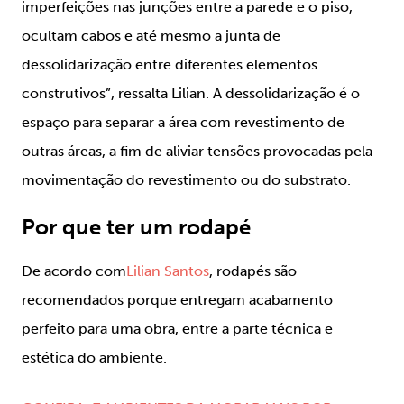
imperfeições nas junções entre a parede e o piso,
ocultam cabos e até mesmo a junta de
dessolidarização entre diferentes elementos
construtivos”,
ressalta Lilian. A dessolidarização é o
espaço para separar a área com revestimento de
outras áreas, a fim de aliviar tensões provocadas pela
movimentação do revestimento ou do substrato.
Por que ter um rodapé
De acordo com
Lilian Santos
, rodapés são
recomendados porque entregam acabamento
perfeito para uma obra, entre a parte técnica e
estética do ambiente.