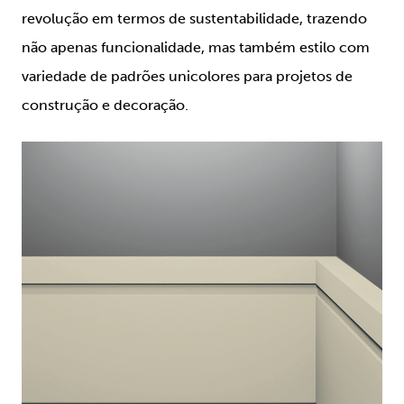
revolução em termos de sustentabilidade, trazendo
não apenas funcionalidade, mas também estilo com
variedade de padrões unicolores para projetos de
construção e decoração.