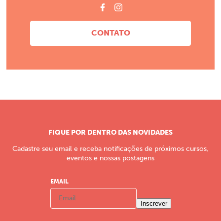
CONTATO
FIQUE POR DENTRO DAS NOVIDADES
Cadastre seu email e receba notificações de próximos cursos,
eventos e nossas postagens
EMAIL
Inscrever