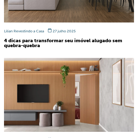
Lilian Revestindo a Casa
27 julho 2025
4 dicas para transformar seu imóvel alugado sem
quebra-quebra