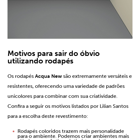
Motivos para sair do óbvio
utilizando rodapés
Os rodapés
Acqua New
são extremamente versáteis e
resistentes, oferecendo uma variedade de padrões
unicolores para combinar com sua criatividade.
Confira a seguir os motivos listados por Lilian Santos
para a escolha deste revestimento:
Rodapés coloridos trazem mais personalidade
para o ambiente. Podemos criar ambientes mais