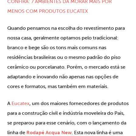
CONFIRA: 7 AMBIENTES DA MORAR MAIS POR
MENOS COM PRODUTOS EUCATEX
Quando pensamos na escolha do revestimento para
nossa casa, geralmente optamos pelo tradicional:
branco e bege são os tons mais comuns nas
residências brasileiras ou o mesmo padrão do piso
cerâmico ou porcelanato. Porém, o mercado está se
adaptando e inovando não apenas nas opções de
cores e formatos, mas também em materiais.
A
Eucatex
, um dos maiores fornecedores de produtos
para a construção civil e indústria moveleira do País,
se preparou para esse cenário, com o lançamento da
linha de
Rodapé Acqua New
. Esta nova linha é uma