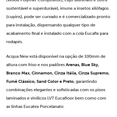
sustentável e superdurável, imune a insetos xilófagos
(cupins), pode ser curvado e é comercializado pronto
para instalação, dispensando qualquer tipo de
acabamento final e instalado com a cola Eucafix para
rodapés.
Acqua New está disponível na opção de 100mm de
altura com friso e nos padõres
Arenas, Blue Sky,
Branco Max, Cinnamon, Cinza Itália, Cinza Supremo,
Fumê Clássico, Sand Color e Preto
, garantindo
combinações elegantes e sofisticadas com os pisos
laminados e vinílicos LVT Eucafloor bem como com
as linhas Eucatex Porcelanato.