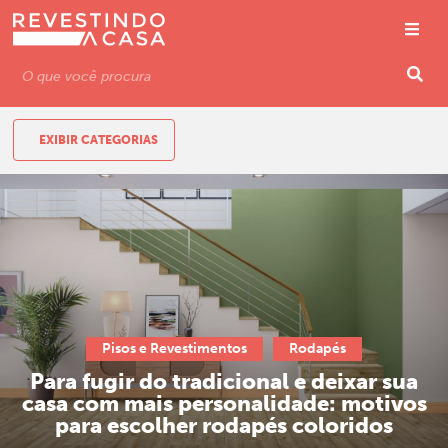
EXIBIR CATEGORIAS
Pisos e Revestimentos
Rodapés
Para fugir do tradicional e deixar sua
casa com mais personalidade: motivos
para escolher rodapés coloridos