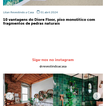
Lilian Revestindo a Casa
01 abril 2024
10 vantagens do Diore Floor, piso monolítico com
fragmentos de pedras naturais
Siga-nos no instagram
@revestindoacasa