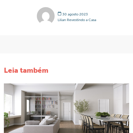
30 agosto 2023
Lilian Revestindo a Casa
Leia também