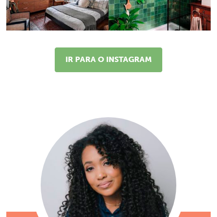
IR PARA O INSTAGRAM