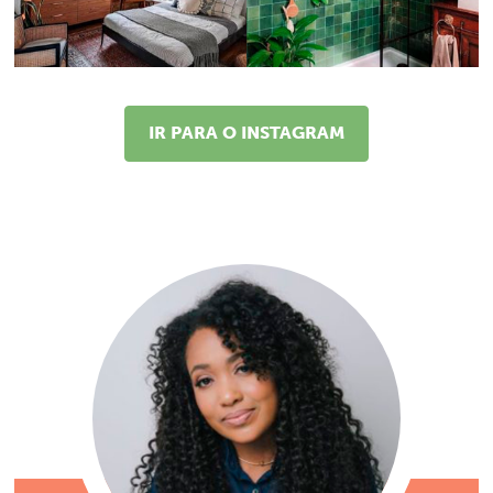
IR PARA O INSTAGRAM