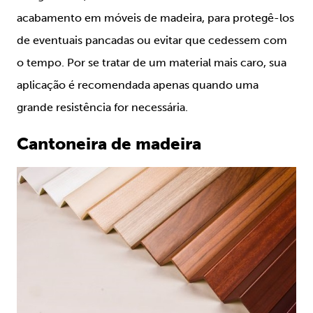
acabamento em móveis de madeira, para protegê-los
de eventuais pancadas ou evitar que cedessem com
o tempo. Por se tratar de um material mais caro, sua
aplicação é recomendada apenas quando uma
grande resistência for necessária.
Cantoneira de madeira