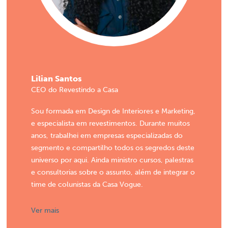
Lilian Santos
CEO do Revestindo a Casa
Sou formada em Design de Interiores e Marketing,
e especialista em revestimentos. Durante muitos
anos, trabalhei em empresas especializadas do
segmento e compartilho todos os segredos deste
universo por aqui. Ainda ministro cursos, palestras
e consultorias sobre o assunto, além de integrar o
time de colunistas da Casa Vogue.
Ver mais