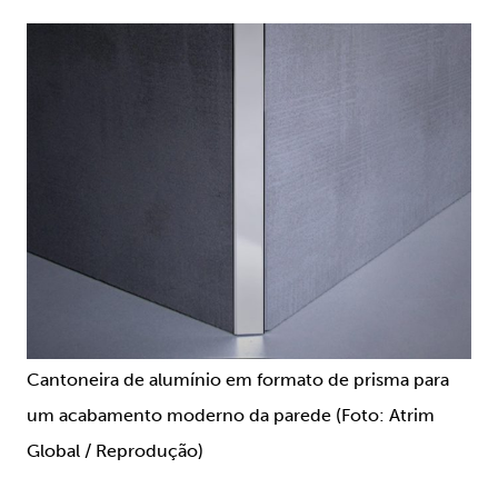
Cantoneira de alumínio em formato de prisma para
um acabamento moderno da parede (Foto: Atrim
Global / Reprodução)