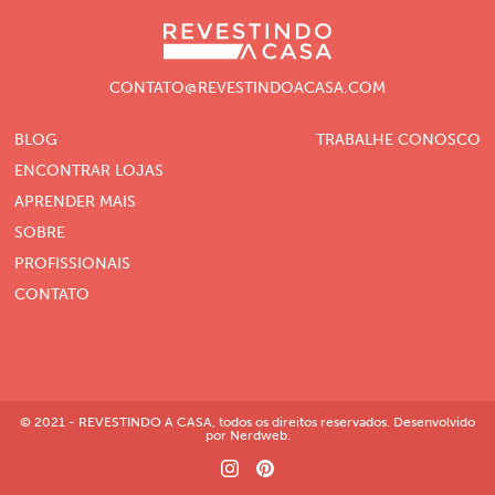
CONTATO@REVESTINDOACASA.COM
BLOG
TRABALHE CONOSCO
ENCONTRAR LOJAS
APRENDER MAIS
SOBRE
PROFISSIONAIS
CONTATO
© 2021 - REVESTINDO A CASA, todos os direitos reservados. Desenvolvido
por Nerdweb.