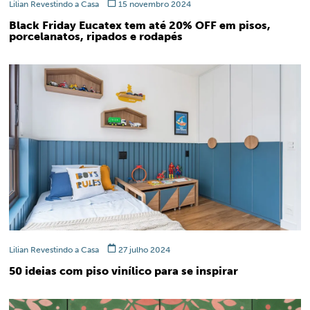
Lilian Revestindo a Casa
15 novembro 2024
Black Friday Eucatex tem até 20% OFF em pisos,
porcelanatos, ripados e rodapés
Lilian Revestindo a Casa
27 julho 2024
50 ideias com piso vinílico para se inspirar