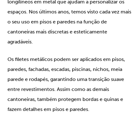
longilíneos em metal que ajudam a personalizar os
espaços. Nos últimos anos, temos visto cada vez mais
o seu uso em pisos e paredes na função de
cantoneiras mais discretas e esteticamente
agradáveis.
Os filetes metálicos podem ser aplicados em pisos,
paredes, fachadas, escadas, piscinas, nichos, meia
parede e rodapés, garantindo uma transição suave
entre revestimentos. Assim como as demais
cantoneiras, também protegem bordas e quinas e
fazem detalhes em pisos e paredes.