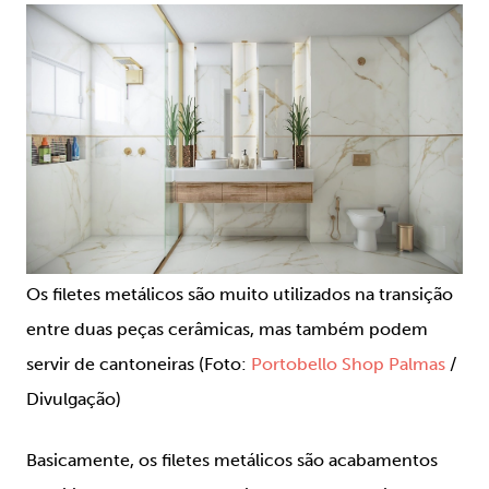
Os filetes metálicos são muito utilizados na transição
entre duas peças cerâmicas, mas também podem
servir de cantoneiras (Foto:
Portobello Shop Palmas
/
Divulgação)
Basicamente, os filetes metálicos são acabamentos