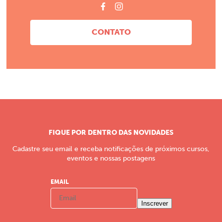
CONTATO
FIQUE POR DENTRO DAS NOVIDADES
Cadastre seu email e receba notificações de próximos cursos,
eventos e nossas postagens
EMAIL
Inscrever