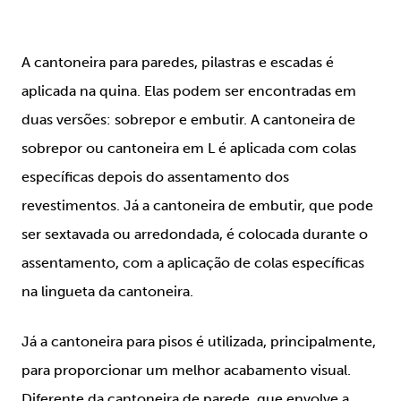
A cantoneira para paredes, pilastras e escadas é
aplicada na quina. Elas podem ser encontradas em
duas versões: sobrepor e embutir. A cantoneira de
sobrepor ou cantoneira em L é aplicada com colas
específicas depois do assentamento dos
revestimentos. Já a cantoneira de embutir, que pode
ser sextavada ou arredondada, é colocada durante o
assentamento, com a aplicação de colas específicas
na lingueta da cantoneira.
Já a cantoneira para pisos é utilizada, principalmente,
para proporcionar um melhor acabamento visual.
Diferente da cantoneira de parede, que envolve a