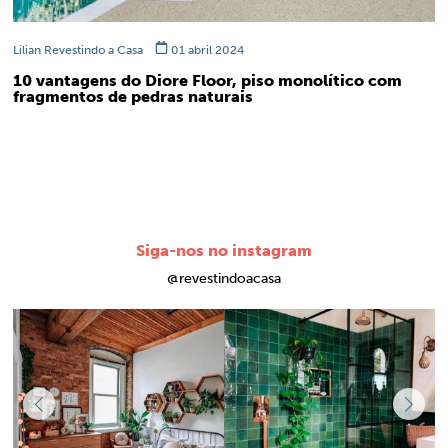
Lilian Revestindo a Casa
01 abril 2024
10 vantagens do Diore Floor, piso monolítico com
fragmentos de pedras naturais
Siga-nos no instagram
@revestindoacasa