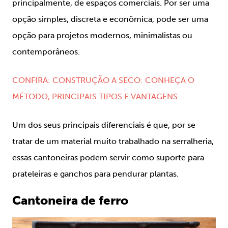
principalmente, de espaços comerciais. Por ser uma
opção simples, discreta e econômica, pode ser uma
opção para projetos modernos, minimalistas ou
contemporâneos.
CONFIRA: CONSTRUÇÃO A SECO: CONHEÇA O
MÉTODO, PRINCIPAIS TIPOS E VANTAGENS
Um dos seus principais diferenciais é que, por se
tratar de um material muito trabalhado na serralheria,
essas cantoneiras podem servir como suporte para
prateleiras e ganchos para pendurar plantas.
Cantoneira de ferro