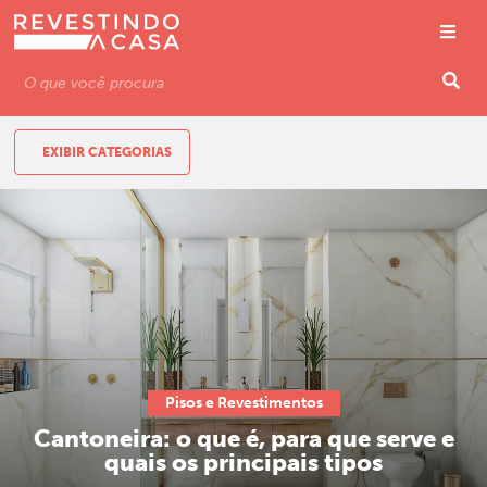
EXIBIR CATEGORIAS
Pisos e Revestimentos
Cantoneira: o que é, para que serve e
quais os principais tipos