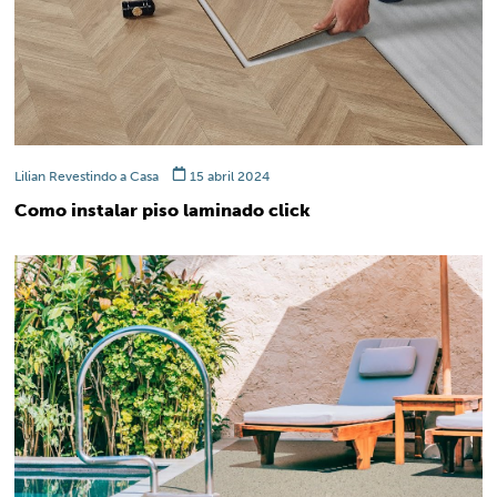
Lilian Revestindo a Casa
15 abril 2024
Como instalar piso laminado click