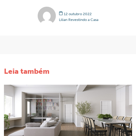
12 outubro 2022
Lilian Revestindo a Casa
Leia também