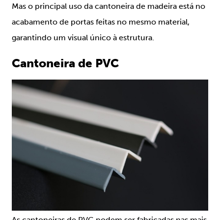
Mas o principal uso da cantoneira de madeira está no
acabamento de portas feitas no mesmo material,
garantindo um visual único à estrutura.
Cantoneira de PVC
As cantoneiras de PVC podem ser fabricadas nas mais