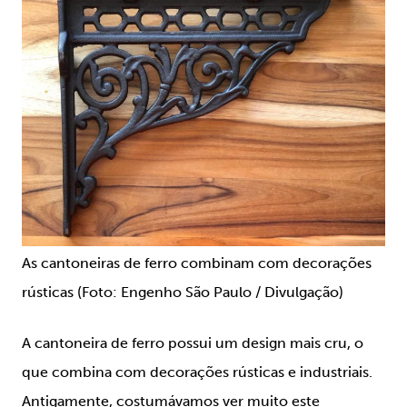
As cantoneiras de ferro combinam com decorações
rústicas (Foto: Engenho São Paulo / Divulgação)
A cantoneira de ferro possui um design mais cru, o
que combina com decorações rústicas e industriais.
Antigamente, costumávamos ver muito este