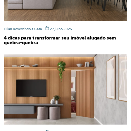
Lilian Revestindo a Casa
27 julho 2025
4 dicas para transformar seu imóvel alugado sem
quebra-quebra