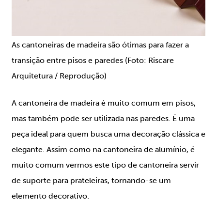
As cantoneiras de madeira são ótimas para fazer a
transição entre pisos e paredes (Foto: Riscare
Arquitetura / Reprodução)
A cantoneira de madeira é muito comum em pisos,
mas também pode ser utilizada nas paredes. É uma
peça ideal para quem busca uma decoração clássica e
elegante. Assim como na cantoneira de alumínio, é
muito comum vermos este tipo de cantoneira servir
de suporte para prateleiras, tornando-se um
elemento decorativo.