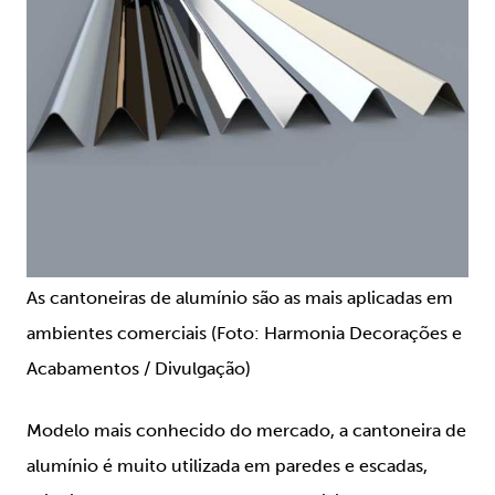
As cantoneiras de alumínio são as mais aplicadas em
ambientes comerciais (Foto: Harmonia Decorações e
Acabamentos / Divulgação)
Modelo mais conhecido do mercado, a cantoneira de
alumínio é muito utilizada em paredes e escadas,