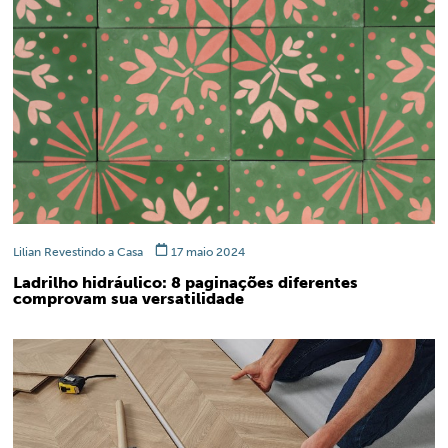
Lilian Revestindo a Casa
17 maio 2024
Ladrilho hidráulico: 8 paginações diferentes
comprovam sua versatilidade