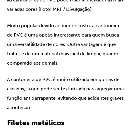
variadas cores (Foto: MRF / Divulgação)
Muito popular devido ao menor custo, a cantoneira
de PVC é uma opção interessante para quem busca
uma versatilidade de cores. Outra vantagem é que
trata-se de um material mais fácil de limpar, quando
comparado aos demais.
A cantoneira de PVC é muito utilizada em quinas de
escadas, já que pode ser texturizada para agregar uma
função antiderrapante, evitando que acidentes graves
aconteçam.
Filetes metálicos