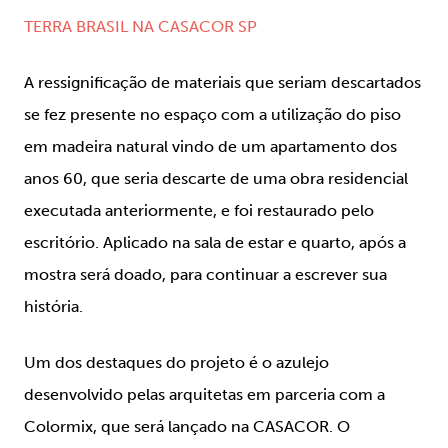
TERRA BRASIL NA CASACOR SP
A ressignificação de materiais que seriam descartados
se fez presente no espaço com a utilização do piso
em madeira natural vindo de um apartamento dos
anos 60, que seria descarte de uma obra residencial
executada anteriormente, e foi restaurado pelo
escritório. Aplicado na sala de estar e quarto, após a
mostra será doado, para continuar a escrever sua
história.
Um dos destaques do projeto é o azulejo
desenvolvido pelas arquitetas em parceria com a
Colormix, que será lançado na CASACOR. O