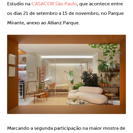
Estudio na
CASACOR São Paulo
, que acontece entre
os dias 21 de setembro a 15 de novembro, no Parque
Mirante, anexo ao Allianz Parque.
Marcando a segunda participação na maior mostra de