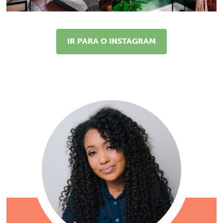
IR PARA O INSTAGRAM