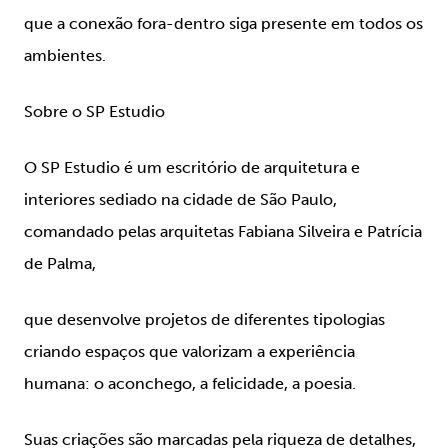
que a conexão fora-dentro siga presente em todos os
ambientes.
Sobre o SP Estudio
O SP Estudio é um escritório de arquitetura e
interiores sediado na cidade de São Paulo,
comandado pelas arquitetas Fabiana Silveira e Patrícia
de Palma,
que desenvolve projetos de diferentes tipologias
criando espaços que valorizam a experiência
humana: o aconchego, a felicidade, a poesia.
Suas criações são marcadas pela riqueza de detalhes,