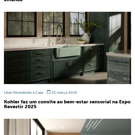
Lilian Revestindo a Casa
23 março 2025
Kohler faz um convite ao bem-estar sensorial na Expo
Revestir 2025