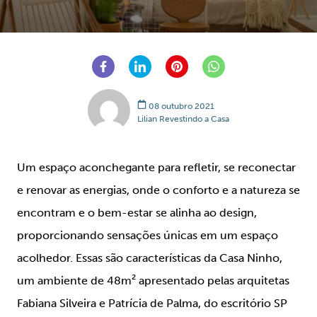
08 outubro 2021
Lilian Revestindo a Casa
Um espaço aconchegante para refletir, se reconectar
e renovar as energias, onde o conforto e a natureza se
encontram e o bem-estar se alinha ao design,
proporcionando sensações únicas em um espaço
acolhedor. Essas são características da Casa Ninho,
um ambiente de 48m² apresentado pelas arquitetas
Fabiana Silveira e Patrícia de Palma, do escritório SP