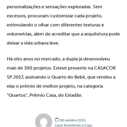
personalizações e sensações exploradas. Sem
excessos, procuram customizar cada projeto,
estimulando o olhar com diferentes texturas e
volumetrias, além de acreditar que a arquitetura pode
deixar a vida urbana leve.
Há oito anos no mercado, a dupla já desenvolveu
mais de 300 projetos. Esteve presente na CASACOR
SP 2017, assinando o Quarto do Bebê, que rendeu a
elas o prêmio de melhor projeto, na categoria
“Quartos”, Prêmio Casa, do Estadão.
08 outubro 2021
Lilian Revestindo a Casa