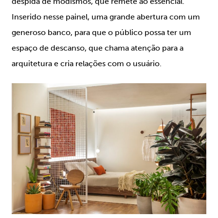
despida de modismos, que remete ao essencial.
Inserido nesse painel, uma grande abertura com um
generoso banco, para que o público possa ter um
espaço de descanso, que chama atenção para a
arquitetura e cria relações com o usuário.