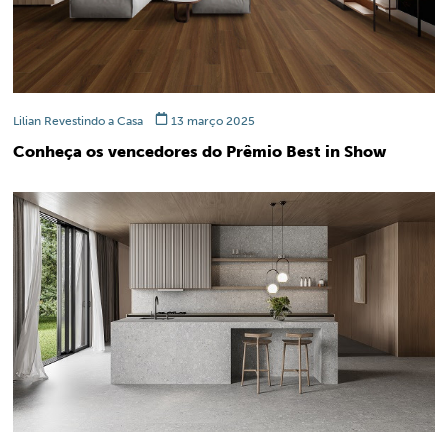
Lilian Revestindo a Casa
13 março 2025
Conheça os vencedores do Prêmio Best in Show