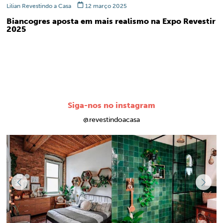
Lilian Revestindo a Casa
12 março 2025
Biancogres aposta em mais realismo na Expo Revestir
2025
Siga-nos no instagram
@revestindoacasa