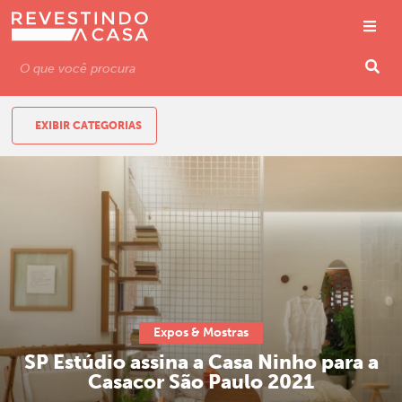
EXIBIR CATEGORIAS
Expos & Mostras
SP Estúdio assina a Casa Ninho para a
Casacor São Paulo 2021