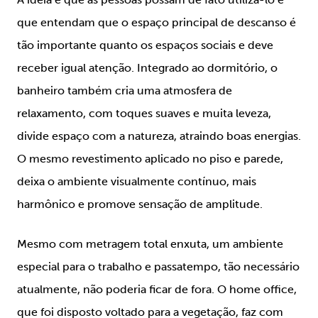
que entendam que o espaço principal de descanso é
tão importante quanto os espaços sociais e deve
receber igual atenção. Integrado ao dormitório, o
banheiro também cria uma atmosfera de
relaxamento, com toques suaves e muita leveza,
divide espaço com a natureza, atraindo boas energias.
O mesmo revestimento aplicado no piso e parede,
deixa o ambiente visualmente contínuo, mais
harmônico e promove sensação de amplitude.
Mesmo com metragem total enxuta, um ambiente
especial para o trabalho e passatempo, tão necessário
atualmente, não poderia ficar de fora. O home office,
que foi disposto voltado para a vegetação, faz com