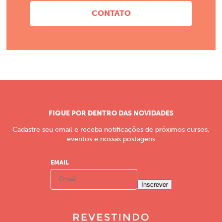
CONTATO
FIQUE POR DENTRO DAS NOVIDADES
Cadastre seu email e receba notificações de próximos cursos,
eventos e nossas postagens
EMAIL
Inscrever