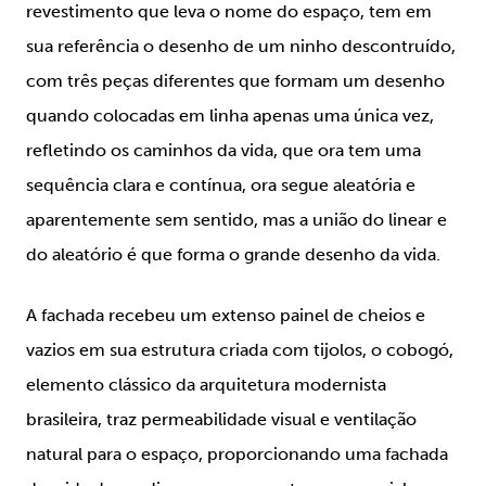
revestimento que leva o nome do espaço, tem em
sua referência o desenho de um ninho descontruído,
com três peças diferentes que formam um desenho
quando colocadas em linha apenas uma única vez,
refletindo os caminhos da vida, que ora tem uma
sequência clara e contínua, ora segue aleatória e
aparentemente sem sentido, mas a união do linear e
do aleatório é que forma o grande desenho da vida.
A fachada recebeu um extenso painel de cheios e
vazios em sua estrutura criada com tijolos, o cobogó,
elemento clássico da arquitetura modernista
brasileira, traz permeabilidade visual e ventilação
natural para o espaço, proporcionando uma fachada