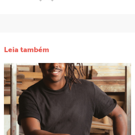
Leia também