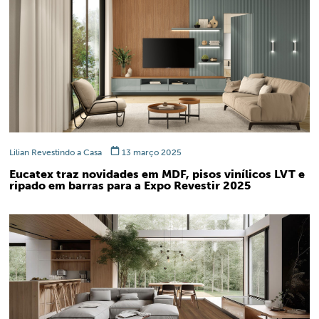
Lilian Revestindo a Casa
13 março 2025
Eucatex traz novidades em MDF, pisos vinílicos LVT e
ripado em barras para a Expo Revestir 2025