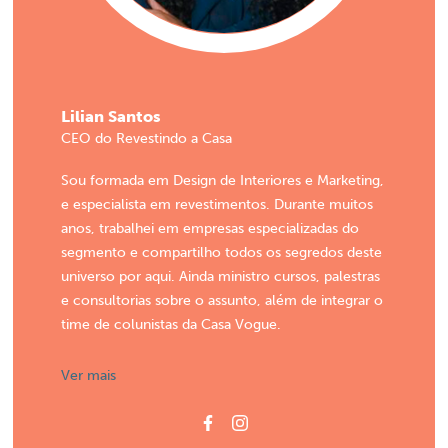
Lilian Santos
CEO do Revestindo a Casa
Sou formada em Design de Interiores e Marketing,
e especialista em revestimentos. Durante muitos
anos, trabalhei em empresas especializadas do
segmento e compartilho todos os segredos deste
universo por aqui. Ainda ministro cursos, palestras
e consultorias sobre o assunto, além de integrar o
time de colunistas da Casa Vogue.
Ver mais