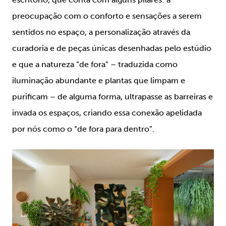
preocupação com o conforto e sensações a serem
sentidos no espaço, a personalização através da
curadoria e de peças únicas desenhadas pelo estúdio
e que a natureza “de fora” – traduzida como
iluminação abundante e plantas que limpam e
purificam – de alguma forma, ultrapasse as barreiras e
invada os espaços, criando essa conexão apelidada
por nós como o “de fora para dentro”.