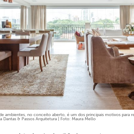
de ambientes, no conceito aberto, é um dos principais motivos para 
a Dantas & Passos Arquitetura | Foto: Maura Mello