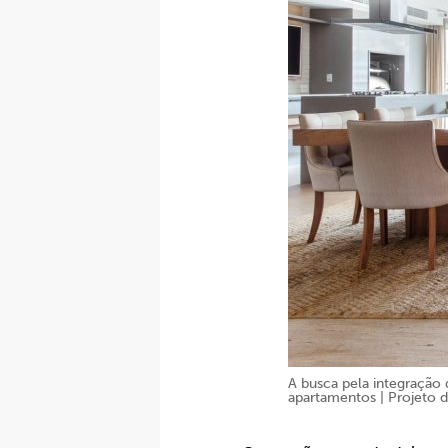
A busca pela integração 
apartamentos | Projeto d