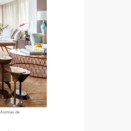
reformas de