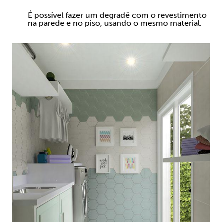
É possível fazer um degradê com o revestimento
na parede e no piso, usando o mesmo material.