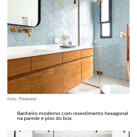
Foto: Pinterest
Banheiro moderno com revestimento hexagonal
na parede e piso do box.