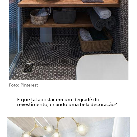
Foto: Pinterest
E que tal apostar em um degradê do
revestimento, criando uma bela decoração?