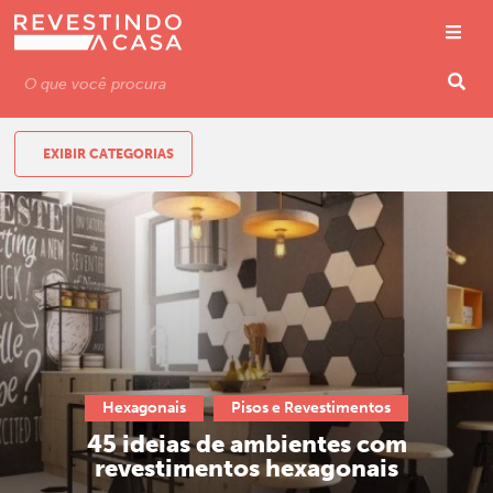
EXIBIR CATEGORIAS
Hexagonais
Pisos e Revestimentos
45 ideias de ambientes com
revestimentos hexagonais