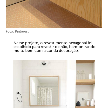
Foto: Pinterest
Nesse projeto, o revestimento hexagonal foi
escolhido para revestir o chão, harmonizando
muito bem com a cor da decoração.