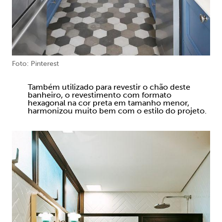
Foto: Pinterest
Também utilizado para revestir o chão deste
banheiro, o revestimento com formato
hexagonal na cor preta em tamanho menor,
harmonizou muito bem com o estilo do projeto.