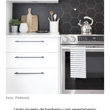
Foto: Pinterest
Lindo projeto de banheiro com revestimento