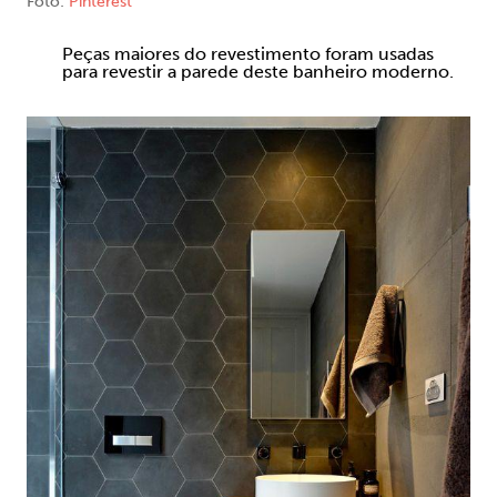
Foto:
Pinterest
Peças maiores do revestimento foram usadas
para revestir a parede deste banheiro moderno.