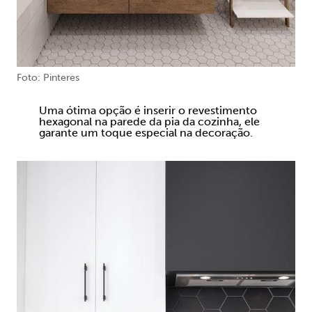
Foto: Pinteres
Uma ótima opção é inserir o revestimento
hexagonal na parede da pia da cozinha, ele
garante um toque especial na decoração.