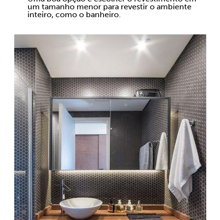
um tamanho menor para revestir o ambiente
inteiro, como o banheiro.