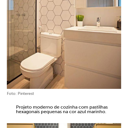
Foto: Pinterest
Projeto moderno de cozinha com pastilhas
hexagonais pequenas na cor azul marinho.