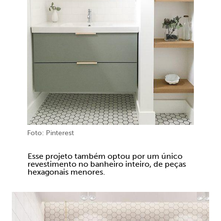
Foto: Pinterest
Esse projeto também optou por um único
revestimento no banheiro inteiro, de peças
hexagonais menores.