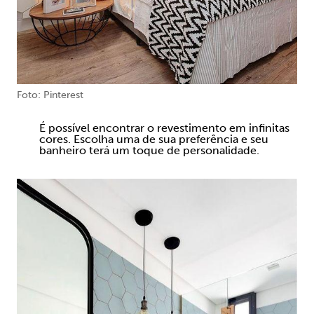
Foto: Pinterest
É possível encontrar o revestimento em infinitas
cores. Escolha uma de sua preferência e seu
banheiro terá um toque de personalidade.