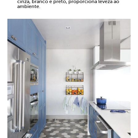
cinza, branco e preto, proporciona leveza ao
ambiente.