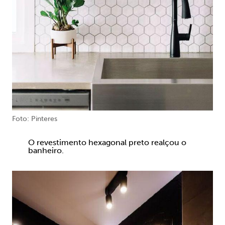
Foto: Pinteres
O revestimento hexagonal preto realçou o
banheiro.