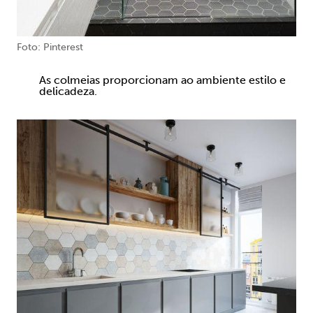
Foto: Pinterest
As colmeias proporcionam ao ambiente estilo e
delicadeza.