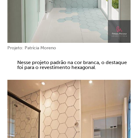
Projeto: Patrícia Moreno
Nesse projeto padrão na cor branca, o destaque
foi para o revestimento hexagonal.