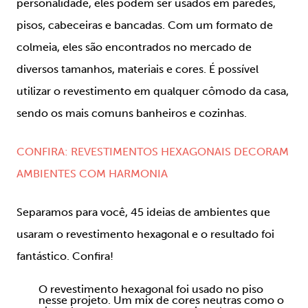
personalidade, eles podem ser usados em paredes,
pisos, cabeceiras e bancadas. Com um formato de
colmeia, eles são encontrados no mercado de
diversos tamanhos, materiais e cores. É possível
utilizar o revestimento em qualquer cômodo da casa,
sendo os mais comuns banheiros e cozinhas.
CONFIRA: REVESTIMENTOS HEXAGONAIS DECORAM
AMBIENTES COM HARMONIA
Separamos para você, 45 ideias de ambientes que
usaram o revestimento hexagonal e o resultado foi
fantástico. Confira!
O revestimento hexagonal foi usado no piso
nesse projeto. Um mix de cores neutras como o