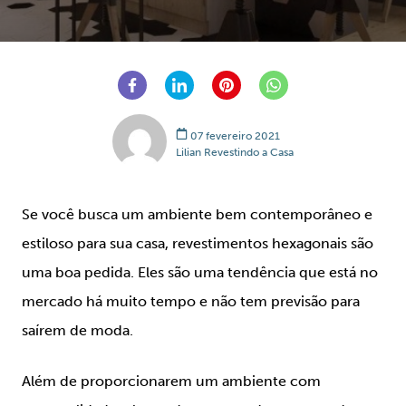
07 fevereiro 2021
Lilian Revestindo a Casa
Se você busca um ambiente bem contemporâneo e
estiloso para sua casa, revestimentos hexagonais são
uma boa pedida. Eles são uma tendência que está no
mercado há muito tempo e não tem previsão para
saírem de moda.
Além de proporcionarem um ambiente com