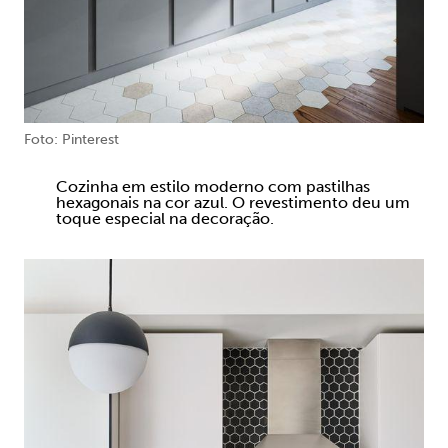
Foto: Pinterest
Cozinha em estilo moderno com pastilhas
hexagonais na cor azul. O revestimento deu um
toque especial na decoração.