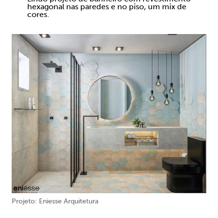
hexagonal nas paredes e no piso, um mix de
cores.
Projeto: Eniesse Arquitetura