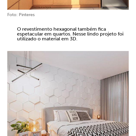
Foto: Pinteres
O revestimento hexagonal também fica
espetacular em quartos. Nesse lindo projeto foi
utilizado o material em 3D.