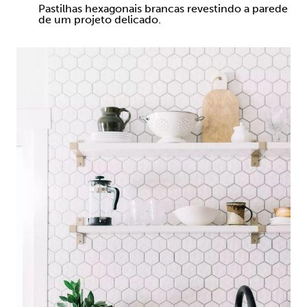
Pastilhas hexagonais brancas revestindo a parede
de um projeto delicado.