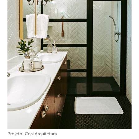
Projeto: Cosi Arquitetura