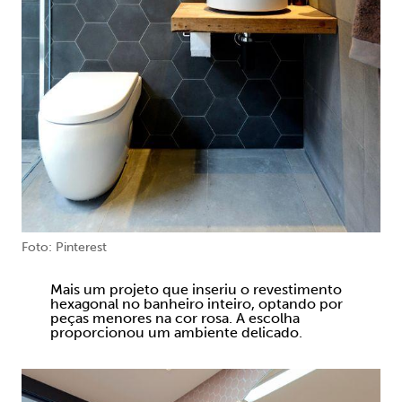
Foto: Pinterest
Mais um projeto que inseriu o revestimento
hexagonal no banheiro inteiro, optando por
peças menores na cor rosa. A escolha
proporcionou um ambiente delicado.