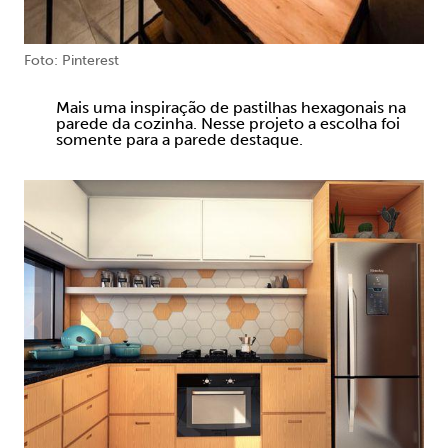
Foto: Pinterest
Mais uma inspiração de pastilhas hexagonais na
parede da cozinha. Nesse projeto a escolha foi
somente para a parede destaque.