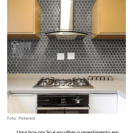
Foto: Pinterest
Uma boa opção é escolher o revestimento em