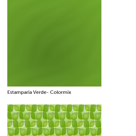
Estamparia Verde- Colormix