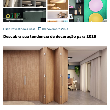
Lilian Revestindo a Casa
08 novembro 2024
Descubra sua tendência de decoração para 2025