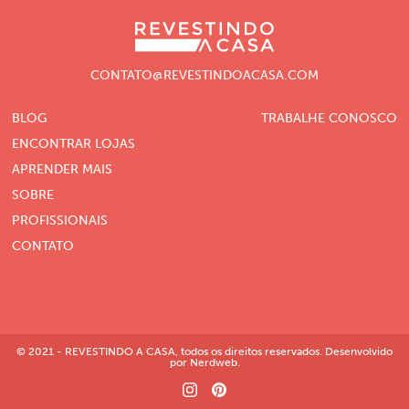
CONTATO@REVESTINDOACASA.COM
BLOG
TRABALHE CONOSCO
ENCONTRAR LOJAS
APRENDER MAIS
SOBRE
PROFISSIONAIS
CONTATO
© 2021 - REVESTINDO A CASA, todos os direitos reservados. Desenvolvido
por Nerdweb.