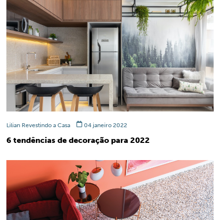
Lilian Revestindo a Casa
04 janeiro 2022
6 tendências de decoração para 2022