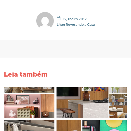
05 janeiro 2017
Lilian Revestindo a Casa
Leia também