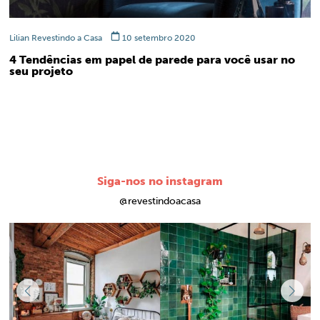
Lilian Revestindo a Casa
10 setembro 2020
4 Tendências em papel de parede para você usar no
seu projeto
Siga-nos no instagram
@revestindoacasa