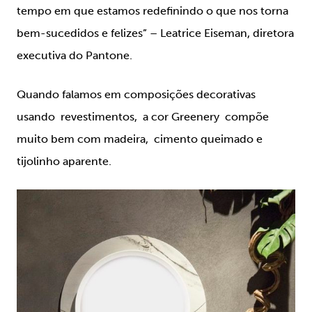
tempo em que estamos redefinindo o que nos torna
bem-sucedidos e felizes” – Leatrice Eiseman, diretora
executiva do Pantone.
Quando falamos em composições decorativas
usando revestimentos, a cor Greenery compõe
muito bem com madeira, cimento queimado e
tijolinho aparente.