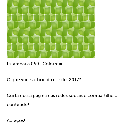
Estamparia 059- Colormix
O que você achou da cor de 2017?
Curta nossa página nas redes sociais e compartilhe o
conteúdo!
Abraços!