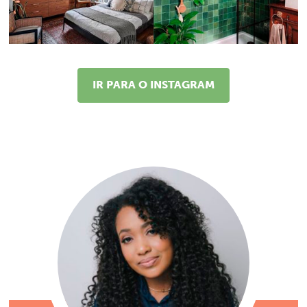
IR PARA O INSTAGRAM