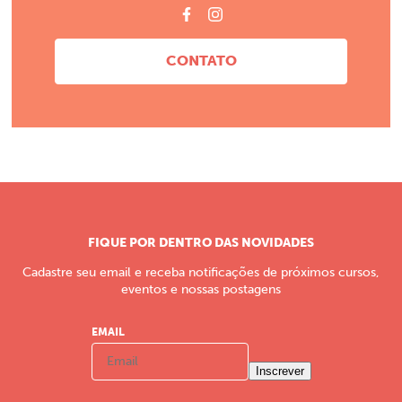
CONTATO
FIQUE POR DENTRO DAS NOVIDADES
Cadastre seu email e receba notificações de próximos cursos,
eventos e nossas postagens
EMAIL
Inscrever