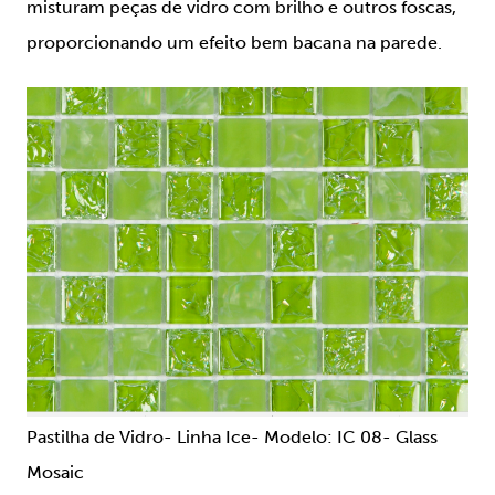
misturam peças de vidro com brilho e outros foscas,
proporcionando um efeito bem bacana na parede.
Pastilha de Vidro- Linha Ice- Modelo: IC 08- Glass
Mosaic