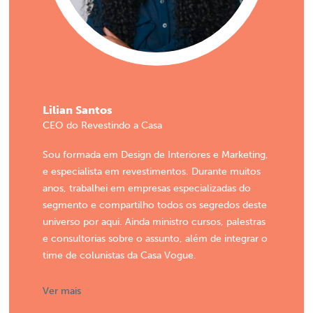
Lilian Santos
CEO do Revestindo a Casa
Sou formada em Design de Interiores e Marketing,
e especialista em revestimentos. Durante muitos
anos, trabalhei em empresas especializadas do
segmento e compartilho todos os segredos deste
universo por aqui. Ainda ministro cursos, palestras
e consultorias sobre o assunto, além de integrar o
time de colunistas da Casa Vogue.
Ver mais