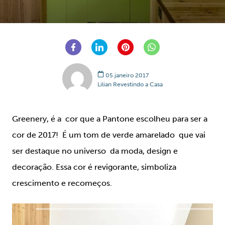
05 janeiro 2017
Lilian Revestindo a Casa
Greenery, é a cor que a Pantone escolheu para ser a
cor de 2017! É um tom de verde amarelado que vai
ser destaque no universo da moda, design e
decoração. Essa cor é revigorante, simboliza
crescimento e recomeços.