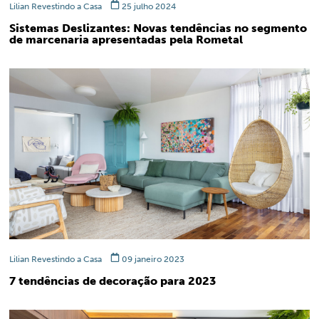
Lilian Revestindo a Casa
25 julho 2024
Sistemas Deslizantes: Novas tendências no segmento
de marcenaria apresentadas pela Rometal
Lilian Revestindo a Casa
09 janeiro 2023
7 tendências de decoração para 2023