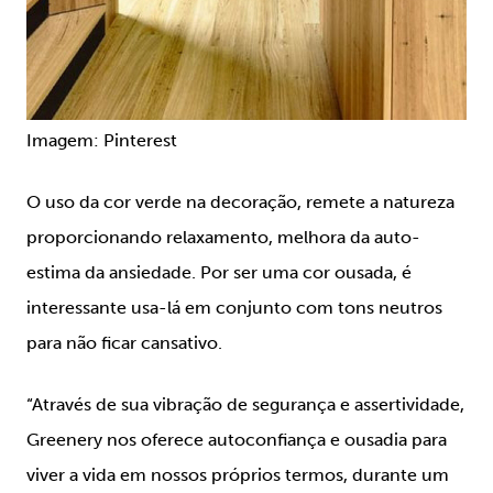
Imagem: Pinterest
O uso da cor verde na decoração, remete a natureza
proporcionando relaxamento, melhora da auto-
estima da ansiedade. Por ser uma cor ousada, é
interessante usa-lá em conjunto com tons neutros
para não ficar cansativo.
“Através de sua vibração de segurança e assertividade,
Greenery nos oferece autoconfiança e ousadia para
viver a vida em nossos próprios termos, durante um