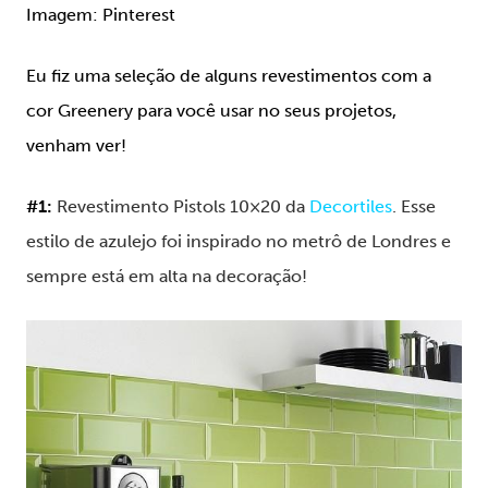
Imagem: Pinterest
Eu fiz uma seleção de alguns revestimentos com a
cor Greenery para você usar no seus projetos,
venham ver!
#1:
Revestimento Pistols 10×20 da
Decortiles
.
Esse
estilo de azulejo foi inspirado no metrô de Londres e
sempre está em alta na decoração!