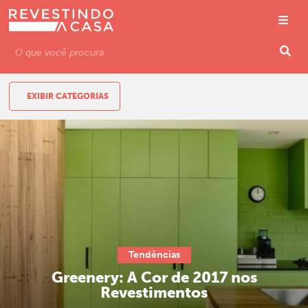
EXIBIR CATEGORIAS
Tendências
Greenery: A Cor de 2017 nos
Revestimentos