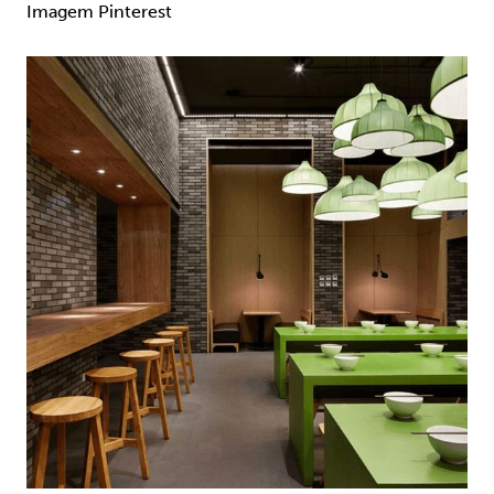
Imagem Pinterest