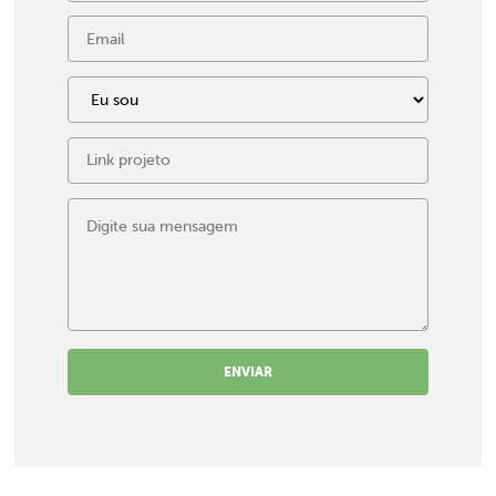
ENVIAR