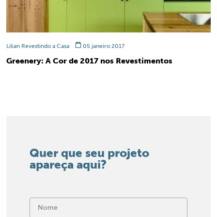
Lilian Revestindo a Casa
05 janeiro 2017
Greenery: A Cor de 2017 nos Revestimentos
Quer que seu projeto
apareça aqui?