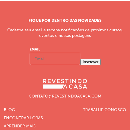
FIQUE POR DENTRO DAS NOVIDADES
Cadastre seu email e receba notificações de próximos cursos,
eventos e nossas postagens
EMAIL
Inscrever
CONTATO@REVESTINDOACASA.COM
BLOG
TRABALHE CONOSCO
ENCONTRAR LOJAS
APRENDER MAIS