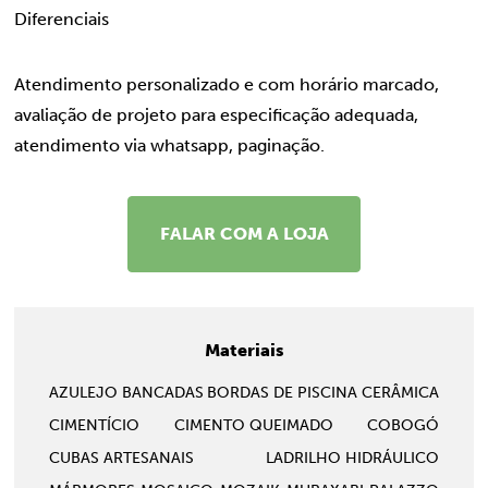
Diferenciais
Atendimento personalizado e com horário marcado,
avaliação de projeto para especificação adequada,
atendimento via whatsapp, paginação.
FALAR COM A LOJA
Materiais
AZULEJO
BANCADAS
BORDAS DE PISCINA
CERÂMICA
CIMENTÍCIO
CIMENTO QUEIMADO
COBOGÓ
CUBAS ARTESANAIS
LADRILHO HIDRÁULICO