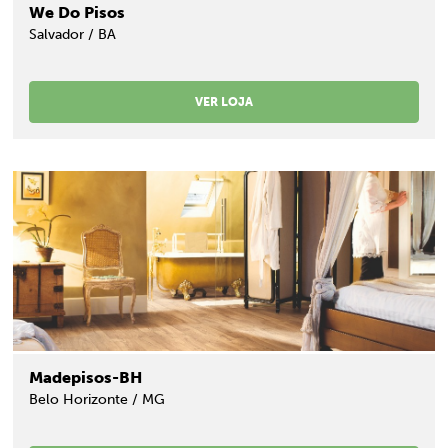
We Do Pisos
Salvador / BA
VER LOJA
Madepisos-BH
Belo Horizonte / MG