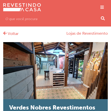
Lojas de Revestimento
Voltar
Verdes Nobres Revestimentos