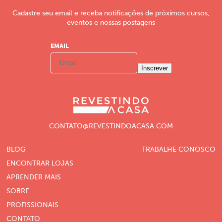
Cadastre seu email e receba notificações de próximos cursos,
eventos e nossas postagens
EMAIL
Inscrever
CONTATO@REVESTINDOACASA.COM
BLOG
TRABALHE CONOSCO
ENCONTRAR LOJAS
APRENDER MAIS
SOBRE
PROFISSIONAIS
CONTATO