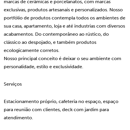
marcas de cerâmicas e porcelanatos, com marcas
exclusivas, produtos artesanais e personalizados. Nosso
portfólio de produtos contempla todos os ambientes de
sua casa, apartamento, loja e até industrias com diversos
acabamentos. Do contemporâneo ao rústico, do
clássico ao despojado, e também produtos
ecologicamente corretos.
Nosso principal conceito é deixar o seu ambiente com
personalidade, estilo e exclusividade.
Serviços
Estacionamento próprio, cafeteria no espaço, espaço
para reunião com clientes, deck com jardim para
atendimento.