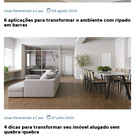
Lilian Revestindo a Casa
08 agosto 2025
6 aplicações para transformar o ambiente com ripado
em barras
Lilian Revestindo a Casa
27 julho 2025
4 dicas para transformar seu imóvel alugado sem
quebra-quebra