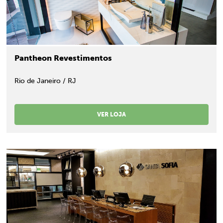
Pantheon Revestimentos
Rio de Janeiro / RJ
VER LOJA