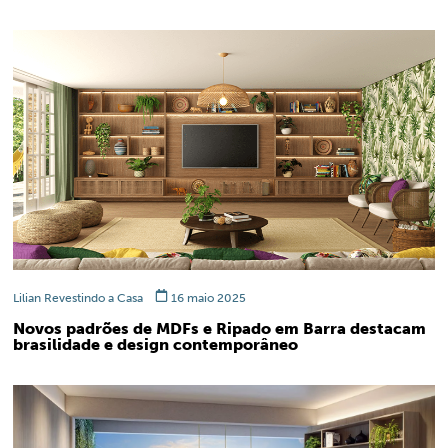
Lilian Revestindo a Casa
16 maio 2025
Novos padrões de MDFs e Ripado em Barra destacam
brasilidade e design contemporâneo