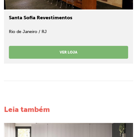
Santa Sofia Revestimentos
Rio de Janeiro / RJ
VER LOJA
Leia também