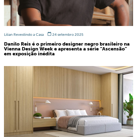
Lilian Revestindo a Casa
24 setembro 2025
Danilo Reis é o primeiro designer negro brasileiro na
Vienna Design Week e apresenta a série “Ascensão”
em exposição inédita