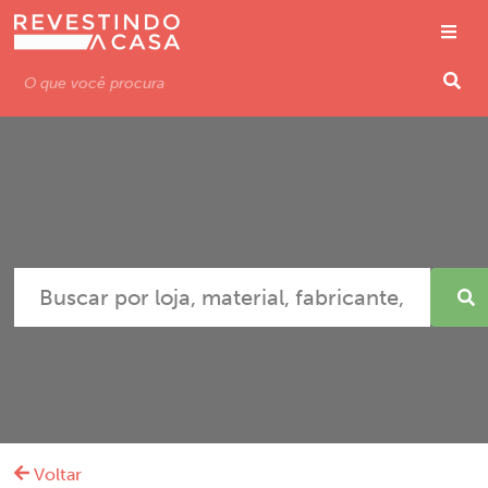
Voltar