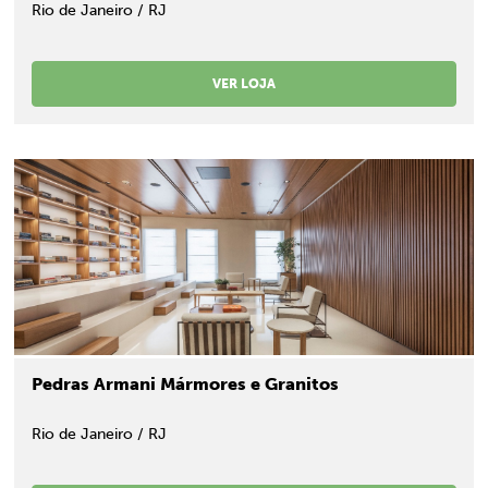
Rio de Janeiro / RJ
VER LOJA
Pedras Armani Mármores e Granitos
Rio de Janeiro / RJ