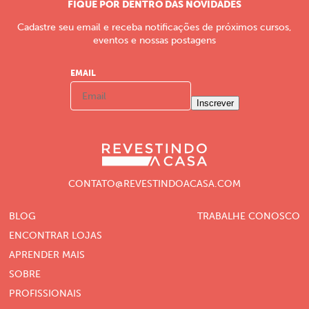
FIQUE POR DENTRO DAS NOVIDADES
Cadastre seu email e receba notificações de próximos cursos,
eventos e nossas postagens
EMAIL
Inscrever
CONTATO@REVESTINDOACASA.COM
BLOG
TRABALHE CONOSCO
ENCONTRAR LOJAS
APRENDER MAIS
SOBRE
PROFISSIONAIS