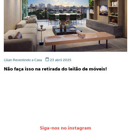
Lilian Revestindo a Casa
23 abril 2025
Não faça isso na retirada do leilão de móveis!
Siga-nos no instagram