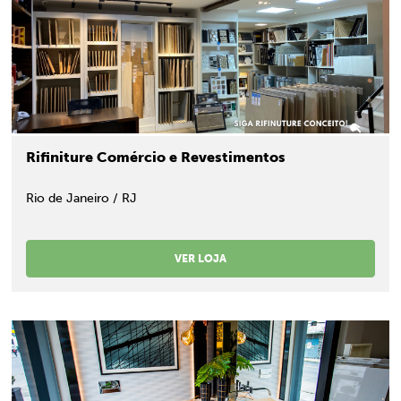
Rifiniture Comércio e Revestimentos
Rio de Janeiro / RJ
VER LOJA