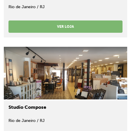
Rio de Janeiro / RJ
VER LOJA
Studio Compose
Rio de Janeiro / RJ