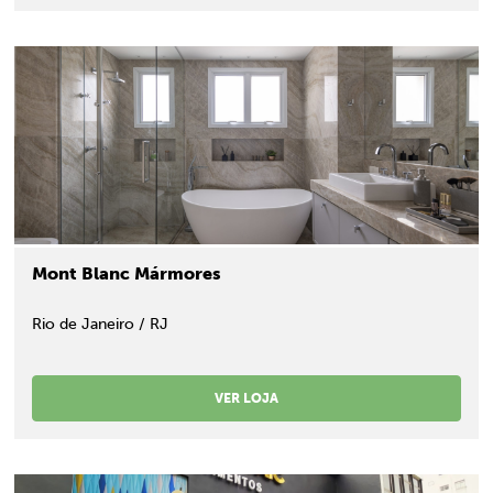
Mont Blanc Mármores
Rio de Janeiro / RJ
VER LOJA