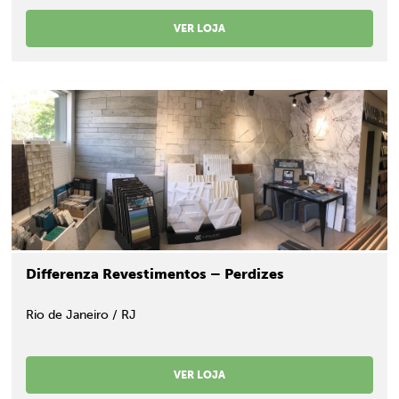
VER LOJA
Differenza Revestimentos – Perdizes
Rio de Janeiro / RJ
VER LOJA