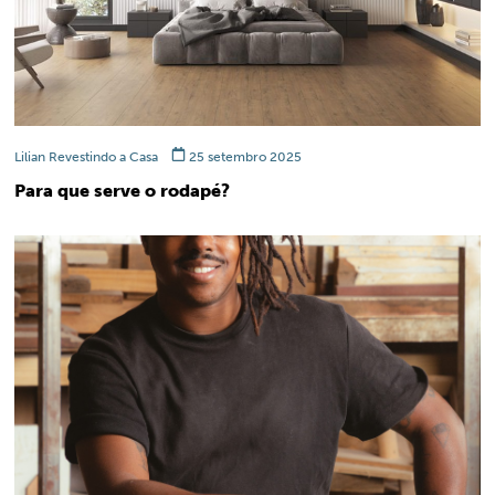
Lilian Revestindo a Casa
25 setembro 2025
Para que serve o rodapé?