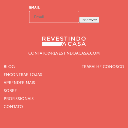
EMAIL
Inscrever
CONTATO@REVESTINDOACASA.COM
BLOG
TRABALHE CONOSCO
ENCONTRAR LOJAS
APRENDER MAIS
SOBRE
PROFISSIONAIS
CONTATO