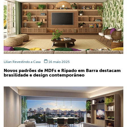
Lilian Revestindo a Casa
16 maio 2025
Novos padrões de MDFs e Ripado em Barra destacam
brasilidade e design contemporâneo