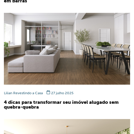
em barras
Lilian Revestindo a Casa
27 julho 2025
4 dicas para transformar seu imóvel alugado sem
quebra-quebra