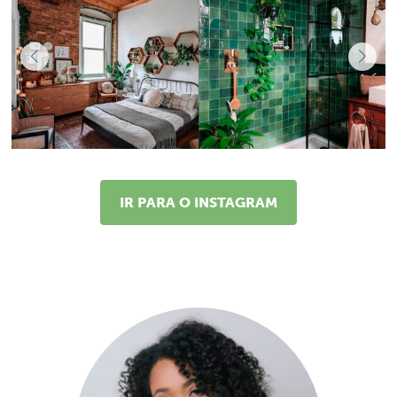
IR PARA O INSTAGRAM