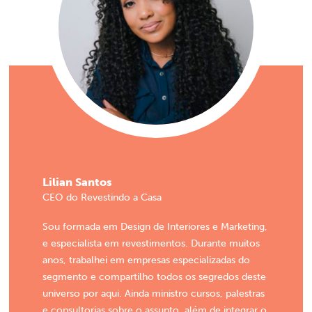
Lilian Santos
CEO do Revestindo a Casa
Sou formada em Design de Interiores e Marketing,
e especialista em revestimentos. Durante muitos
anos, trabalhei em empresas especializadas do
segmento e compartilho todos os segredos deste
universo por aqui. Ainda ministro cursos, palestras
e consultorias sobre o assunto, além de integrar o