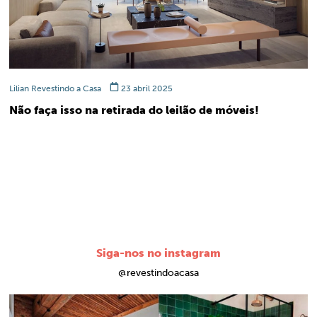
Lilian Revestindo a Casa
23 abril 2025
Não faça isso na retirada do leilão de móveis!
Siga-nos no instagram
@revestindoacasa