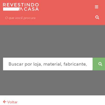
Voltar