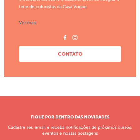
time de colunistas da Casa Vogue.
Ver mais
CONTATO
FIQUE POR DENTRO DAS NOVIDADES
Cadastre seu email e receba notificações de próximos cursos,
eventos e nossas postagens