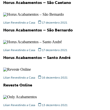
Horus Acabamentos – São Caetano
Lilian Revestindo a Casa
17 dezembro 2021
Horus Acabamentos – São Bernardo
Lilian Revestindo a Casa
17 dezembro 2021
Horus Acabamentos – Santo André
Lilian Revestindo a Casa
16 dezembro 2021
Reveste Online
Lilian Revestindo a Casa
13 dezembro 2021