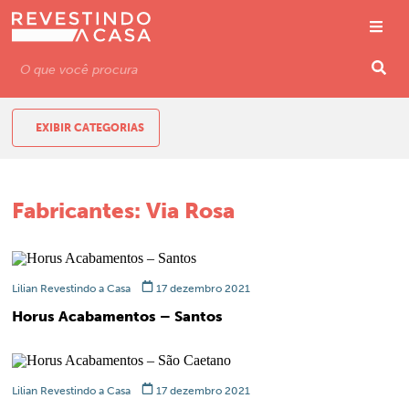
EXIBIR CATEGORIAS
Fabricantes:
Via Rosa
Lilian Revestindo a Casa
17 dezembro 2021
Horus Acabamentos – Santos
Lilian Revestindo a Casa
17 dezembro 2021