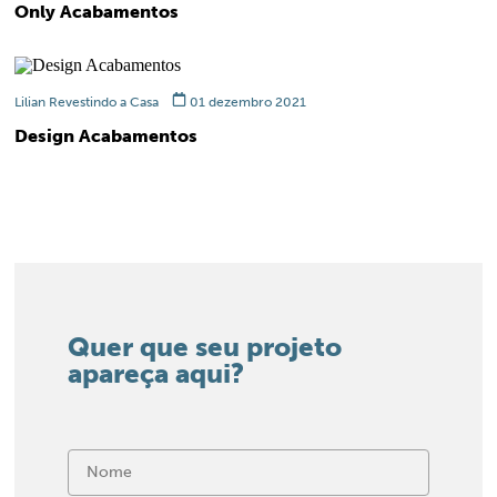
Only Acabamentos
Lilian Revestindo a Casa
01 dezembro 2021
Design Acabamentos
Quer que seu projeto
apareça aqui?