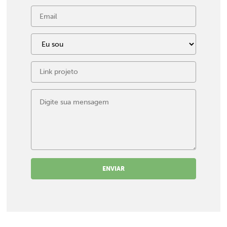
ENVIAR