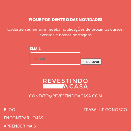
FIQUE POR DENTRO DAS NOVIDADES
Cadastre seu email e receba notificações de próximos cursos,
eventos e nossas postagens
EMAIL
Inscrever
CONTATO@REVESTINDOACASA.COM
BLOG
TRABALHE CONOSCO
ENCONTRAR LOJAS
APRENDER MAIS