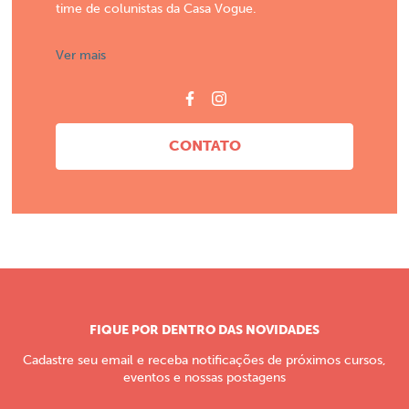
time de colunistas da Casa Vogue.
Ver mais
CONTATO
FIQUE POR DENTRO DAS NOVIDADES
Cadastre seu email e receba notificações de próximos cursos,
eventos e nossas postagens