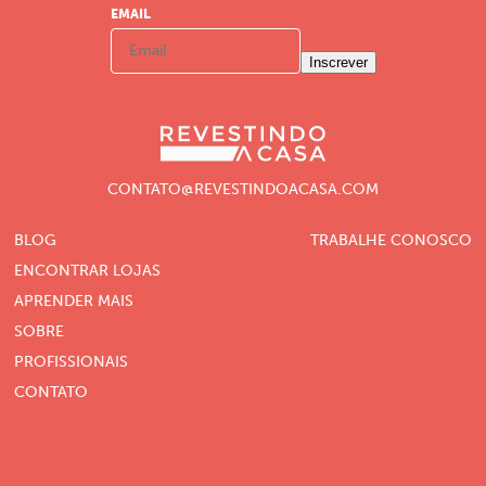
EMAIL
Inscrever
CONTATO@REVESTINDOACASA.COM
BLOG
TRABALHE CONOSCO
ENCONTRAR LOJAS
APRENDER MAIS
SOBRE
PROFISSIONAIS
CONTATO