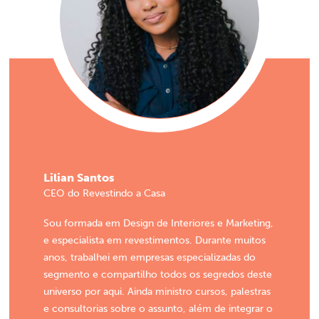
Lilian Santos
CEO do Revestindo a Casa
Sou formada em Design de Interiores e Marketing,
e especialista em revestimentos. Durante muitos
anos, trabalhei em empresas especializadas do
segmento e compartilho todos os segredos deste
universo por aqui. Ainda ministro cursos, palestras
e consultorias sobre o assunto, além de integrar o