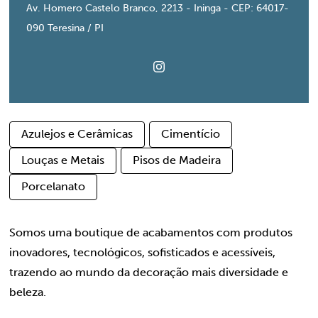
Av. Homero Castelo Branco, 2213 - Ininga - CEP: 64017-
090 Teresina / PI
Azulejos e Cerâmicas
Cimentício
Louças e Metais
Pisos de Madeira
Porcelanato
Somos uma boutique de acabamentos com produtos
inovadores, tecnológicos, sofisticados e acessíveis,
trazendo ao mundo da decoração mais diversidade e
beleza.