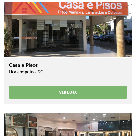
Casa e Pisos
Florianópolis / SC
VER LOJA