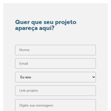
Quer que seu projeto
apareça aqui?