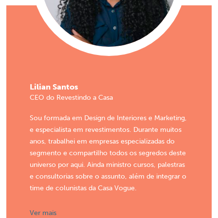
Lilian Santos
CEO do Revestindo a Casa
Sou formada em Design de Interiores e Marketing,
e especialista em revestimentos. Durante muitos
anos, trabalhei em empresas especializadas do
segmento e compartilho todos os segredos deste
universo por aqui. Ainda ministro cursos, palestras
e consultorias sobre o assunto, além de integrar o
time de colunistas da Casa Vogue.
Ver mais