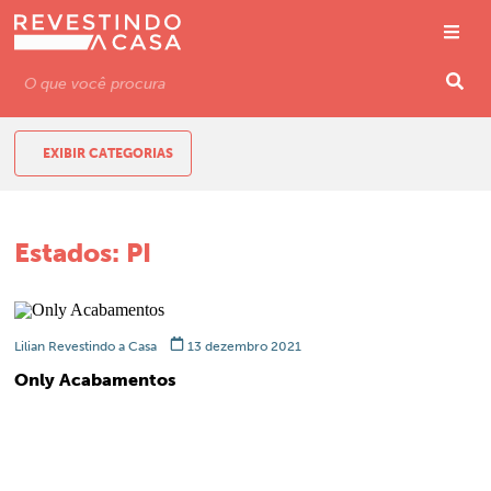
EXIBIR CATEGORIAS
Estados:
PI
Lilian Revestindo a Casa
13 dezembro 2021
Only Acabamentos