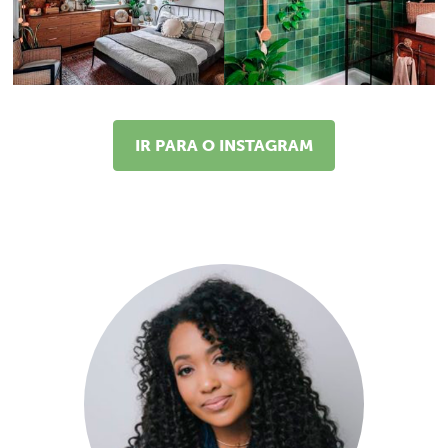
IR PARA O INSTAGRAM