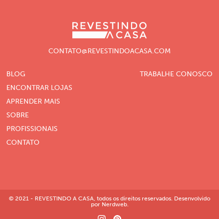
CONTATO@REVESTINDOACASA.COM
BLOG
TRABALHE CONOSCO
ENCONTRAR LOJAS
APRENDER MAIS
SOBRE
PROFISSIONAIS
CONTATO
© 2021 - REVESTINDO A CASA, todos os direitos reservados. Desenvolvido
por Nerdweb.