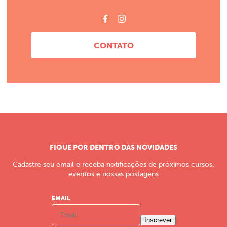
CONTATO
FIQUE POR DENTRO DAS NOVIDADES
Cadastre seu email e receba notificações de próximos cursos,
eventos e nossas postagens
EMAIL
Inscrever