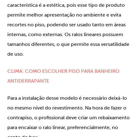
característica é a estética, pois esse tipo de produto
permite melhor apresentação no ambiente e evita
recortes no piso, podendo ser usado tanto em áreas
internas, como externas. Os ralos lineares possuem
tamanhos diferentes, o que permite essa versatilidade
de uso.
CLIMA: COMO ESCOLHER PISO PARA BANHEIRO
ANTIDERRAPANTE
Para a instalação desse modelo é necessário deixá-lo
no mesmo nível do revestimento. Na hora de fazer o
contrapiso, o profissional deve criar um rebaixamento
para encaixar o ralo linear, preferencialmente, no