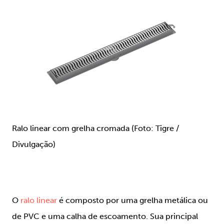
Ralo linear com grelha cromada (Foto: Tigre /
Divulgação)
O
ralo linear
é composto por uma grelha metálica ou
de PVC e uma calha de escoamento. Sua principal