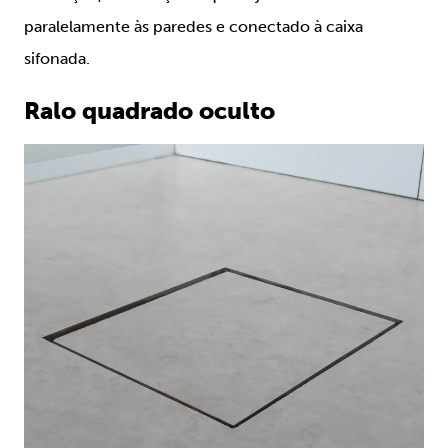
paralelamente às paredes e conectado à caixa
sifonada.
Ralo quadrado oculto