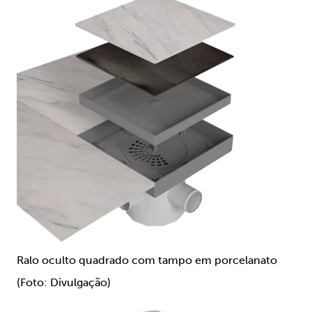
Ralo oculto quadrado com tampo em porcelanato
(Foto: Divulgação)