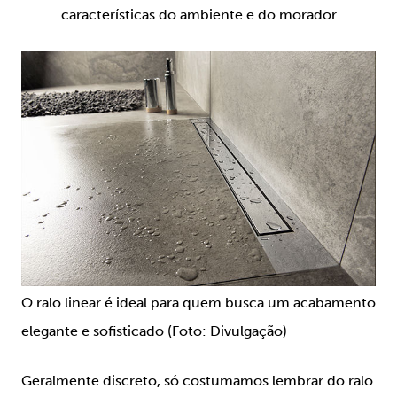
características do ambiente e do morador
O ralo linear é ideal para quem busca um acabamento
elegante e sofisticado (Foto: Divulgação)
Geralmente discreto, só costumamos lembrar do ralo