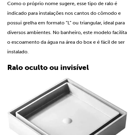
Como o próprio nome sugere, esse tipo de ralo é
indicado para instalações nos cantos do cômodo e
possui grelha em formato “L” ou triangular, ideal para
diversos ambientes. No banheiro, este modelo facilita
o escoamento da água na área do box e é fácil de ser
instalado.
Ralo oculto ou invisível