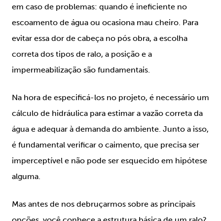
em caso de problemas: quando é ineficiente no
escoamento de água ou ocasiona mau cheiro. Para
evitar essa dor de cabeça no pós obra, a escolha
correta dos tipos de ralo, a posição e a
impermeabilização são fundamentais.
Na hora de especificá-los no projeto, é necessário um
cálculo de hidráulica para estimar a vazão correta da
água e adequar à demanda do ambiente. Junto a isso,
é fundamental verificar o caimento, que precisa ser
imperceptível e não pode ser esquecido em hipótese
alguma.
Mas antes de nos debruçarmos sobre as principais
opções, você conhece a estrutura básica de um ralo?