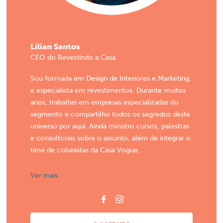
Lilian Santos
CEO do Revestindo a Casa
Sou formada em Design de Interiores e Marketing,
e especialista em revestimentos. Durante muitos
anos, trabalhei em empresas especializadas do
segmento e compartilho todos os segredos deste
universo por aqui. Ainda ministro cursos, palestras
e consultorias sobre o assunto, além de integrar o
time de colunistas da Casa Vogue.
Ver mais