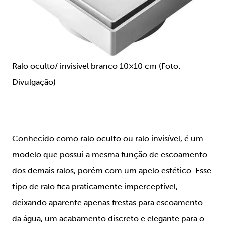
Ralo oculto/ invisível branco 10×10 cm (Foto:
Divulgação)
Conhecido como ralo oculto ou ralo invisível, é um
modelo que possui a mesma função de escoamento
dos demais ralos, porém com um apelo estético. Esse
tipo de ralo fica praticamente imperceptível,
deixando aparente apenas frestas para escoamento
da água, um acabamento discreto e elegante para o