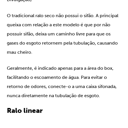
O tradicional ralo seco não possui o sifão.
A principal
queixa com relação a este modelo é que por não
possuir sifão, deixa um caminho livre para que os
gases do esgoto retornem pela tubulação, causando
mau cheiro.
Geralmente, é indicado apenas para a área do box,
facilitando o escoamento de água. Para evitar o
retorno de odores, conecte-o a uma caixa sifonada,
nunca diretamente na tubulação de esgoto.
Ralo linear