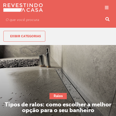
EXIBIR CATEGORIAS
Ralos
Tipos de ralos: como escolher a melhor
opção para o seu banheiro