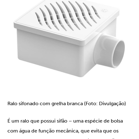
Ralo sifonado com grelha branca (Foto: Divulgação)
É um ralo que possui sifão – uma espécie de bolsa
com água de função mecânica, que evita que os