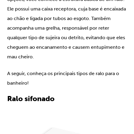
Ele possui uma caixa receptora, cuja base é encaixada
ao chão e ligada por tubos ao esgoto. Também
acompanha uma grelha, responsável por reter
qualquer tipo de sujeira ou detrito, evitando que eles
cheguem ao encanamento e causem entupimento e
mau cheiro.
A seguir, conheça os principais tipos de ralo para o
banheiro!
Ralo sifonado