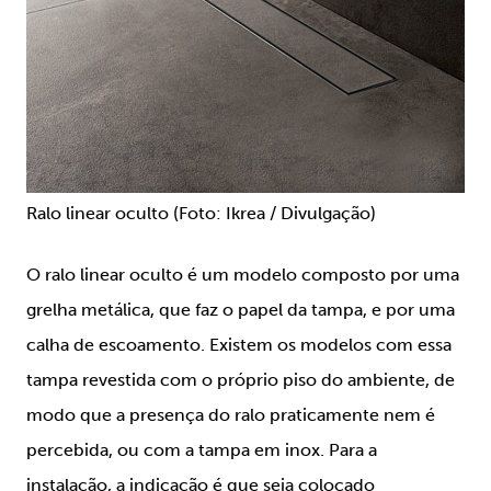
Ralo linear oculto (Foto: Ikrea / Divulgação)
O ralo linear oculto é um modelo composto por uma
grelha metálica, que faz o papel da tampa, e por uma
calha de escoamento. Existem os modelos com essa
tampa revestida com o próprio piso do ambiente, de
modo que a presença do ralo praticamente nem é
percebida, ou com a tampa em inox. Para a
instalação, a indicação é que seja colocado