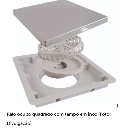
Ralo oculto quadrado com tampo em inox (Foto:
Divulgação)