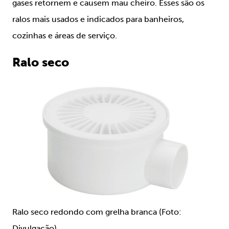
gases retornem e causem mau cheiro. Esses são os
ralos mais usados e indicados para banheiros,
cozinhas e áreas de serviço.
Ralo seco
Ralo seco redondo com grelha branca (Foto:
Divulgação)