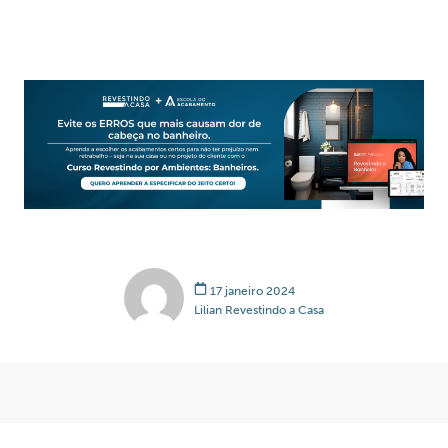
17 janeiro 2024
Lilian Revestindo a Casa