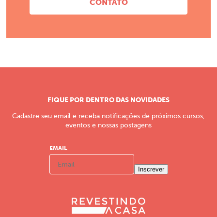
CONTATO
FIQUE POR DENTRO DAS NOVIDADES
Cadastre seu email e receba notificações de próximos cursos,
eventos e nossas postagens
EMAIL
Inscrever