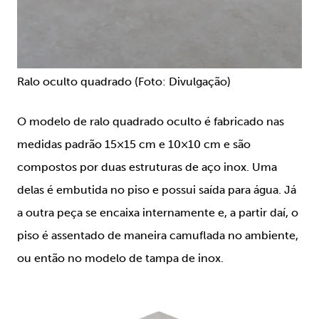
Ralo oculto quadrado (Foto: Divulgação)
O modelo de ralo quadrado oculto é fabricado nas
medidas padrão 15×15 cm e 10×10 cm e são
compostos por duas estruturas de aço inox. Uma
delas é embutida no piso e possui saída para água. Já
a outra peça se encaixa internamente e, a partir daí, o
piso é assentado de maneira camuflada no ambiente,
ou então no modelo de tampa de inox.