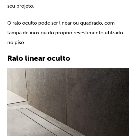
seu projeto.
O ralo oculto pode ser linear ou quadrado, com
tampa de inox ou do próprio revestimento utilzado
no piso.
Ralo linear oculto