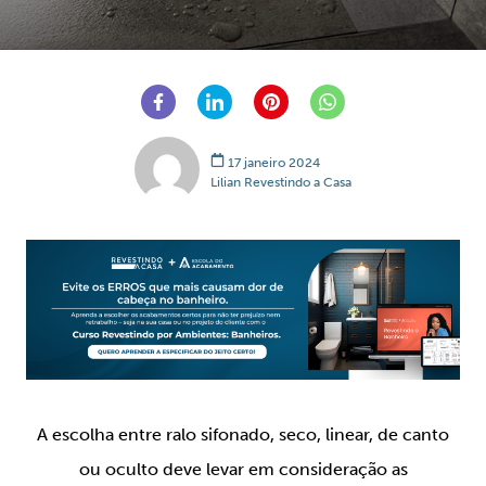
17 janeiro 2024
Lilian Revestindo a Casa
A escolha entre ralo sifonado, seco, linear, de canto
ou oculto deve levar em consideração as