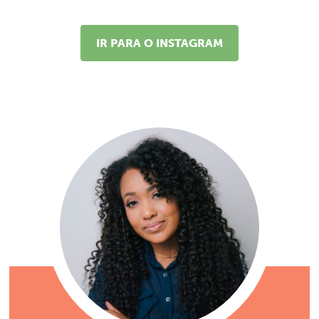
IR PARA O INSTAGRAM