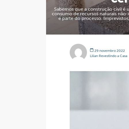
Sabemos que a construção civil é 
consumo de recursos naturais não-re
é parte do processo. Imprevisto
29 novembro 2022
Lilian Revestindo a Casa