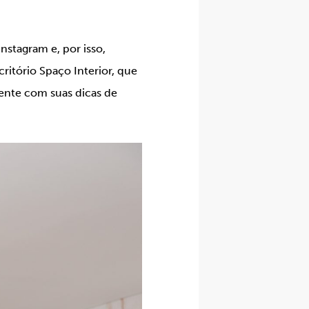
nstagram e, por isso,
ritório Spaço Interior, que
mente com suas dicas de