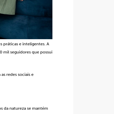
 práticas e inteligentes. A
00 mil seguidores que possui
 as redes sociais e
tos da natureza se mantém