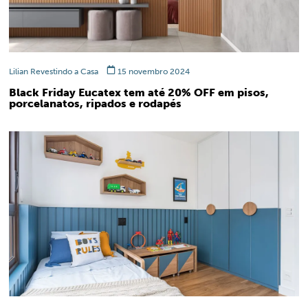
Lilian Revestindo a Casa
15 novembro 2024
Black Friday Eucatex tem até 20% OFF em pisos,
porcelanatos, ripados e rodapés