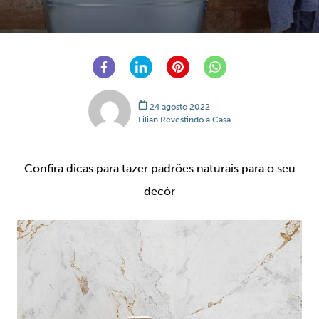
24 agosto 2022
Lilian Revestindo a Casa
Confira dicas para tazer padrões naturais para o seu
decór