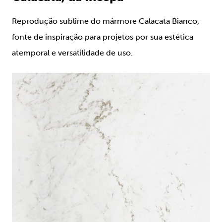
Reprodução sublime do mármore Calacata Bianco,
fonte de inspiração para projetos por sua estética
atemporal e versatilidade de uso.