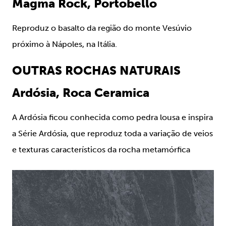
Magma Rock, Portobello
Reproduz o basalto da região do monte Vesúvio
próximo à Nápoles, na Itália.
OUTRAS ROCHAS NATURAIS
Ardósia, Roca Ceramica
A Ardósia ficou conhecida como pedra lousa e inspira
a Série Ardósia, que reproduz toda a variação de veios
e texturas característicos da rocha metamórfica