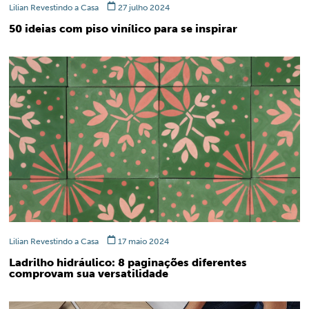
Lilian Revestindo a Casa
27 julho 2024
50 ideias com piso vinílico para se inspirar
Lilian Revestindo a Casa
17 maio 2024
Ladrilho hidráulico: 8 paginações diferentes
comprovam sua versatilidade