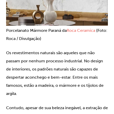
Porcelanato Mármore Paraná da
Roca Ceramica
(Foto:
Roca / Divulgação)
Os revestimentos naturais são aqueles que não
passam por nenhum processo industrial. No design
de interiores, os padrões naturais são capazes de
despertar aconchego e bem-estar. Entre os mais
famosos, estão a madeira, o mármore e os tijolos de
argila.
Contudo, apesar de sua beleza inegável, a extração de