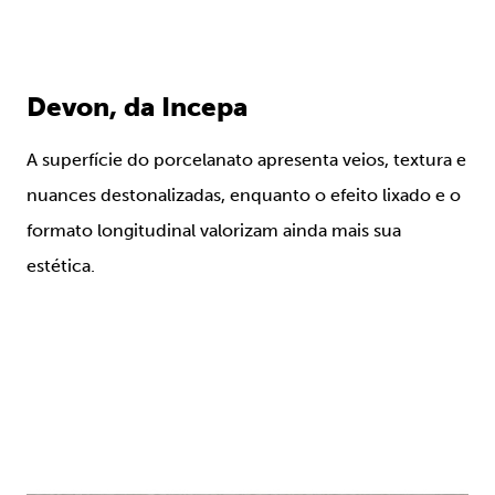
Devon, da Incepa
A superfície do porcelanato apresenta veios, textura e
nuances destonalizadas, enquanto o efeito lixado e o
formato longitudinal valorizam ainda mais sua
estética.