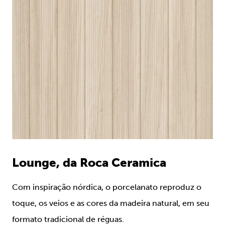
Lounge, da Roca Ceramica
Com inspiração nórdica, o porcelanato reproduz o
toque, os veios e as cores da madeira natural, em seu
formato tradicional de réguas.