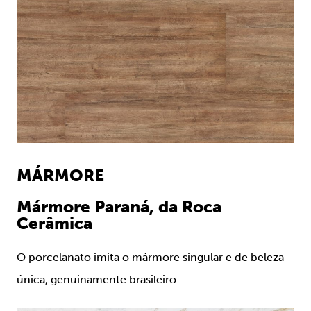
MÁRMORE
Mármore Paraná, da Roca
Cerâmica
O porcelanato imita o mármore singular e de beleza
única, genuinamente brasileiro.