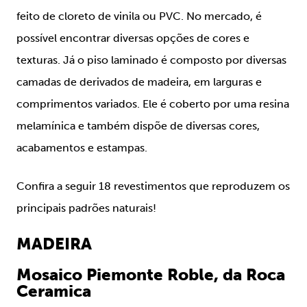
feito de cloreto de vinila ou PVC. No mercado, é
possível encontrar diversas opções de cores e
texturas. Já o piso laminado é composto por diversas
camadas de derivados de madeira, em larguras e
comprimentos variados. Ele é coberto por uma resina
melamínica e também dispõe de diversas cores,
acabamentos e estampas.
Confira a seguir 18 revestimentos que reproduzem os
principais padrões naturais!
MADEIRA
Mosaico Piemonte Roble, da Roca
Ceramica