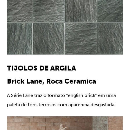
TIJOLOS DE ARGILA
Brick Lane, Roca Ceramica
A Série Lane traz o formato “english brick” em uma
paleta de tons terrosos com aparência desgastada.