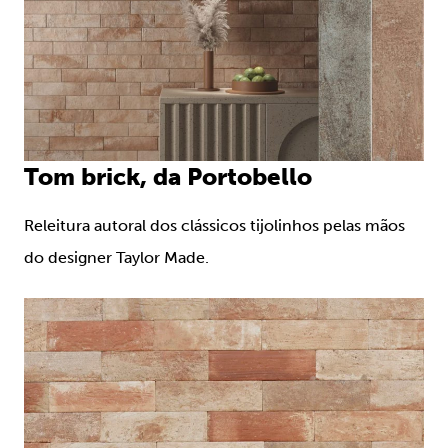
Tom brick, da Portobello
Releitura autoral dos clássicos tijolinhos pelas mãos
do designer Taylor Made.