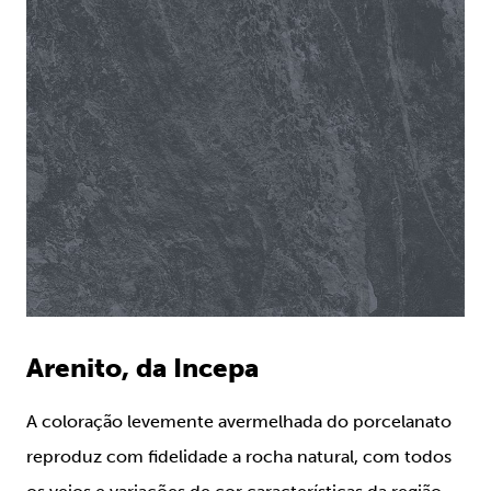
Arenito, da Incepa
A coloração levemente avermelhada do porcelanato
reproduz com fidelidade a rocha natural, com todos