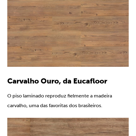
Carvalho Ouro, da Eucafloor
O piso laminado reproduz fielmente a madeira
carvalho, uma das favoritas dos brasileiros.