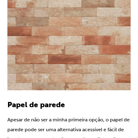
Papel de parede
Apesar de não ser a minha primeira opção, o papel de
parede pode ser uma alternativa acessível e fácil de