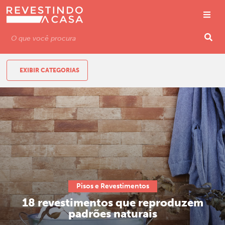
EXIBIR CATEGORIAS
Pisos e Revestimentos
18 revestimentos que reproduzem
padrões naturais