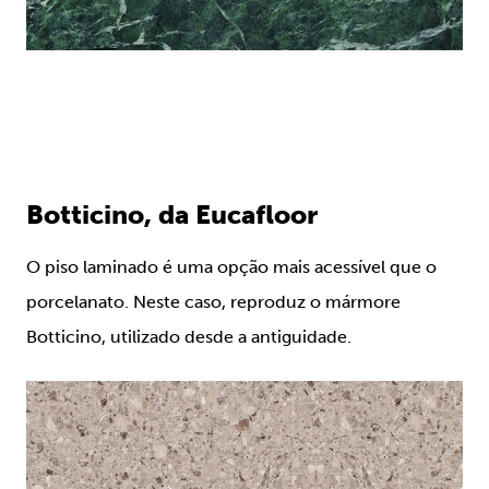
Botticino, da Eucafloor
O piso laminado é uma opção mais acessível que o
porcelanato. Neste caso, reproduz o mármore
Botticino, utilizado desde a antiguidade.