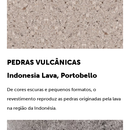
PEDRAS VULCÂNICAS
Indonesia Lava, Portobello
De cores escuras e pequenos formatos, o
revestimento reproduz as pedras originadas pela lava
na região da Indonésia.