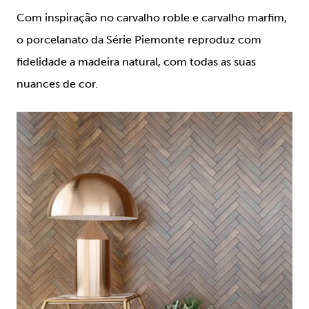
Com inspiração no carvalho roble e carvalho marfim,
o porcelanato da Série Piemonte reproduz com
fidelidade a madeira natural, com todas as suas
nuances de cor.