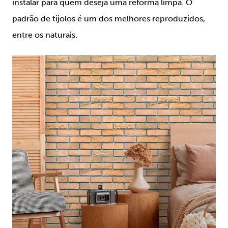
instalar para quem deseja uma reforma limpa. O
padrão de tijolos é um dos melhores reproduzidos,
entre os naturais.