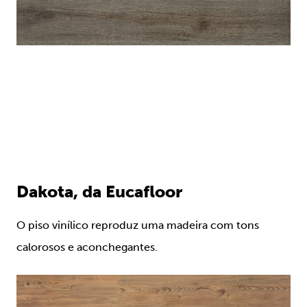
Dakota, da Eucafloor
O piso vinílico reproduz uma madeira com tons
calorosos e aconchegantes.