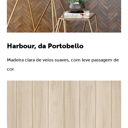
Harbour, da Portobello
Madeira clara de veios suaves, com leve passagem de
cor.