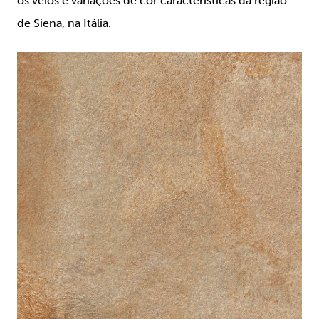
os veios e variações de cor características da região
de Siena, na Itália.