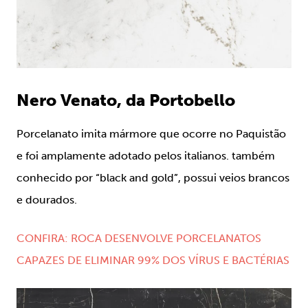
Nero Venato, da Portobello
Porcelanato imita mármore que ocorre no Paquistão
e foi amplamente adotado pelos italianos. também
conhecido por “black and gold”, possui veios brancos
e dourados.
CONFIRA: ROCA DESENVOLVE PORCELANATOS
CAPAZES DE ELIMINAR 99% DOS VÍRUS E BACTÉRIAS