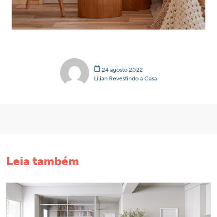
24 agosto 2022
Lilian Revestindo a Casa
Leia também