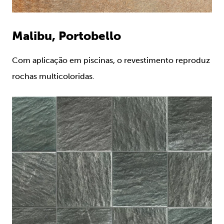
Malibu, Portobello
Com aplicação em piscinas, o revestimento reproduz
rochas multicoloridas.