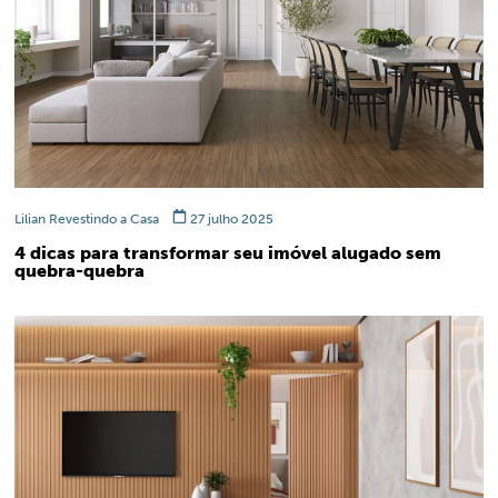
Lilian Revestindo a Casa
27 julho 2025
4 dicas para transformar seu imóvel alugado sem
quebra-quebra