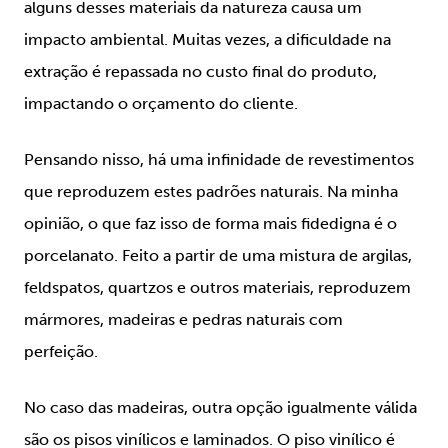
alguns desses materiais da natureza causa um
impacto ambiental. Muitas vezes, a dificuldade na
extração é repassada no custo final do produto,
impactando o orçamento do cliente.
Pensando nisso, há uma infinidade de revestimentos
que reproduzem estes padrões naturais. Na minha
opinião, o que faz isso de forma mais fidedigna é o
porcelanato. Feito a partir de uma mistura de argilas,
feldspatos, quartzos e outros materiais, reproduzem
mármores, madeiras e pedras naturais com
perfeição.
No caso das madeiras, outra opção igualmente válida
são os pisos vinílicos e laminados. O piso vinílico é