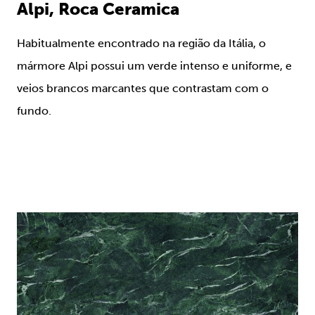
Alpi, Roca Ceramica
Habitualmente encontrado na região da Itália, o
mármore Alpi possui um verde intenso e uniforme, e
veios brancos marcantes que contrastam com o
fundo.