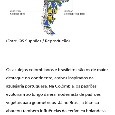
(Foto: QS Supplies / Reprodução)
Os azulejos colombianos e brasileiros são os de maior
destaque no continente, ambos inspirados na
azulejaria portuguesa. Na Colômbia, os padrões
evoluíram ao longo da era modernista de padrões
vegetais para geométricos. Já no Brasil, a técnica
abarcou também influências da cerâmica holandesa.