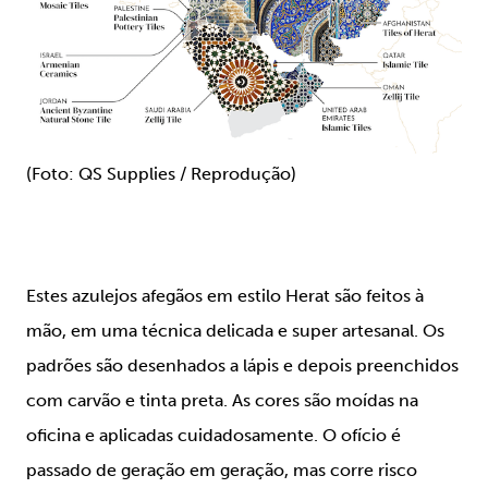
(Foto: QS Supplies / Reprodução)
Estes azulejos afegãos em estilo Herat são feitos à
mão, em uma técnica delicada e super artesanal. Os
padrões são desenhados a lápis e depois preenchidos
com carvão e tinta preta. As cores são moídas na
oficina e aplicadas cuidadosamente. O ofício é
passado de geração em geração, mas corre risco