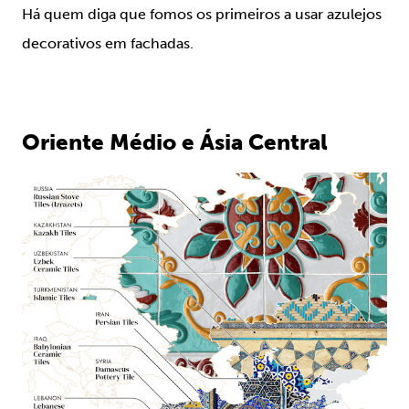
Há quem diga que fomos os primeiros a usar azulejos
decorativos em fachadas.
Oriente Médio e Ásia Central