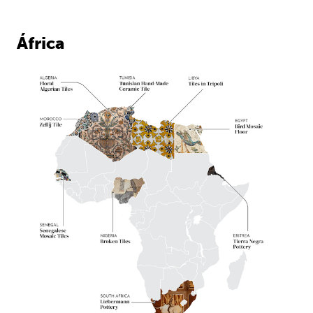
África