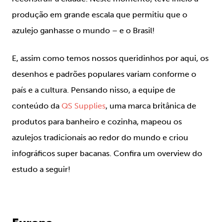
produção em grande escala que permitiu que o
azulejo ganhasse o mundo – e o Brasil!
E, assim como temos nossos queridinhos por aqui, os
desenhos e padrões populares variam conforme o
país e a cultura. Pensando nisso, a equipe de
conteúdo da
QS Supplies
, uma marca britânica de
produtos para banheiro e cozinha, mapeou os
azulejos tradicionais ao redor do mundo e criou
infográficos super bacanas. Confira um
overview
do
estudo a seguir!