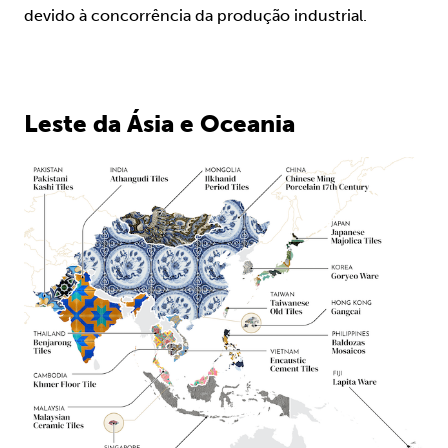
devido à concorrência da produção industrial.
Leste da Ásia e Oceania