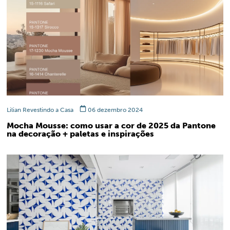
Lilian Revestindo a Casa
06 dezembro 2024
Mocha Mousse: como usar a cor de 2025 da Pantone
na decoração + paletas e inspirações