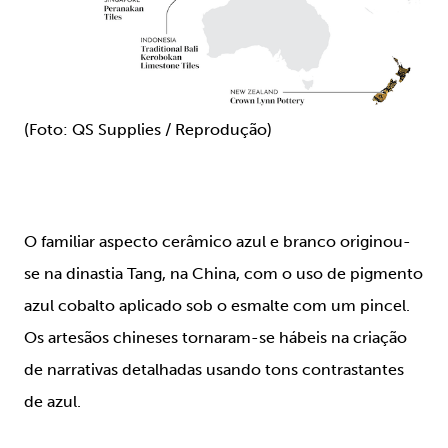
(Foto: QS Supplies / Reprodução)
O familiar aspecto cerâmico azul e branco originou-
se na dinastia Tang, na China, com o uso de pigmento
azul cobalto aplicado sob o esmalte com um pincel.
Os artesãos chineses tornaram-se hábeis na criação
de narrativas detalhadas usando tons contrastantes
de azul.