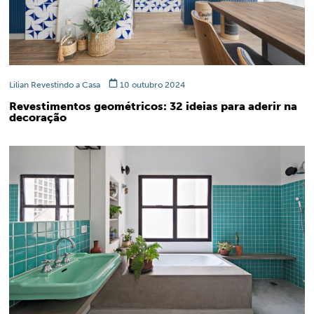
Lilian Revestindo a Casa
10 outubro 2024
Revestimentos geométricos: 32 ideias para aderir na
decoração