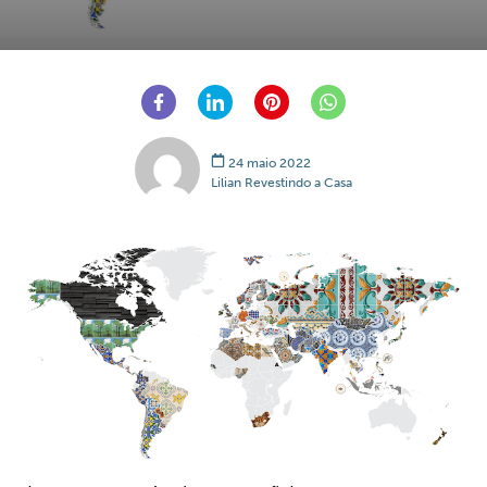
24 maio 2022
Lilian Revestindo a Casa