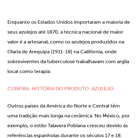
Enquanto os Estados Unidos importaram a maioria de
seus azulejos até 1870, a técnica nacional de maior
valor é a artesanal, como os azulejos produzidos na
Olaria de Arequipa (1911-18) na Califórnia, onde
sobreviventes da tuberculose trabalhavam com argila
local como terapia.
CONFIRA: HISTÓRIA DO PRODUTO: AZULEJO
Outros países da América do Norte e Central têm
uma tradição mais longa na cerâmica. No México, por
exemplo, o estilo Talavera Poblana cresceu devido às
referências espanholas durante os séculos 17 e 18.