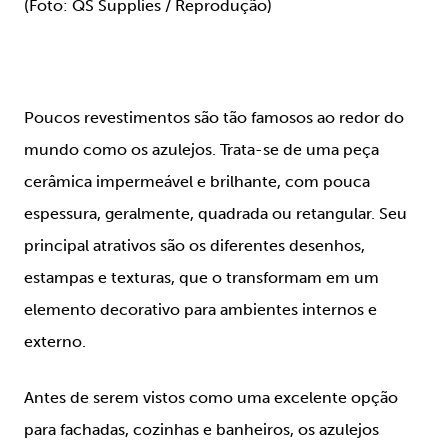
(Foto: QS Supplies / Reprodução)
Poucos revestimentos são tão famosos ao redor do
mundo como os azulejos. Trata-se de uma peça
cerâmica impermeável e brilhante, com pouca
espessura, geralmente, quadrada ou retangular. Seu
principal atrativos são os diferentes desenhos,
estampas e texturas, que o transformam em um
elemento decorativo para ambientes internos e
externo.
Antes de serem vistos como uma excelente opção
para fachadas, cozinhas e banheiros, os azulejos