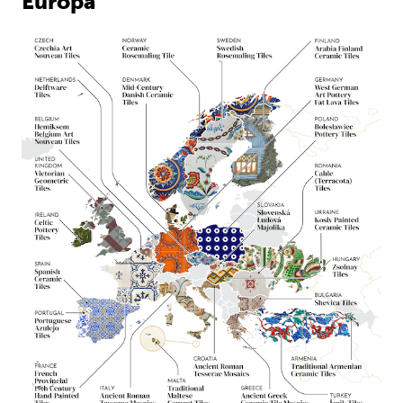
Europa