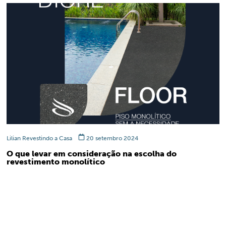
Lilian Revestindo a Casa
20 setembro 2024
O que levar em consideração na escolha do
revestimento monolítico