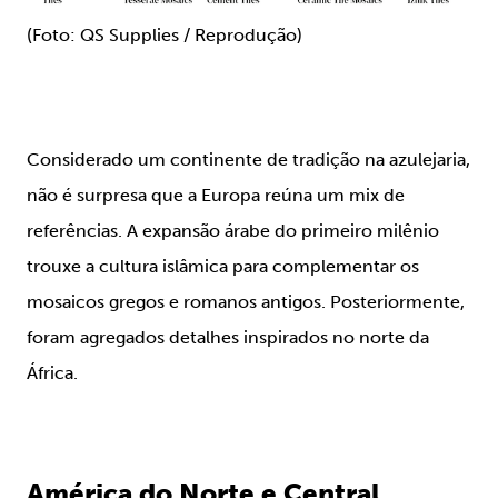
(Foto: QS Supplies / Reprodução)
Considerado um continente de tradição na azulejaria,
não é surpresa que a Europa reúna um mix de
referências. A expansão árabe do primeiro milênio
trouxe a cultura islâmica para complementar os
mosaicos gregos e romanos antigos. Posteriormente,
foram agregados detalhes inspirados no norte da
África.
América do Norte e Central