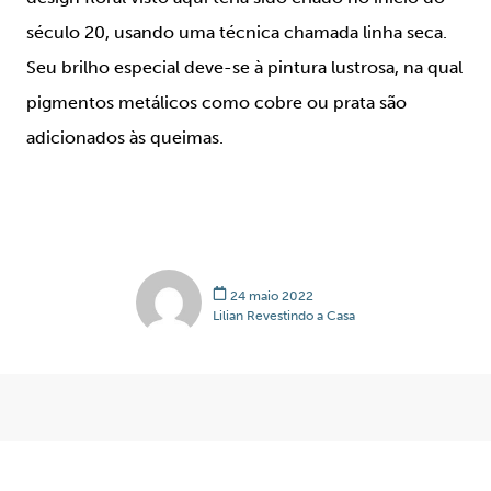
século 20, usando uma técnica chamada linha seca.
Seu brilho especial deve-se à pintura lustrosa, na qual
pigmentos metálicos como cobre ou prata são
adicionados às queimas.
24 maio 2022
Lilian Revestindo a Casa