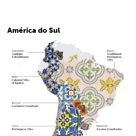
América do Sul