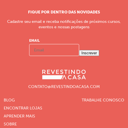
FIQUE POR DENTRO DAS NOVIDADES
Cadastre seu email e receba notificações de próximos cursos,
eventos e nossas postagens
EMAIL
Inscrever
CONTATO@REVESTINDOACASA.COM
BLOG
TRABALHE CONOSCO
ENCONTRAR LOJAS
APRENDER MAIS
SOBRE