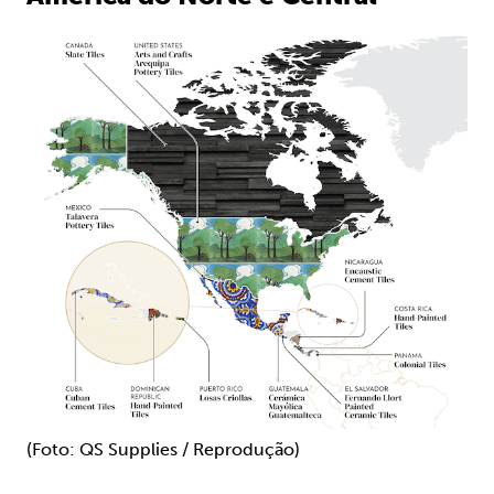
(Foto: QS Supplies / Reprodução)