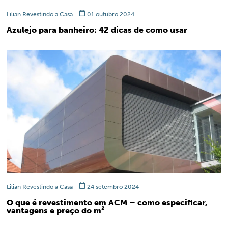
Lilian Revestindo a Casa
01 outubro 2024
Azulejo para banheiro: 42 dicas de como usar
Lilian Revestindo a Casa
24 setembro 2024
O que é revestimento em ACM – como especificar,
vantagens e preço do m²