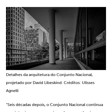
Detalhes da arquitetura do Conjunto Nacional,
projetado por David Libeskind. Créditos: Ulisses
Agnelli
“Seis décadas depois, o Conjunto Nacional continua