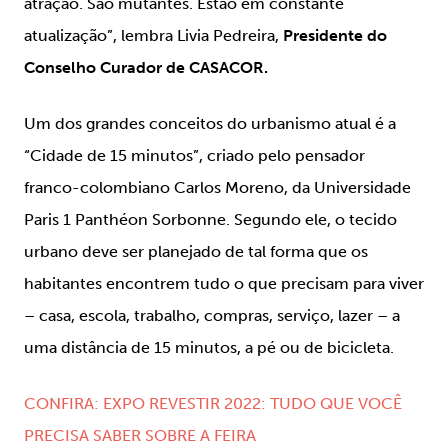
atração. São mutantes. Estão em constante
atualização
”, lembra Livia Pedreira,
Presidente do
Conselho Curador de CASACOR.
Um dos grandes conceitos do urbanismo atual é a
“Cidade de 15 minutos”, criado pelo pensador
franco-colombiano Carlos Moreno, da Universidade
Paris 1 Panthéon Sorbonne. Segundo ele, o tecido
urbano deve ser planejado de tal forma que os
habitantes encontrem tudo o que precisam para viver
– casa, escola, trabalho, compras, serviço, lazer – a
uma distância de 15 minutos, a pé ou de bicicleta
.
CONFIRA: EXPO REVESTIR 2022: TUDO QUE VOCÊ
PRECISA SABER SOBRE A FEIRA