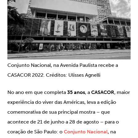
Conjunto Nacional, na Avenida Paulista recebe a
CASACOR 2022. Créditos: Ulisses Agnelli
No ano em que completa
35 anos
, a
CASACOR
, maior
experiência do viver das Américas, leva a edição
comemorativa de sua principal mostra – que
acontece de 21 de junho a 28 de agosto – para o
coração de São Paulo: o
Conjunto Nacional
, na