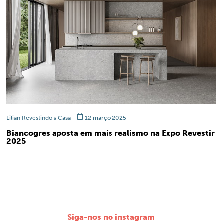
Lilian Revestindo a Casa
12 março 2025
Biancogres aposta em mais realismo na Expo Revestir
2025
Siga-nos no instagram