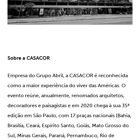
Sobre a CASACOR
Empresa do Grupo Abril, a CASACOR é reconhecida
como a maior experiência do viver das Américas. O
evento reúne, anualmente, renomados arquitetos,
decoradores e paisagistas e em 2020 chega à sua 35ª
edição em São Paulo, com 17 praças nacionais (Bahia,
Brasília, Ceará, Espírito Santo, Goiás, Mato Grosso do
Sul, Minas Gerais, Paraná, Pernambuco, Rio de