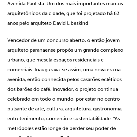
Avenida Paulista. Um dos mais importantes marcos
arquitetônicos da cidade, que foi projetado há 63
anos pelo arquiteto David Libeskind.
Vencedor de um concurso aberto, o então jovem
arquiteto paranaense propôs um grande complexo
urbano, que mescla espaços residenciais e
comerciais. Inaugurava-se assim, uma nova era na
avenida, então conhecida pelos casarões ecléticos
dos barões do café. Inovador, o projeto continua
celebrado em todo o mundo, por estar no centro
pulsante de arte, cultura, arquitetura, gastronomia,
entretenimento, comercio e sustentabilidade. “
As
metrópoles estão longe de perder seu poder de