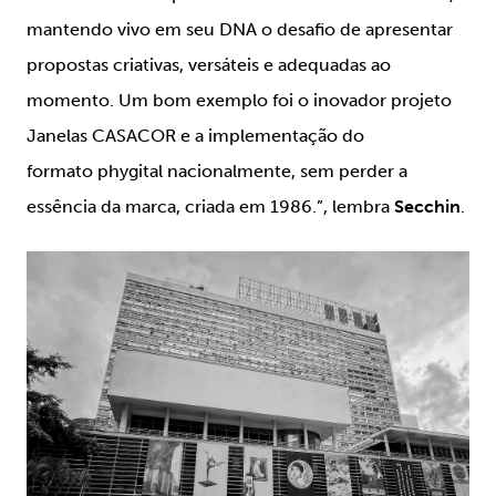
mantendo vivo em seu DNA o desafio de apresentar
propostas criativas, versáteis e adequadas ao
momento. Um bom exemplo foi o inovador projeto
Janelas CASACOR e a implementação do
formato
phygital
nacionalmente, sem perder a
essência da marca, criada em 1986.”, lembra
Secchin
.