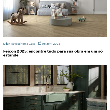
Lilian Revestindo a Casa
08 abril 2025
Feicon 2025: encontre tudo para sua obra em um só
estande