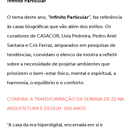
Infinito Particular
O tema deste ano,
“Infinito Particular”
, faz referência
às casas biográficas que vão além dos estilos. Os
curadores de CASACOR, Livia Pedreira, Pedro Ariel
Santana e Cris Ferraz, amparados em pesquisas de
tendências, convidam o elenco da mostra a refletir
sobre a necessidade de projetar ambientes que
priorizem o bem-estar físico, mental e espiritual, a
harmonia, o equilíbrio e o conforto.
CONFIRA: A TRANSFORMAÇÃO DA SEMANA DE 22 NA
ARQUITETURA E DESIGN: 100 ANOS
“A casa da era hiperdigital, encerrada em si e