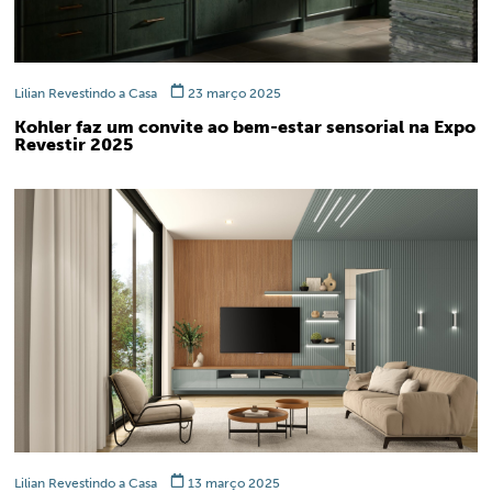
Lilian Revestindo a Casa
23 março 2025
Kohler faz um convite ao bem-estar sensorial na Expo
Revestir 2025
Lilian Revestindo a Casa
13 março 2025