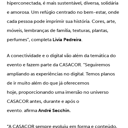
hiperconectada, é mais sustentável, diversa, solidária
e amorosa. Um refúgio centrado no bem-estar, onde
cada pessoa pode imprimir sua história. Cores, arte,
móveis, lembranças de família, texturas, plantas,
perfumes”, completa
Livia Pedreira
.
A conectividade e o digital vão além da temática do
evento e fazem parte da CASACOR. “Seguiremos
ampliando as experiências no digital. Temos planos
de ir muito além do que já oferecemos
hoje, proporcionando uma imersão no universo
CASACOR antes, durante e após o
evento. afirma
André Secchin.
“
A CASACOR sempre evoluiu em forma e conteúdo,