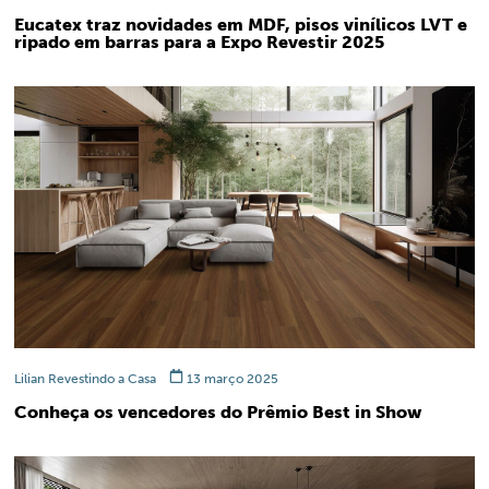
Eucatex traz novidades em MDF, pisos vinílicos LVT e
ripado em barras para a Expo Revestir 2025
Lilian Revestindo a Casa
13 março 2025
Conheça os vencedores do Prêmio Best in Show