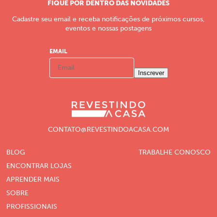
FIQUE POR DENTRO DAS NOVIDADES
Cadastre seu email e receba notificações de próximos cursos,
eventos e nossas postagens
EMAIL
Inscrever
CONTATO@REVESTINDOACASA.COM
BLOG
TRABALHE CONOSCO
ENCONTRAR LOJAS
APRENDER MAIS
SOBRE
PROFISSIONAIS