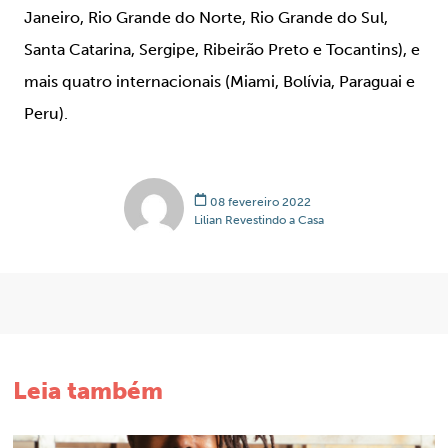
Janeiro, Rio Grande do Norte, Rio Grande do Sul,
Santa Catarina, Sergipe, Ribeirão Preto e Tocantins), e
mais quatro internacionais (Miami, Bolívia, Paraguai e
Peru).
08 fevereiro 2022
Lilian Revestindo a Casa
Leia também