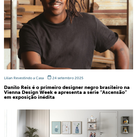
Lilian Revestindo a Casa
24 setembro 2025
Danilo Reis é o primeiro designer negro brasileiro na
Vienna Design Week e apresenta a série “Ascensão”
em exposição inédita