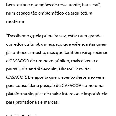
bem-estar e operações de restaurante, bar e café,
num espaço tão emblemático da arquitetura
moderna.
“Escolhemos, pela primeira vez, estar num grande
corredor cultural, um espaço que vai encantar quem
já conhece a mostra, mas que também vai aproximar
a CASACOR de um novo público, mais diverso e
plural.”, diz
André Secchin
, Diretor Geral de
CASACOR. Ele aponta que o evento deste ano vem
para consolidar a posição da CASACOR como uma
plataforma singular de maior interesse e importância
para profissionais e marcas.