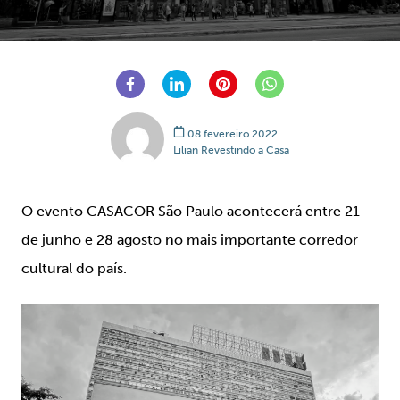
08 fevereiro 2022
Lilian Revestindo a Casa
O evento CASACOR São Paulo acontecerá entre 21
de junho e 28 agosto no mais importante corredor
cultural do país.