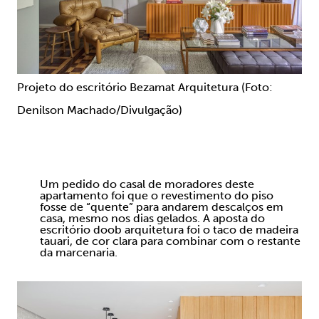
Projeto do escritório Bezamat Arquitetura (Foto:
Denilson Machado/Divulgação)
Um pedido do casal de moradores deste
apartamento foi que o revestimento do piso
fosse de “quente” para andarem descalços em
casa, mesmo nos dias gelados. A aposta do
escritório doob arquitetura foi o taco de madeira
tauari, de cor clara para combinar com o restante
da marcenaria.