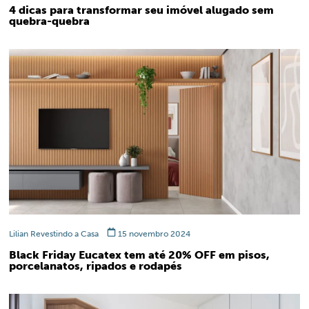
4 dicas para transformar seu imóvel alugado sem
quebra-quebra
Lilian Revestindo a Casa
15 novembro 2024
Black Friday Eucatex tem até 20% OFF em pisos,
porcelanatos, ripados e rodapés