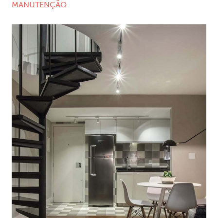
MANUTENÇÃO