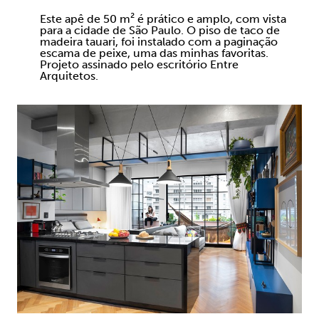
Este apê de 50 m² é prático e amplo, com vista
para a cidade de São Paulo. O piso de taco de
madeira tauari, foi instalado com a paginação
escama de peixe, uma das minhas favoritas.
Projeto assinado pelo escritório Entre
Arquitetos.