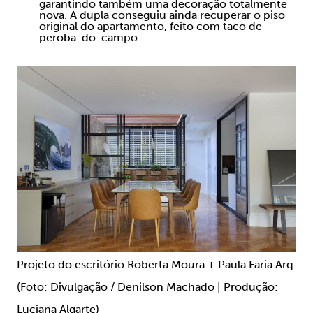
garantindo também uma decoração totalmente
nova. A dupla conseguiu ainda recuperar o piso
original do apartamento, feito com taco de
peroba-do-campo.
Projeto do escritório Roberta Moura + Paula Faria Arq
(Foto: Divulgação / Denilson Machado | Produção:
Luciana Algarte)