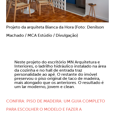
Projeto da arquiteta Bianca da Hora (Foto: Denilson
Machado / MCA Estúdio / Divulgação)
Neste projeto do escritório MN Arquitetura e
Interiores, o ladrilho hidráulico instalado na área
da cozinha e no hall de entrada traz
personalidade ao apê. O restante do imóvel
preservou o piso original de taco de madeira,
mais alongado que os anteriores. O resultado é
um lar moderno, jovem e clean.
CONFIRA: PISO DE MADEIRA: UM GUIA COMPLETO
PARA ESCOLHER O MODELO E FAZER A