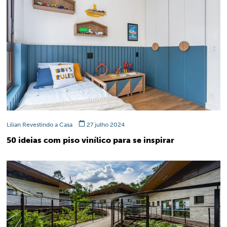
Lilian Revestindo a Casa
27 julho 2024
50 ideias com piso vinílico para se inspirar