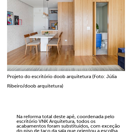
Projeto do escritório doob arquitetura (Foto: Júlia
Ribeiro/doob arquitetura)
Na reforma total deste apê, coordenada pelo
escritório VNK Arquitetura, todos os
acabamentos foram substituídos, com exceção
do piso de taco da sala que orientou a escolha