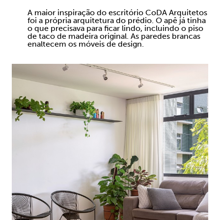
A maior inspiração do escritório CoDA Arquitetos
foi a própria arquitetura do prédio. O apê já tinha
o que precisava para ficar lindo, incluindo o piso
de taco de madeira original. As paredes brancas
enaltecem os móveis de design.