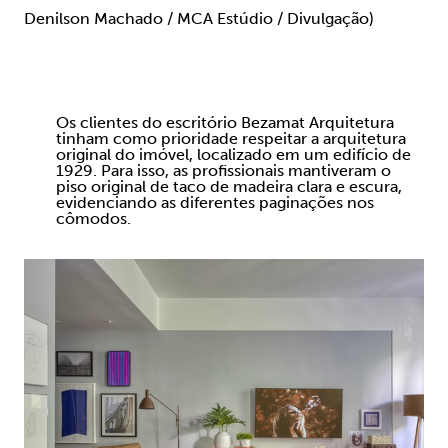
Denilson Machado / MCA Estúdio / Divulgação)
Os clientes do escritório Bezamat Arquitetura
tinham como prioridade respeitar a arquitetura
original do imóvel, localizado em um edifício de
1929. Para isso, as profissionais mantiveram o
piso original de taco de madeira clara e escura,
evidenciando as diferentes paginações nos
cômodos.