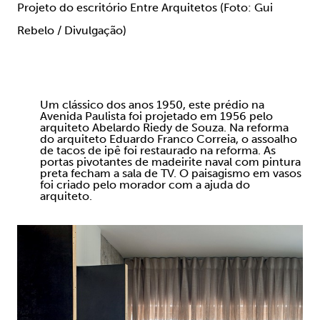
Projeto do escritório Entre Arquitetos (Foto: Gui
Rebelo / Divulgação)
Um clássico dos anos 1950, este prédio na
Avenida Paulista foi projetado em 1956 pelo
arquiteto Abelardo Riedy de Souza. Na reforma
do arquiteto Eduardo Franco Correia, o assoalho
de tacos de ipê foi restaurado na reforma. As
portas pivotantes de madeirite naval com pintura
preta fecham a sala de TV. O paisagismo em vasos
foi criado pelo morador com a ajuda do
arquiteto.