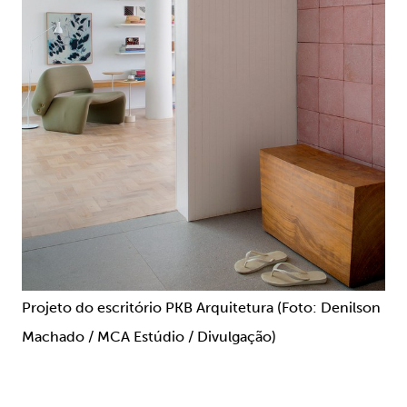
Projeto do escritório PKB Arquitetura (Foto: Denilson
Machado / MCA Estúdio / Divulgação)