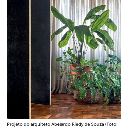
Projeto do arquiteto Abelardo Riedy de Souza (Foto: