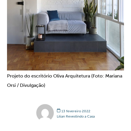
Projeto do escritório Oliva Arquitetura (Foto: Mariana
Orsi / Divulgação)
13 fevereiro 2022
Lilian Revestindo a Casa