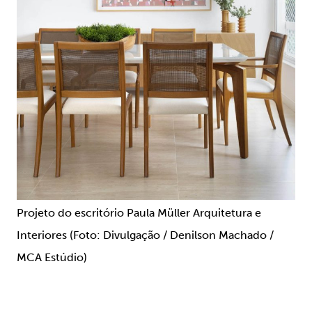
Projeto do escritório Paula Müller Arquitetura e
Interiores (Foto: Divulgação / Denilson Machado /
MCA Estúdio)