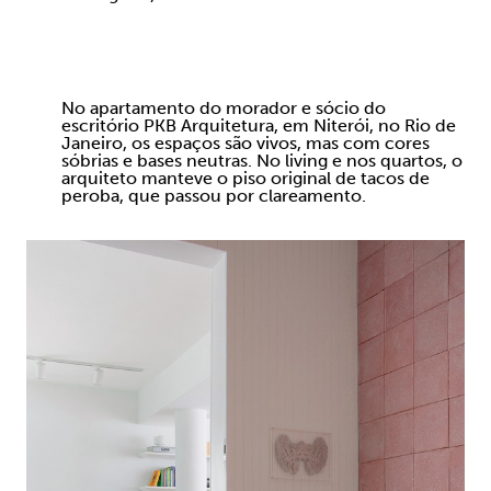
No apartamento do morador e sócio do
escritório PKB Arquitetura, em Niterói, no Rio de
Janeiro, os espaços são vivos, mas com cores
sóbrias e bases neutras. No living e nos quartos, o
arquiteto manteve o piso original de tacos de
peroba, que passou por clareamento.