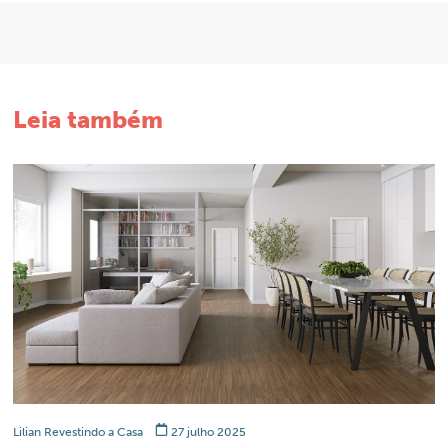
Leia também
Lilian Revestindo a Casa
27 julho 2025