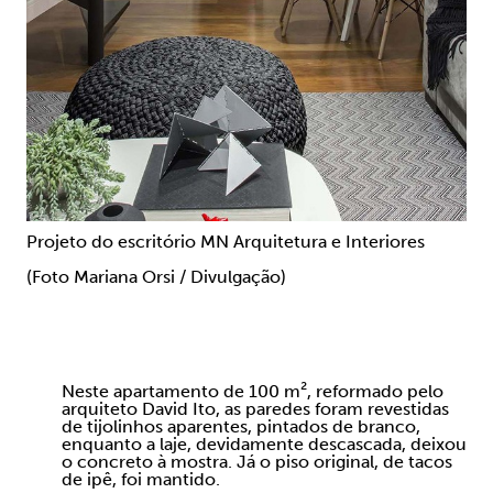
Projeto do escritório MN Arquitetura e Interiores
(Foto Mariana Orsi / Divulgação)
Neste apartamento de 100 m², reformado pelo
arquiteto David Ito, as paredes foram revestidas
de tijolinhos aparentes, pintados de branco,
enquanto a laje, devidamente descascada, deixou
o concreto à mostra. Já o piso original, de tacos
de ipê, foi mantido.