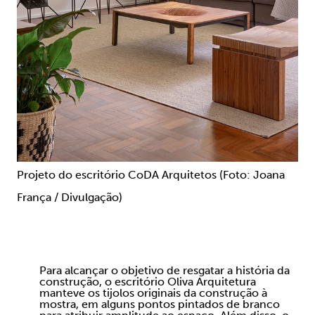
Projeto do escritório CoDA Arquitetos (Foto: Joana
França / Divulgação)
Para alcançar o objetivo de resgatar a história da
construção, o escritório Oliva Arquitetura
manteve os tijolos originais da construção à
mostra, em alguns pontos pintados de branco