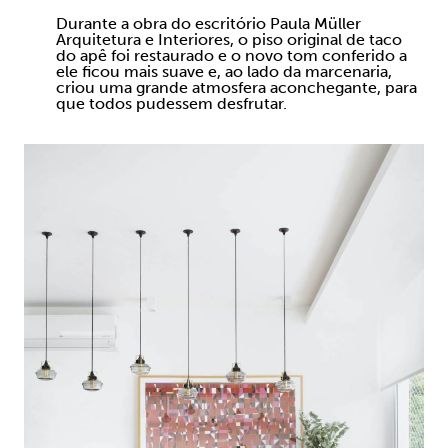
Durante a obra do escritório Paula Müller
Arquitetura e Interiores, o piso original de taco
do apê foi restaurado e o novo tom conferido a
ele ficou mais suave e, ao lado da marcenaria,
criou uma grande atmosfera aconchegante, para
que todos pudessem desfrutar.