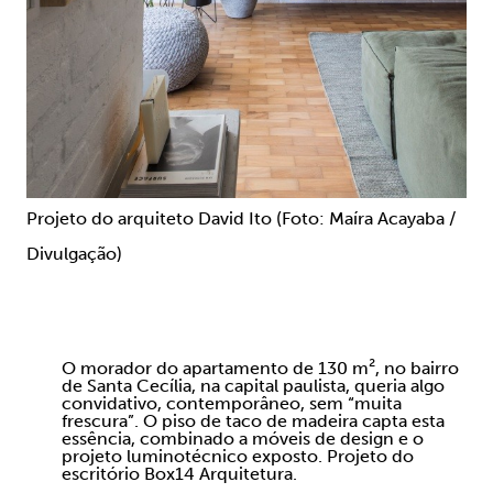
Projeto do arquiteto David Ito (Foto: Maíra Acayaba /
Divulgação)
O morador do apartamento de 130 m², no bairro
de Santa Cecília, na capital paulista, queria algo
convidativo, contemporâneo, sem “muita
frescura”. O piso de taco de madeira capta esta
essência, combinado a móveis de design e o
projeto luminotécnico exposto. Projeto do
escritório Box14 Arquitetura.