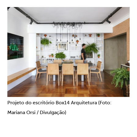
Projeto do escritório Box14 Arquitetura (Foto:
Mariana Orsi / Divulgação)