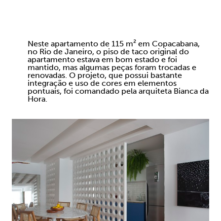
Neste apartamento de 115 m² em Copacabana,
no Rio de Janeiro, o piso de taco original do
apartamento estava em bom estado e foi
mantido, mas algumas peças foram trocadas e
renovadas. O projeto, que possui bastante
integração e uso de cores em elementos
pontuais, foi comandado pela arquiteta Bianca da
Hora.