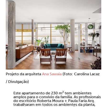
Projeto da arquiteta
Ana Sawaia
(Foto: Carolina Lacaz
/ Divulgação)
Este apartamento de 230 m² tem ambientes
amplos para o convívio da família. As profissionais
do escritório Roberta Moura + Paula Faria Arq.
trabalharam em todos os ambientes da planta,