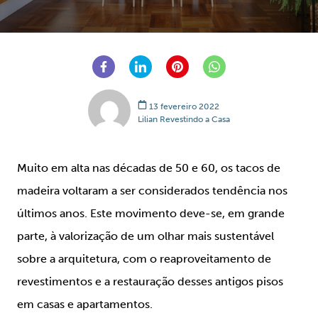
13 fevereiro 2022
Lilian Revestindo a Casa
Muito em alta nas décadas de 50 e 60, os tacos de
madeira voltaram a ser considerados tendência nos
últimos anos. Este movimento deve-se, em grande
parte, à valorização de um olhar mais sustentável
sobre a arquitetura, com o reaproveitamento de
revestimentos e a restauração desses antigos pisos
em casas e apartamentos.