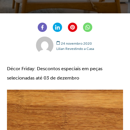
24 novembro 2020
Lilian Revestindo a Casa
Décor Friday: Descontos especiais em peças
selecionadas até 03 de dezembro