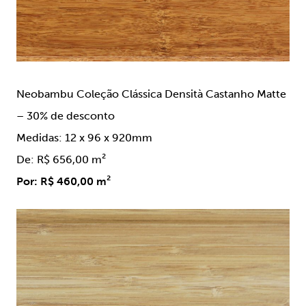
Neobambu Coleção Clássica Densità Castanho Matte
– 30% de desconto
Medidas: 12 x 96 x 920mm
De: R$ 656,00 m²
Por: R$ 460,00 m²