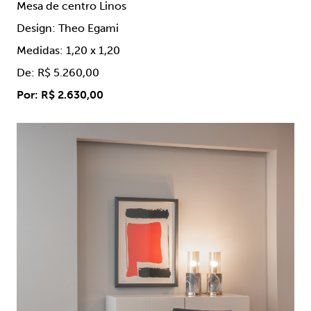
Mesa de centro Linos
Design: Theo Egami
Medidas: 1,20 x 1,20
De: R$ 5.260,00
Por: R$ 2.630,00