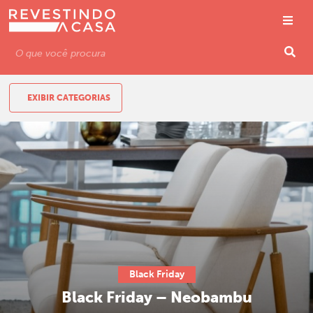
EXIBIR CATEGORIAS
Black Friday
Black Friday – Neobambu