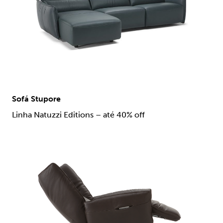
Sofá Stupore
Linha Natuzzi Editions – até 40% off