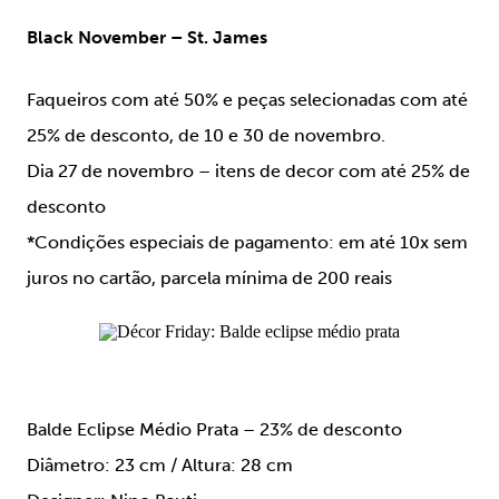
Black November – St. James
Faqueiros com até 50% e peças selecionadas com até
25% de desconto, de 10 e 30 de novembro.
Dia 27 de novembro – itens de decor com até 25% de
desconto
*Condições especiais de pagamento: em até 10x sem
juros no cartão, parcela mínima de 200 reais
Balde Eclipse Médio Prata – 23% de desconto
Diâmetro: 23 cm / Altura: 28 cm