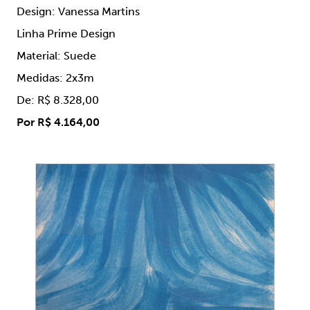
Design: Vanessa Martins
Linha Prime Design
Material: Suede
Medidas: 2x3m
De: R$ 8.328,00
Por R$ 4.164,00