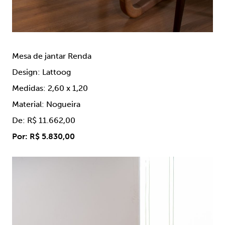
Mesa de jantar Renda
Design: Lattoog
Medidas: 2,60 x 1,20
Material: Nogueira
De: R$ 11.662,00
Por: R$ 5.830,00