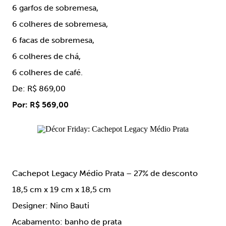
6 garfos de sobremesa,
6 colheres de sobremesa,
6 facas de sobremesa,
6 colheres de chá,
6 colheres de café.
De: R$ 869,00
Por: R$ 569,00
Cachepot Legacy Médio Prata – 27% de desconto
18,5 cm x 19 cm x 18,5 cm
Designer: Nino Bauti
Acabamento: banho de prata