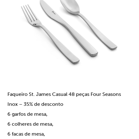
Faqueiro St. James Casual 48 peças Four Seasons
Inox – 35% de desconto
6 garfos de mesa,
6 colheres de mesa,
6 facas de mesa,