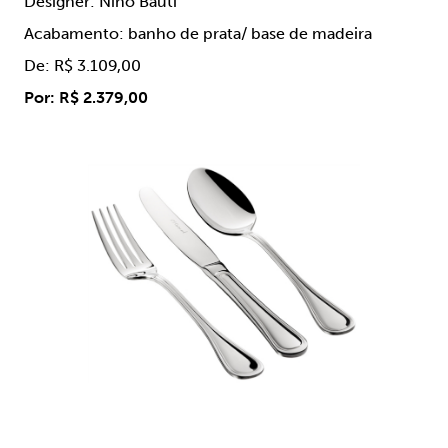
Designer: Nino Bauti
Acabamento: banho de prata/ base de madeira
De: R$ 3.109,00
Por: R$ 2.379,00