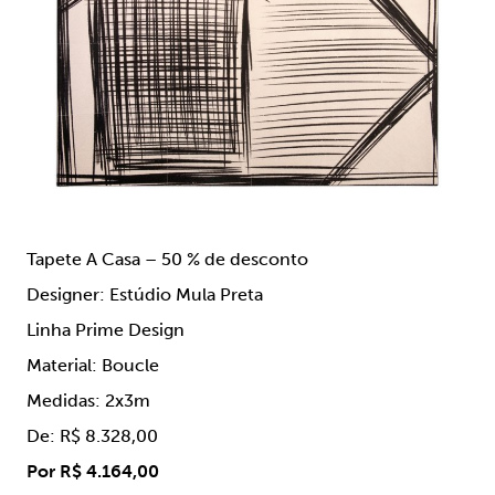
Tapete A Casa – 50 % de desconto
Designer: Estúdio Mula Preta
Linha Prime Design
Material: Boucle
Medidas: 2x3m
De: R$ 8.328,00
Por R$ 4.164,00