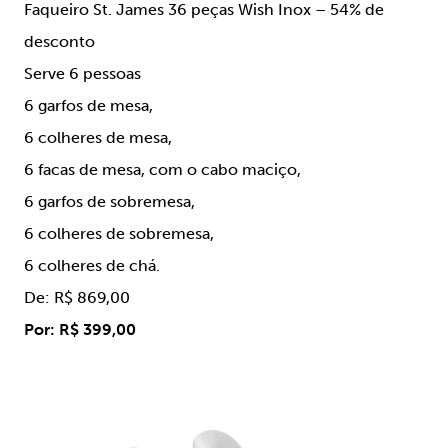
Faqueiro St. James 36 peças Wish Inox – 54% de
desconto
Serve 6 pessoas
6 garfos de mesa,
6 colheres de mesa,
6 facas de mesa, com o cabo maciço,
6 garfos de sobremesa,
6 colheres de sobremesa,
6 colheres de chá.
De: R$ 869,00
Por: R$ 399,00