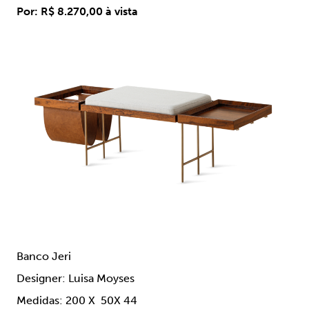
Por: R$ 8.270,00 à vista
Banco Jeri
Designer: Luisa Moyses
Medidas: 200 X 50X 44