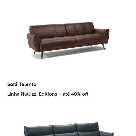
Sofá Talento
Linha Natuzzi Editions – até 40% off