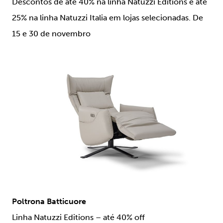
Descontos de até 40% na linha Natuzzi Editions e até
25% na linha Natuzzi Italia em lojas selecionadas. De
15 e 30 de novembro
Poltrona Batticuore
Linha Natuzzi Editions – até 40% off