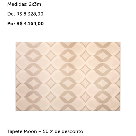
Medidas: 2x3m
De: R$ 8.328,00
Por R$ 4.164,00
Tapete Moon – 50 % de desconto