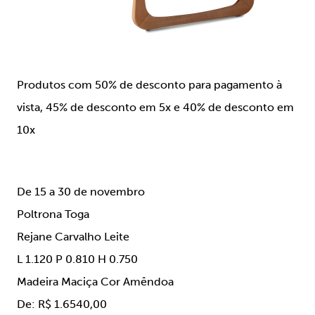
Produtos com 50% de desconto para pagamento à
vista, 45% de desconto em 5x e 40% de desconto em
10x
De 15 a 30 de novembro
Poltrona Toga
Rejane Carvalho Leite
L 1.120 P 0.810 H 0.750
Madeira Maciça Cor Amêndoa
De: R$ 1.6540,00