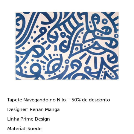
Tapete Navegando no Nilo – 50% de desconto
Designer: Renan Manga
Linha Prime Design
Material: Suede