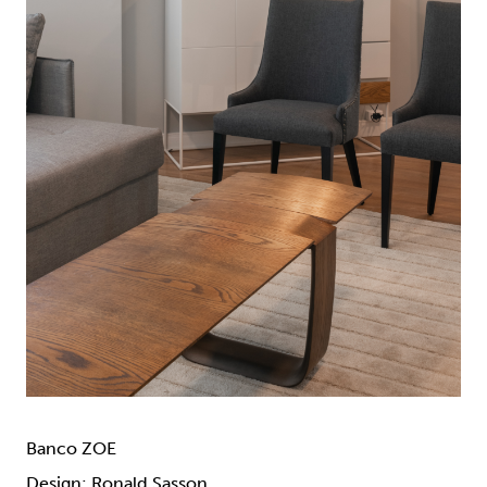
Banco ZOE
Design: Ronald Sasson