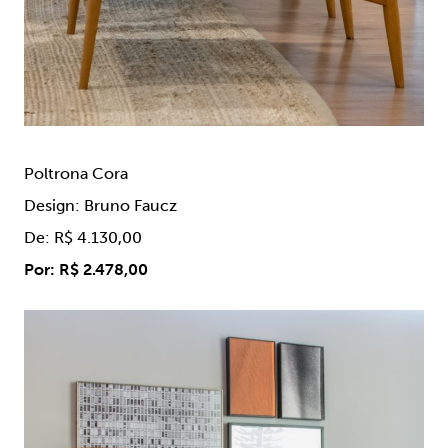
Poltrona Cora
Design: Bruno Faucz
De: R$ 4.130,00
Por: R$ 2.478,00