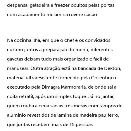
despensa, geladeira e freezer ocultos pelas portas
com acabamento melamina rovere cacao.
Na cozinha ilha, em que o chef e os convidados
curtem juntos a preparação do menu, diferentes
gavetas deixam tudo mais organizado e fácil de
manusear. Outra atração está na bancada de Dekton,
material ultraresistente fornecido pela Cosentino e
executado pela Dimagra Marmoraria, de onde sai a
coifa retrátil, após um simples toque. Já no jantar,
quem rouba a cena são as três mesas com tampos de
alumínio revestidos de lamina de madeira pau ferro,
que juntas recebem mais de 15 pessoas.