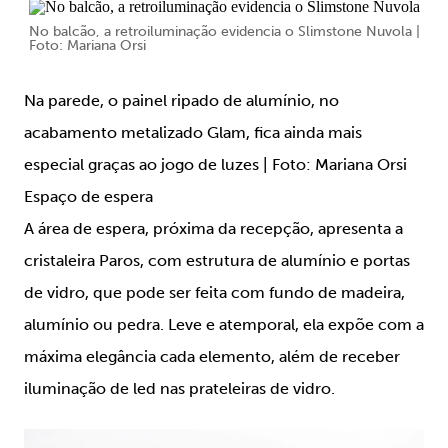
No balcão, a retroiluminação evidencia o Slimstone Nuvola |
Foto: Mariana Orsi
Na parede, o painel ripado de alumínio, no
acabamento metalizado Glam, fica ainda mais
especial graças ao jogo de luzes | Foto: Mariana Orsi
Espaço de espera
A área de espera, próxima da recepção, apresenta a
cristaleira Paros, com estrutura de alumínio e portas
de vidro, que pode ser feita com fundo de madeira,
alumínio ou pedra. Leve e atemporal, ela expõe com a
máxima elegância cada elemento, além de receber
iluminação de led nas prateleiras de vidro.