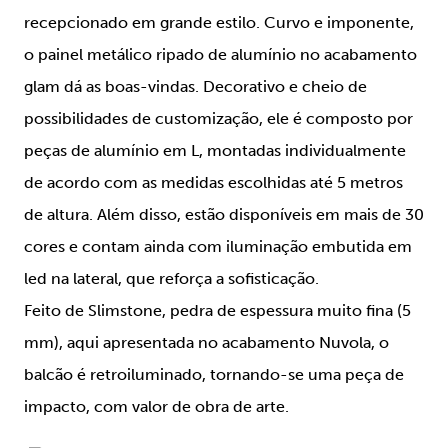
recepcionado em grande estilo. Curvo e imponente,
o painel metálico ripado de alumínio no acabamento
glam dá as boas-vindas. Decorativo e cheio de
possibilidades de customização, ele é composto por
peças de alumínio em L, montadas individualmente
de acordo com as medidas escolhidas até 5 metros
de altura. Além disso, estão disponíveis em mais de 30
cores e contam ainda com iluminação embutida em
led na lateral, que reforça a sofisticação.
Feito de Slimstone, pedra de espessura muito fina (5
mm), aqui apresentada no acabamento Nuvola, o
balcão é retroiluminado, tornando-se uma peça de
impacto, com valor de obra de arte.