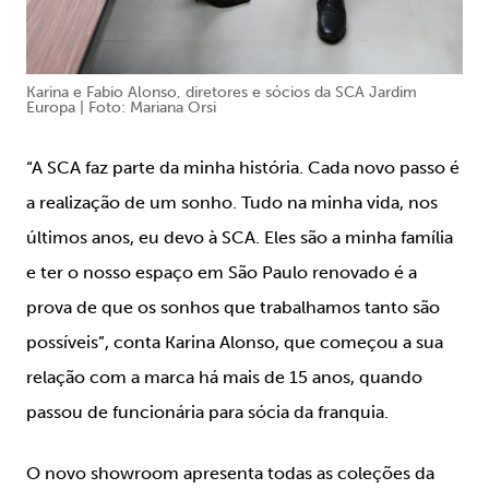
Karina e Fabio Alonso, diretores e sócios da SCA Jardim
Europa | Foto: Mariana Orsi
“A SCA faz parte da minha história. Cada novo passo é
a realização de um sonho. Tudo na minha vida, nos
últimos anos, eu devo à SCA. Eles são a minha família
e ter o nosso espaço em São Paulo renovado é a
prova de que os sonhos que trabalhamos tanto são
possíveis”, conta Karina Alonso, que começou a sua
relação com a marca há mais de 15 anos, quando
passou de funcionária para sócia da franquia.
O novo showroom apresenta todas as coleções da