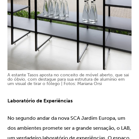
A estante Tasos aposta no conceito de móvel aberto, que sai
do óbvio, com destaque para sua estrutura de alumínio em
um visual de tirar o fôlego | Fotos: Mariana Orsi
Laboratório de Experiências
No segundo andar da nova SCA Jardim Europa, um
dos ambientes promete ser a grande sensação, o LAB,
um verdadeiro laboratório de experiências. O espaço,