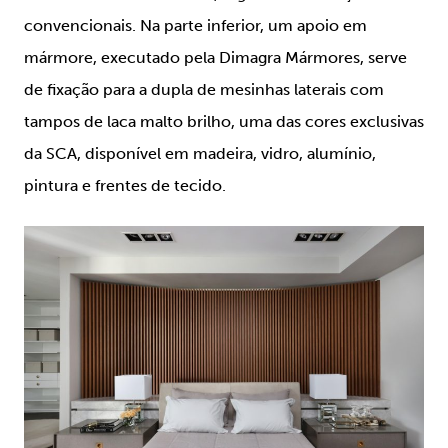
convencionais. Na parte inferior, um apoio em
mármore, executado pela Dimagra Mármores, serve
de fixação para a dupla de mesinhas laterais com
tampos de laca malto brilho, uma das cores exclusivas
da SCA, disponível em madeira, vidro, alumínio,
pintura e frentes de tecido.