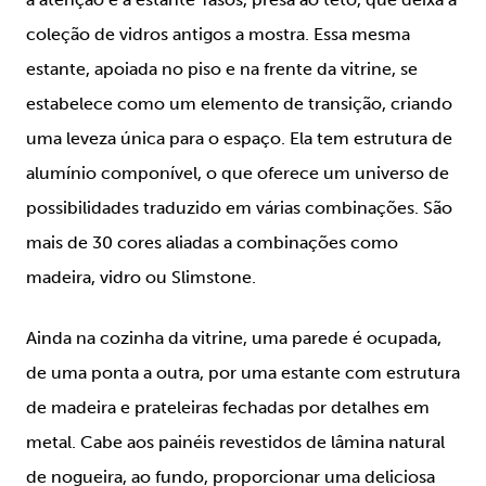
coleção de vidros antigos a mostra. Essa mesma
estante, apoiada no piso e na frente da vitrine, se
estabelece como um elemento de transição, criando
uma leveza única para o espaço. Ela tem estrutura de
alumínio componível, o que oferece um universo de
possibilidades traduzido em várias combinações. São
mais de 30 cores aliadas a combinações como
madeira, vidro ou Slimstone.
Ainda na cozinha da vitrine, uma parede é ocupada,
de uma ponta a outra, por uma estante com estrutura
de madeira e prateleiras fechadas por detalhes em
metal. Cabe aos painéis revestidos de lâmina natural
de nogueira, ao fundo, proporcionar uma deliciosa