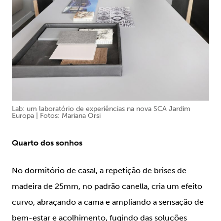
Lab: um laboratório de experiências na nova SCA Jardim
Europa | Fotos: Mariana Orsi
Quarto dos sonhos
No dormitório de casal, a repetição de brises de
madeira de 25mm, no padrão canella, cria um efeito
curvo, abraçando a cama e ampliando a sensação de
bem-estar e acolhimento, fugindo das soluções