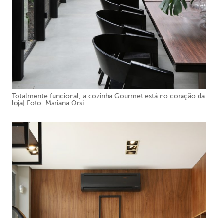
Totalmente funcional, a cozinha Gourmet está no coração da
loja| Foto: Mariana Orsi