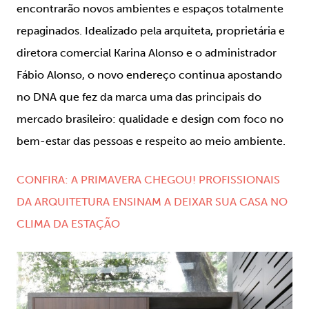
encontrarão novos ambientes e espaços totalmente
repaginados. Idealizado pela arquiteta, proprietária e
diretora comercial Karina Alonso e o administrador
Fábio Alonso, o novo endereço continua apostando
no DNA que fez da marca uma das principais do
mercado brasileiro: qualidade e design com foco no
bem-estar das pessoas e respeito ao meio ambiente.
CONFIRA: A PRIMAVERA CHEGOU! PROFISSIONAIS
DA ARQUITETURA ENSINAM A DEIXAR SUA CASA NO
CLIMA DA ESTAÇÃO