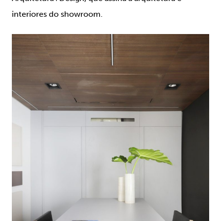
interiores do showroom.