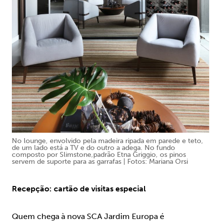
No lounge, envolvido pela madeira ripada em parede e teto,
de um lado está a TV e do outro a adega. No fundo
composto por Slimstone,padrão Etna Griggio, os pinos
servem de suporte para as garrafas | Fotos: Mariana Orsi
Recepção: cartão de visitas especial
Quem chega à nova SCA Jardim Europa é