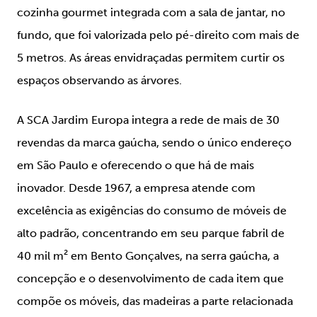
cozinha gourmet integrada com a sala de jantar, no
fundo, que foi valorizada pelo pé-direito com mais de
5 metros. As áreas envidraçadas permitem curtir os
espaços observando as árvores.
A SCA Jardim Europa integra a rede de mais de 30
revendas da marca gaúcha, sendo o único endereço
em São Paulo e oferecendo o que há de mais
inovador. Desde 1967, a empresa atende com
excelência as exigências do consumo de móveis de
alto padrão, concentrando em seu parque fabril de
40 mil m² em Bento Gonçalves, na serra gaúcha, a
concepção e o desenvolvimento de cada item que
compõe os móveis, das madeiras a parte relacionada