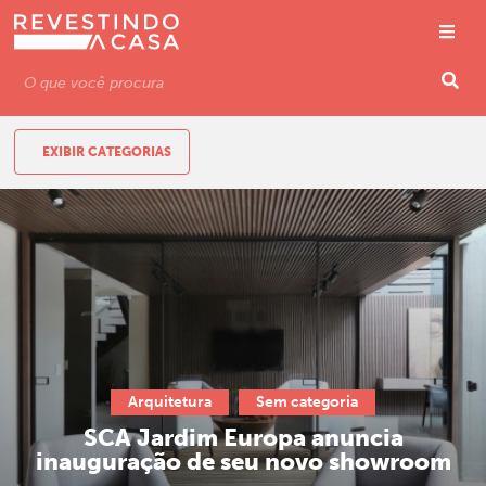
EXIBIR CATEGORIAS
Arquitetura
Sem categoria
SCA Jardim Europa anuncia
inauguração de seu novo showroom