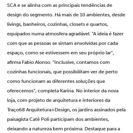
SCA e se alinha com as principais tendências de
design do segmento. Há mais de 10 ambientes, desde
livings, banheiros, cozinhas, closets e quartos,
equipados numa atmosfera agradável. “A ideia é fazer
com que as pessoas se sintam envolvidas por cada
espaço, como se estivessem em seu próprio lar”,
afirma Fabio Alonso. “Inclusive, contamos com
cozinhas funcionais, que possibilitam ver de perto
como funcionam as diferentes soluções que
oferecemos”, completa Karina. No interior da nova
loja, com projeto de arquitetura e interiores da
Traço68 Arquitetura+Design, os jardins assinados pela
paisagista Catê Poli participam dos ambientes,
deixando a natureza bem próxima. Destaque para a