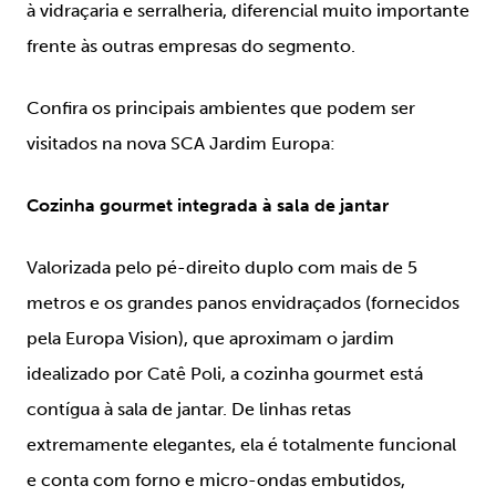
à vidraçaria e serralheria, diferencial muito importante
frente às outras empresas do segmento.
Confira os principais ambientes que podem ser
visitados na nova SCA Jardim Europa:
Cozinha gourmet integrada à sala de jantar
Valorizada pelo pé-direito duplo com mais de 5
metros e os grandes panos envidraçados (fornecidos
pela Europa Vision), que aproximam o jardim
idealizado por Catê Poli, a cozinha gourmet está
contígua à sala de jantar. De linhas retas
extremamente elegantes, ela é totalmente funcional
e conta com forno e micro-ondas embutidos,