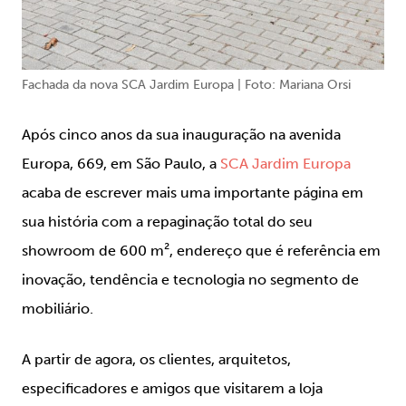
Fachada da nova SCA Jardim Europa | Foto: Mariana Orsi
Após cinco anos da sua inauguração na avenida
Europa, 669, em São Paulo, a
SCA Jardim Europa
acaba de escrever mais uma importante página em
sua história com a repaginação total do seu
showroom de 600 m², endereço que é referência em
inovação, tendência e tecnologia no segmento de
mobiliário.
A partir de agora, os clientes, arquitetos,
especificadores e amigos que visitarem a loja