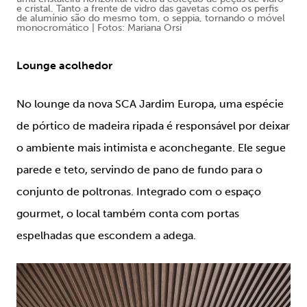
e cristal. Tanto a frente de vidro das gavetas como os perfis
de alumínio são do mesmo tom, o seppia, tornando o móvel
monocromático | Fotos: Mariana Orsi
Lounge acolhedor
No lounge da nova SCA Jardim Europa, uma espécie
de pórtico de madeira ripada é responsável por deixar
o ambiente mais intimista e aconchegante. Ele segue
parede e teto, servindo de pano de fundo para o
conjunto de poltronas. Integrado com o espaço
gourmet, o local também conta com portas
espelhadas que escondem a adega.