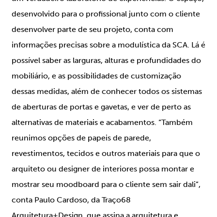
desenvolvido para o profissional junto com o cliente
desenvolver parte de seu projeto, conta com
informações precisas sobre a modulística da SCA. Lá é
possível saber as larguras, alturas e profundidades do
mobiliário, e as possibilidades de customização
dessas medidas, além de conhecer todos os sistemas
de aberturas de portas e gavetas, e ver de perto as
alternativas de materiais e acabamentos. “Também
reunimos opções de papeis de parede,
revestimentos, tecidos e outros materiais para que o
arquiteto ou designer de interiores possa montar e
mostrar seu moodboard para o cliente sem sair dali”,
conta Paulo Cardoso, da Traço68
Arquitetura+Design, que assina a arquitetura e