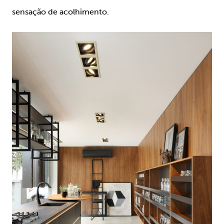
sensação de acolhimento.