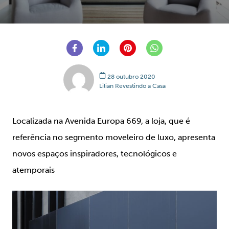
28 outubro 2020
Lilian Revestindo a Casa
Localizada na Avenida Europa 669, a loja, que é
referência no segmento moveleiro de luxo, apresenta
novos espaços inspiradores, tecnológicos e
atemporais