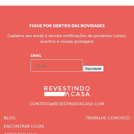
FIQUE POR DENTRO DAS NOVIDADES
Cadastre seu email e receba notificações de próximos cursos,
eventos e nossas postagens
EMAIL
Inscrever
CONTATO@REVESTINDOACASA.COM
BLOG
TRABALHE CONOSCO
ENCONTRAR LOJAS