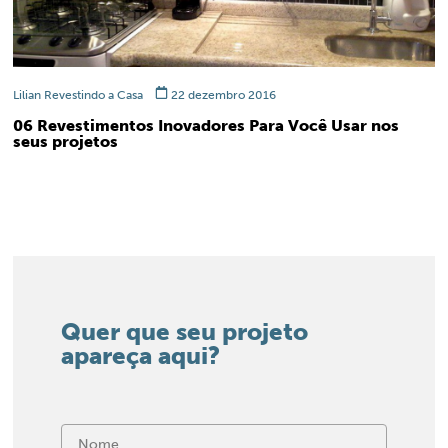
Lilian Revestindo a Casa
22 dezembro 2016
06 Revestimentos Inovadores Para Você Usar nos
seus projetos
Quer que seu projeto
apareça aqui?