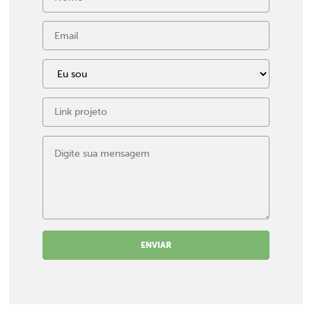
ENVIAR