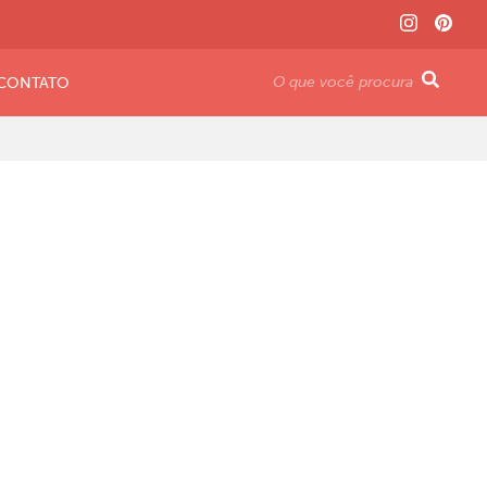
CONTATO