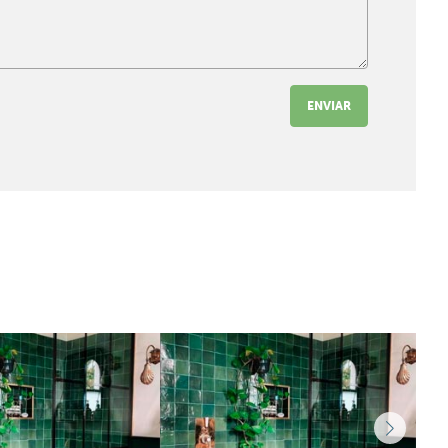
ENVIAR