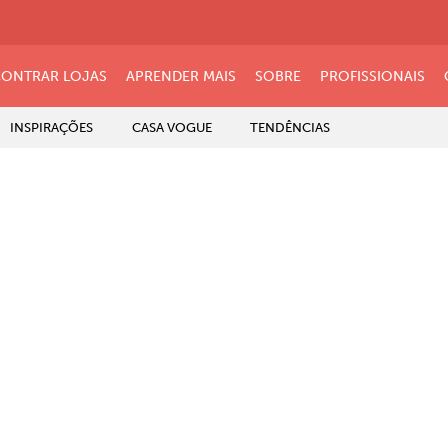
ONTRAR LOJAS
APRENDER MAIS
SOBRE
PROFISSIONAIS
INSPIRAÇÕES
CASA VOGUE
TENDÊNCIAS