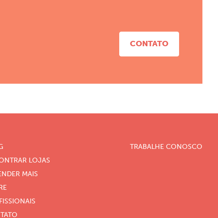
CONTATO
G
TRABALHE CONOSCO
ONTRAR LOJAS
ENDER MAIS
RE
FISSIONAIS
TATO