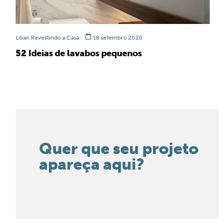
Lilian Revestindo a Casa
18 setembro 2020
52 Ideias de lavabos pequenos
Quer que seu projeto
apareça aqui?