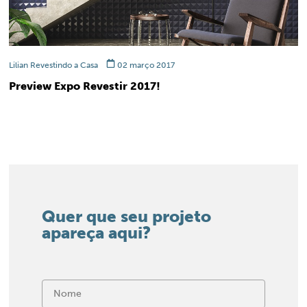
Lilian Revestindo a Casa
02 março 2017
Preview Expo Revestir 2017!
Quer que seu projeto
apareça aqui?