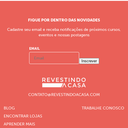
FIQUE POR DENTRO DAS NOVIDADES
Cadastre seu email e receba notificações de próximos cursos,
eventos e nossas postagens
EMAIL
Inscrever
CONTATO@REVESTINDOACASA.COM
BLOG
TRABALHE CONOSCO
ENCONTRAR LOJAS
APRENDER MAIS