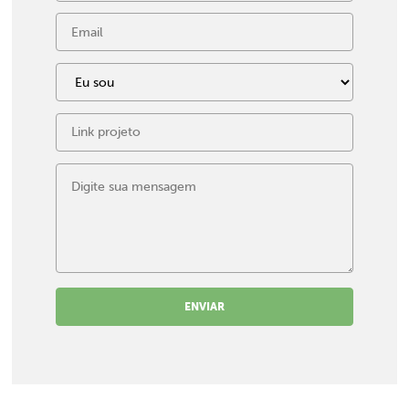
ENVIAR