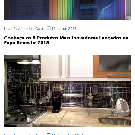
Lilian Revestindo a Casa
19 março 2018
Conheça os 8 Produtos Mais Inovadores Lançados na
Expo Revestir 2018