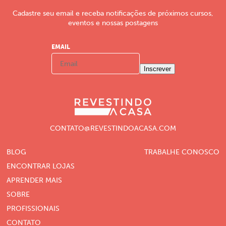
Cadastre seu email e receba notificações de próximos cursos,
eventos e nossas postagens
EMAIL
Inscrever
CONTATO@REVESTINDOACASA.COM
BLOG
TRABALHE CONOSCO
ENCONTRAR LOJAS
APRENDER MAIS
SOBRE
PROFISSIONAIS
CONTATO