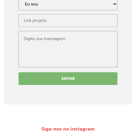
ENVIAR
Siga-nos no instagram