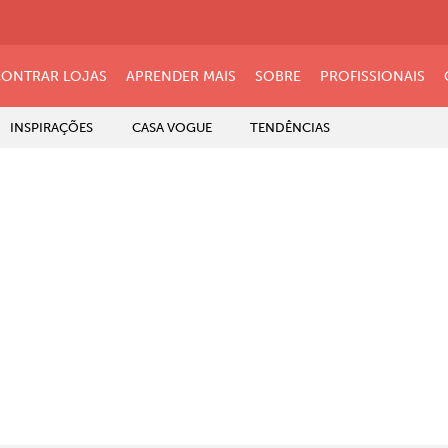
ONTRAR LOJAS
APRENDER MAIS
SOBRE
PROFISSIONAIS
INSPIRAÇÕES
CASA VOGUE
TENDÊNCIAS