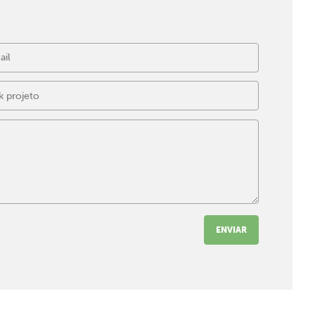
ENVIAR