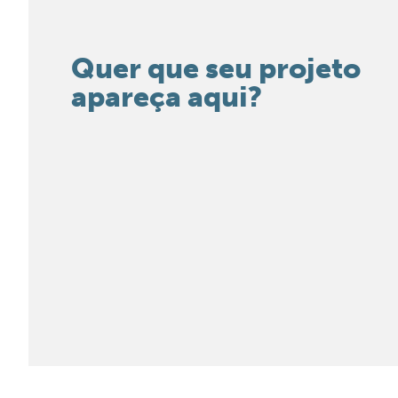
Quer que seu projeto
apareça aqui?