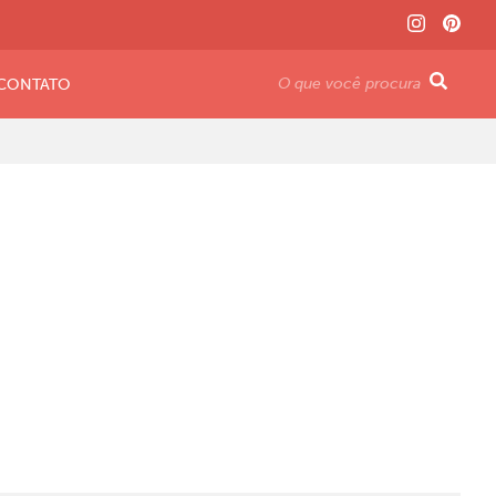
CONTATO