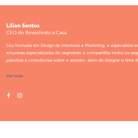
Lilian Santos
CEO do Revestindo a Casa
Sou formada em Design de Interiores e Marketing, e especialista 
empresas especializadas do segmento e compartilho todos os segre
palestras e consultorias sobre o assunto, além de integrar o time 
Ver mais