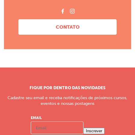
CONTATO
FIQUE POR DENTRO DAS NOVIDADES
Cadastre seu email e receba notificações de próximos cursos,
eventos e nossas postagens
EMAIL
Inscrever