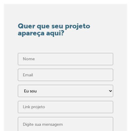
Quer que seu projeto
apareça aqui?