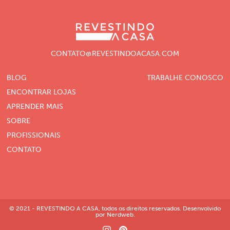
CONTATO@REVESTINDOACASA.COM
BLOG
TRABALHE CONOSCO
ENCONTRAR LOJAS
APRENDER MAIS
SOBRE
PROFISSIONAIS
CONTATO
© 2021 - REVESTINDO A CASA, todos os direitos reservados. Desenvolvido
por Nerdweb.