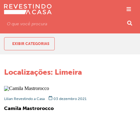
EXIBIR CATEGORIAS
Localizações:
Limeira
Lilian Revestindo a Casa
03 dezembro 2021
Camila Mastrorocco