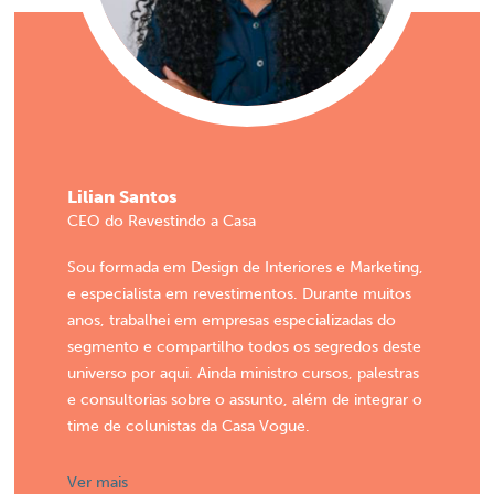
Lilian Santos
CEO do Revestindo a Casa
Sou formada em Design de Interiores e Marketing,
e especialista em revestimentos. Durante muitos
anos, trabalhei em empresas especializadas do
segmento e compartilho todos os segredos deste
universo por aqui. Ainda ministro cursos, palestras
e consultorias sobre o assunto, além de integrar o
time de colunistas da Casa Vogue.
Ver mais