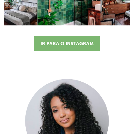
IR PARA O INSTAGRAM