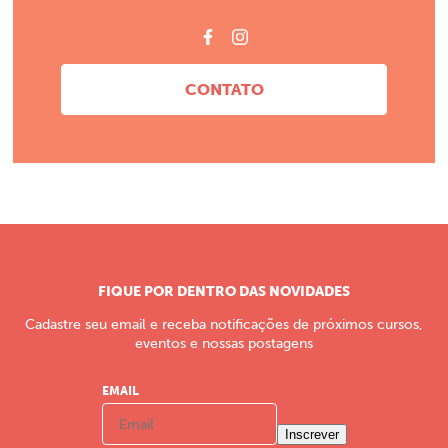
CONTATO
FIQUE POR DENTRO DAS NOVIDADES
Cadastre seu email e receba notificações de próximos cursos,
eventos e nossas postagens
EMAIL
Inscrever