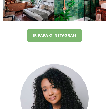
IR PARA O INSTAGRAM