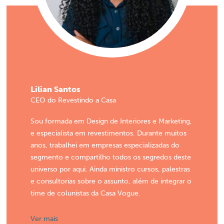
Lilian Santos
CEO do Revestindo a Casa
Sou formada em Design de Interiores e Marketing,
e especialista em revestimentos. Durante muitos
anos, trabalhei em empresas especializadas do
segmento e compartilho todos os segredos deste
universo por aqui. Ainda ministro cursos, palestras
e consultorias sobre o assunto, além de integrar o
time de colunistas da Casa Vogue.
Ver mais