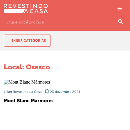
EXIBIR CATEGORIAS
Local:
Osasco
Lilian Revestindo a Casa
03 dezembro 2021
Mont Blanc Mármores