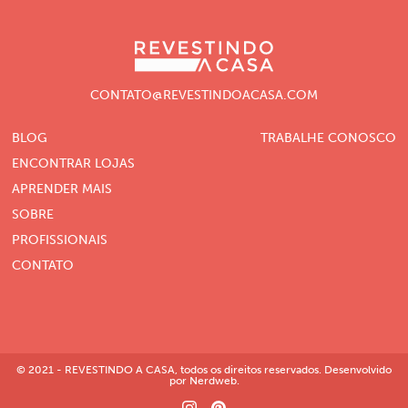
CONTATO@REVESTINDOACASA.COM
BLOG
TRABALHE CONOSCO
ENCONTRAR LOJAS
APRENDER MAIS
SOBRE
PROFISSIONAIS
CONTATO
© 2021 - REVESTINDO A CASA, todos os direitos reservados. Desenvolvido
por Nerdweb.