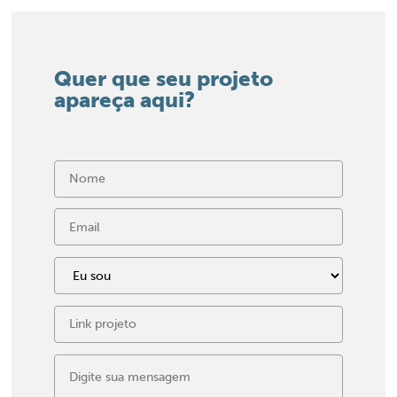
Quer que seu projeto
apareça aqui?