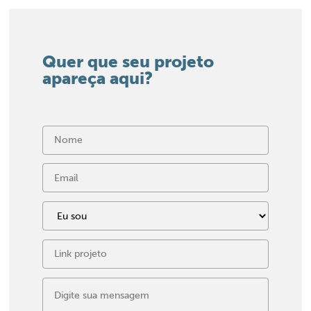
Quer que seu projeto
apareça aqui?