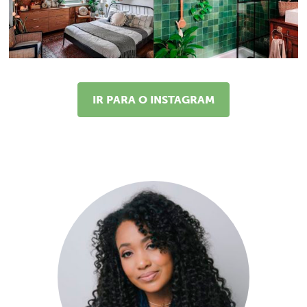
IR PARA O INSTAGRAM