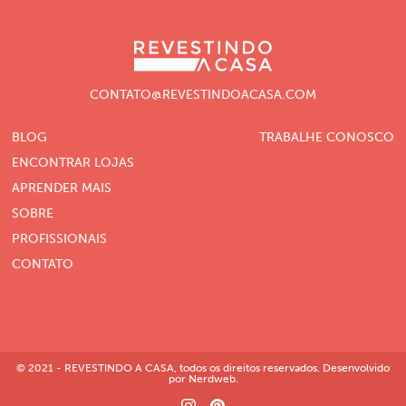
CONTATO@REVESTINDOACASA.COM
BLOG
TRABALHE CONOSCO
ENCONTRAR LOJAS
APRENDER MAIS
SOBRE
PROFISSIONAIS
CONTATO
© 2021 - REVESTINDO A CASA, todos os direitos reservados. Desenvolvido
por Nerdweb.