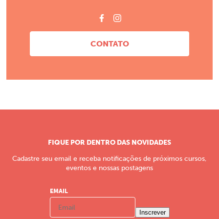
CONTATO
FIQUE POR DENTRO DAS NOVIDADES
Cadastre seu email e receba notificações de próximos cursos,
eventos e nossas postagens
EMAIL
Inscrever