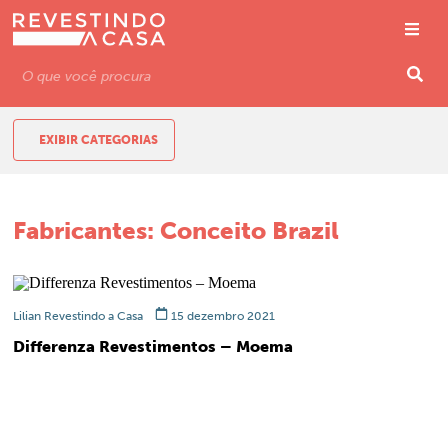
EXIBIR CATEGORIAS
Fabricantes:
Conceito Brazil
Lilian Revestindo a Casa
15 dezembro 2021
Differenza Revestimentos – Moema