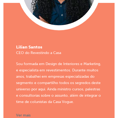
Lilian Santos
CEO do Revestindo a Casa
Sou formada em Design de Interiores e Marketing,
e especialista em revestimentos. Durante muitos
anos, trabalhei em empresas especializadas do
segmento e compartilho todos os segredos deste
universo por aqui. Ainda ministro cursos, palestras
e consultorias sobre o assunto, além de integrar o
time de colunistas da Casa Vogue.
Ver mais