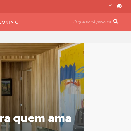
CONTATO
ara quem ama