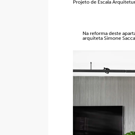
Projeto de Escala Arquitetu
Na reforma deste aparta
arquiteta Simone Sacca