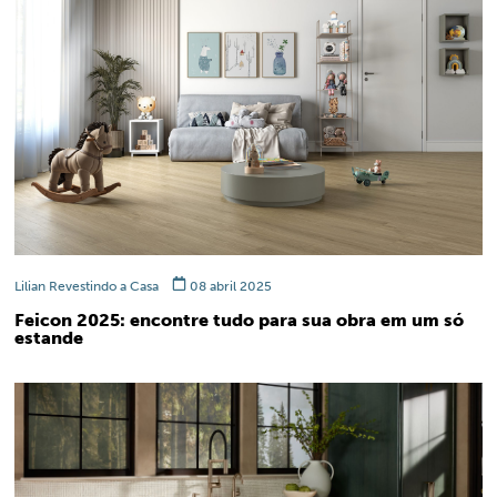
Lilian Revestindo a Casa
08 abril 2025
Feicon 2025: encontre tudo para sua obra em um só
estande