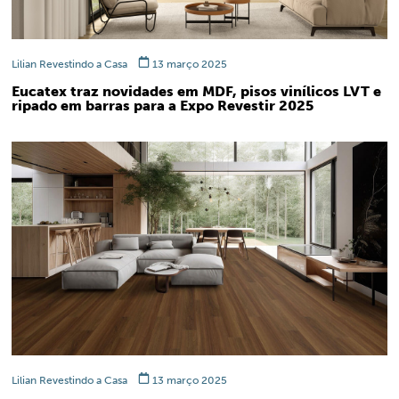
Lilian Revestindo a Casa
13 março 2025
Eucatex traz novidades em MDF, pisos vinílicos LVT e
ripado em barras para a Expo Revestir 2025
Lilian Revestindo a Casa
13 março 2025