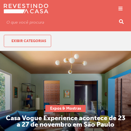
EXIBIR CATEGORIAS
Expos & Mostras
Casa Vogue Experience acontece de 23
a 27 de novembro em São Paulo