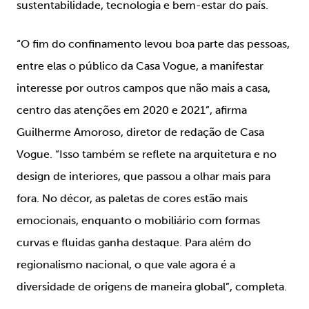
sustentabilidade, tecnologia e bem-estar do país.
“O fim do confinamento levou boa parte das pessoas,
entre elas o público da Casa Vogue, a manifestar
interesse por outros campos que não mais a casa,
centro das atenções em 2020 e 2021”, afirma
Guilherme Amoroso, diretor de redação de Casa
Vogue. “Isso também se reflete na arquitetura e no
design de interiores, que passou a olhar mais para
fora. No décor, as paletas de cores estão mais
emocionais, enquanto o mobiliário com formas
curvas e fluidas ganha destaque. Para além do
regionalismo nacional, o que vale agora é a
diversidade de origens de maneira global”, completa.