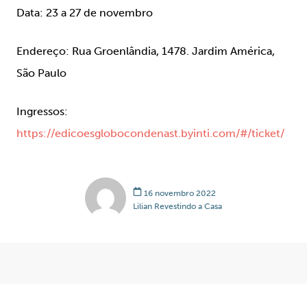
Data:
23 a 27 de novembro
Endereço:
Rua Groenlândia, 1478. Jardim América,
São Paulo
Ingressos:
https://edicoesglobocondenast.byinti.com/#/ticket/
16 novembro 2022
Lilian Revestindo a Casa