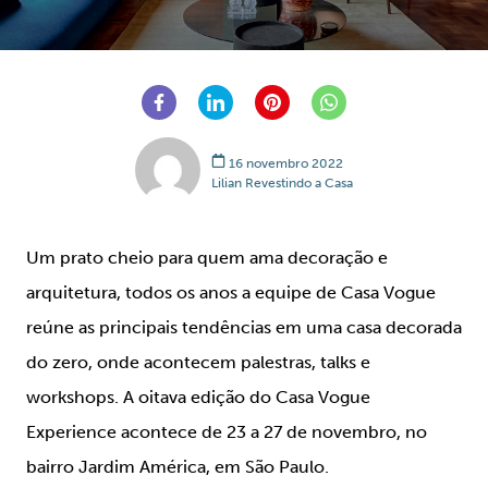
16 novembro 2022
Lilian Revestindo a Casa
Um prato cheio para quem ama decoração e
arquitetura, todos os anos a equipe de Casa Vogue
reúne as principais tendências em uma casa decorada
do zero, onde acontecem palestras, talks e
workshops. A oitava edição do Casa Vogue
Experience acontece de 23 a 27 de novembro, no
bairro Jardim América, em São Paulo.