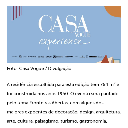
Foto: Casa Vogue / Divulgação
A residência escolhida para esta edição tem 764 m² e
foi construída nos anos 1950. O evento será pautado
pelo tema Fronteiras Abertas, com alguns dos
maiores expoentes de decoração, design, arquitetura,
arte, cultura, paisagismo, turismo, gastronomia,