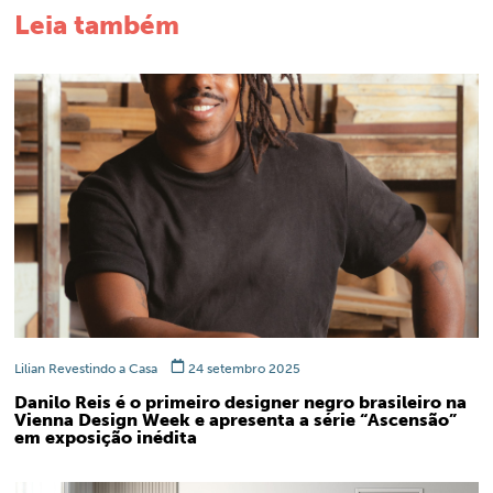
Leia também
Lilian Revestindo a Casa
24 setembro 2025
Danilo Reis é o primeiro designer negro brasileiro na
Vienna Design Week e apresenta a série “Ascensão”
em exposição inédita