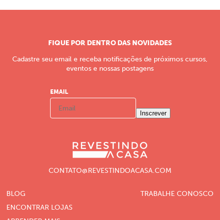
FIQUE POR DENTRO DAS NOVIDADES
Cadastre seu email e receba notificações de próximos cursos,
eventos e nossas postagens
EMAIL
Inscrever
CONTATO@REVESTINDOACASA.COM
BLOG
TRABALHE CONOSCO
ENCONTRAR LOJAS