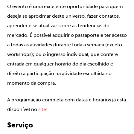
O evento é uma excelente oportunidade para quem
deseja se aproximar deste universo, fazer contatos,
aprender e se atualizar sobre as tendências do
mercado. É possível adquirir o passaporte e ter acesso
a todas as atividades durante toda a semana (exceto
workshops); ou o ingresso individual, que confere
entrada em qualquer horário do dia escolhido e
direito à participação na atividade escolhida no
momento da compra.
A programação completa com datas e horários já está
disponível no
site
!
Serviço