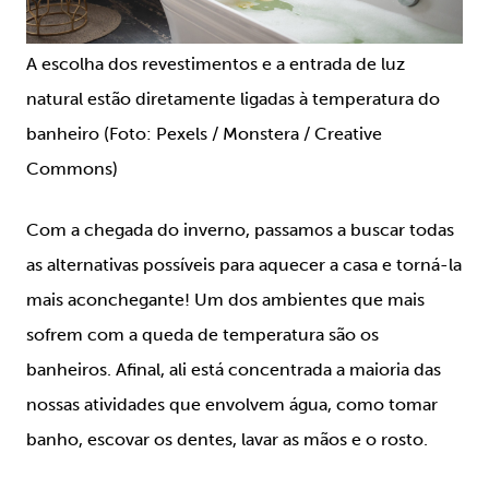
A escolha dos revestimentos e a entrada de luz
natural estão diretamente ligadas à temperatura do
banheiro (Foto: Pexels / Monstera / Creative
Commons)
Com a chegada do inverno, passamos a buscar todas
as alternativas possíveis para aquecer a casa e torná-la
mais aconchegante! Um dos ambientes que mais
sofrem com a queda de temperatura são os
banheiros. Afinal, ali está concentrada a maioria das
nossas atividades que envolvem água, como tomar
banho, escovar os dentes, lavar as mãos e o rosto.