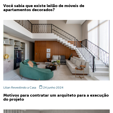
Você sabia que existe leilão de móveis de
apartamentos decorados?
Lilian Revestindo a Casa
24 junho 2024
Motivos para contratar um arquiteto para a execução
do projeto