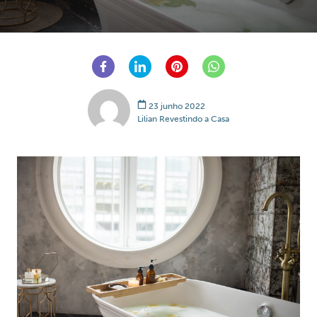
23 junho 2022
Lilian Revestindo a Casa