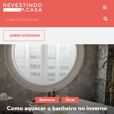
EXIBIR CATEGORIAS
Banheiro
Dicas
Como aquecer o banheiro no inverno