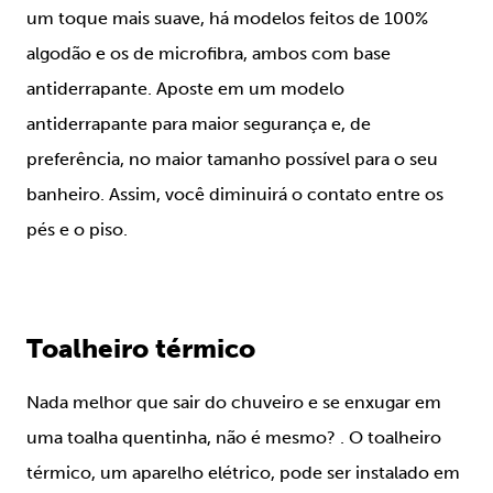
um toque mais suave, há modelos feitos de 100%
algodão e os de microfibra, ambos com base
antiderrapante. Aposte em um modelo
antiderrapante para maior segurança e, de
preferência, no maior tamanho possível para o seu
banheiro. Assim, você diminuirá o contato entre os
pés e o piso.
Toalheiro térmico
Nada melhor que sair do chuveiro e se enxugar em
uma toalha quentinha, não é mesmo? . O toalheiro
térmico, um aparelho elétrico, pode ser instalado em