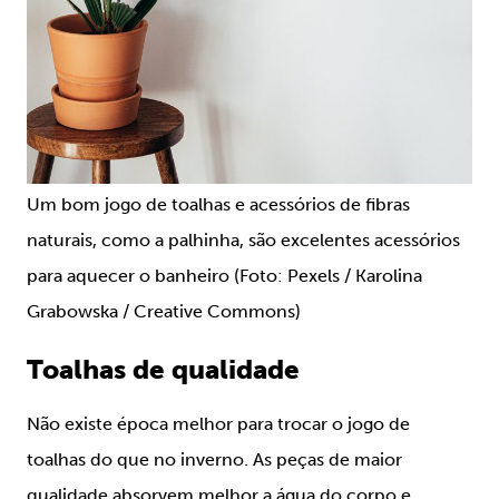
Um bom jogo de toalhas e acessórios de fibras
naturais, como a palhinha, são excelentes acessórios
para aquecer o banheiro (Foto: Pexels / Karolina
Grabowska / Creative Commons)
Toalhas de qualidade
Não existe época melhor para trocar o jogo de
toalhas do que no inverno. As peças de maior
qualidade absorvem melhor a água do corpo e