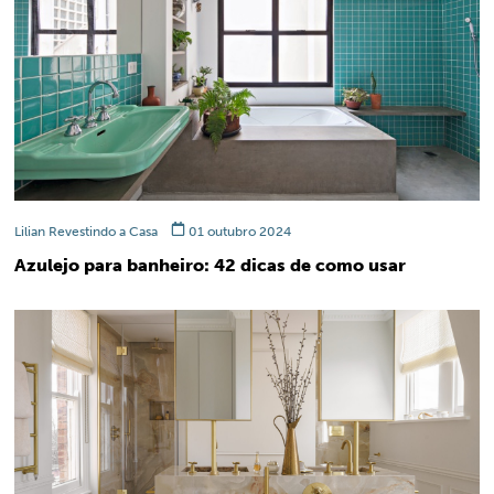
Lilian Revestindo a Casa
01 outubro 2024
Azulejo para banheiro: 42 dicas de como usar