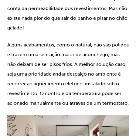
conta da permeabilidade dos revestimentos. Mas não
existe nada pior do que sair do banho e pisar no chão
gelado!
Alguns acabamentos, como o natural, não são polidos
e trazem uma sensação maior de aconchego, mas
não deixam de ser pisos frios. A melhor solução caso
seja uma prioridade andar descalço no ambiente é
recorrer ao aquecimento elétrico, instalado sob o
revestimento. O controle da temperatura pode ser
acionado manualmente ou através de um termostato.