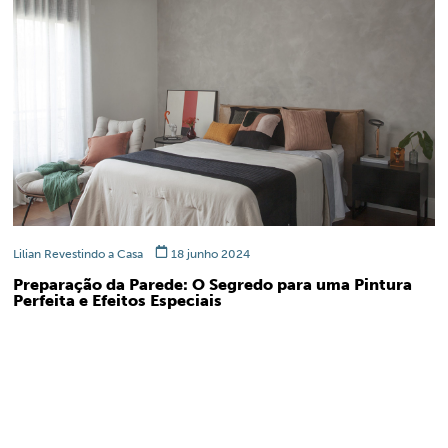
Lilian Revestindo a Casa
18 junho 2024
Preparação da Parede: O Segredo para uma Pintura
Perfeita e Efeitos Especiais