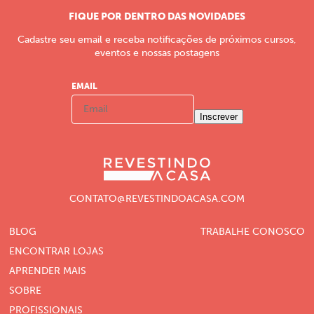
FIQUE POR DENTRO DAS NOVIDADES
Cadastre seu email e receba notificações de próximos cursos,
eventos e nossas postagens
EMAIL
Inscrever
CONTATO@REVESTINDOACASA.COM
BLOG
TRABALHE CONOSCO
ENCONTRAR LOJAS
APRENDER MAIS
SOBRE
PROFISSIONAIS