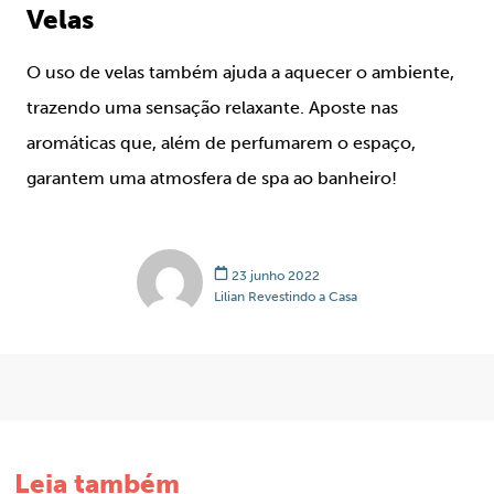
Velas
O uso de velas também ajuda a aquecer o ambiente,
trazendo uma sensação relaxante. Aposte nas
aromáticas que, além de perfumarem o espaço,
garantem uma atmosfera de spa ao banheiro!
23 junho 2022
Lilian Revestindo a Casa
Leia também