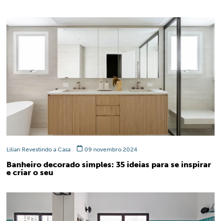
Lilian Revestindo a Casa
09 novembro 2024
Banheiro decorado simples: 35 ideias para se inspirar
e criar o seu