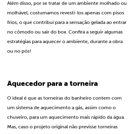
Além disso, por se tratar de um ambiente molhado ou
molhável, costumamos revesti-los apenas com pisos
frios, o que contribui para a sensação gelada ao entrar
no cômodo ou sair do box. Confira a seguir algumas
estratégias para aquecer o ambiente, durante a obra
ou no pós!
Aquecedor para a torneira
O ideal é que as torneiras do banheiro contem com
um sistema de aquecimento a gás, assim como o
chuveiro, para um aquecimento mais rápido da água.
Mas, caso o projeto original não previsse torneiras