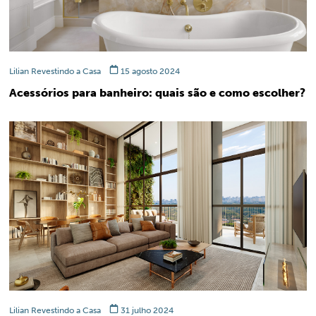
Lilian Revestindo a Casa
15 agosto 2024
Acessórios para banheiro: quais são e como escolher?
Lilian Revestindo a Casa
31 julho 2024