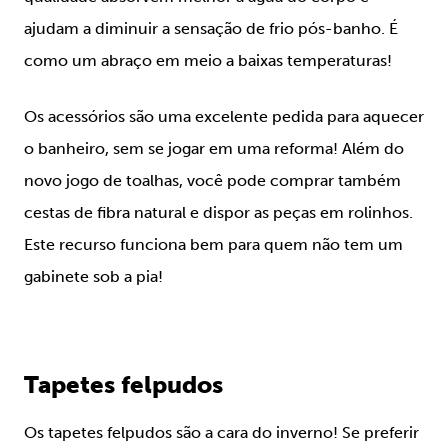
ajudam a diminuir a sensação de frio pós-banho. É
como um abraço em meio a baixas temperaturas!
Os acessórios são uma excelente pedida para aquecer
o banheiro, sem se jogar em uma reforma! Além do
novo jogo de toalhas, você pode comprar também
cestas de fibra natural e dispor as peças em rolinhos.
Este recurso funciona bem para quem não tem um
gabinete sob a pia!
Tapetes felpudos
Os tapetes felpudos são a cara do inverno! Se preferir