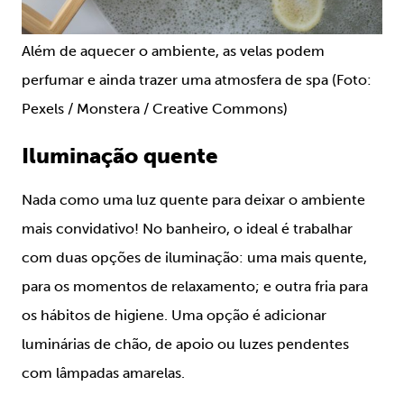
Além de aquecer o ambiente, as velas podem
perfumar e ainda trazer uma atmosfera de spa (Foto:
Pexels / Monstera / Creative Commons)
Iluminação quente
Nada como uma luz quente para deixar o ambiente
mais convidativo! No banheiro, o ideal é trabalhar
com duas opções de iluminação: uma mais quente,
para os momentos de relaxamento; e outra fria para
os hábitos de higiene. Uma opção é adicionar
luminárias de chão, de apoio ou luzes pendentes
com lâmpadas amarelas.