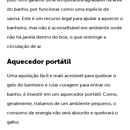
do banho, por funcionar como uma espécie de
sauna. Este é um recurso legal para ajudar a aquecer o
banheiro, mas não é aconselhável em ambiente onde
não há janela dentro do box, o que restringe a
circulação de ar.
Aquecedor portátil
Uma aquisição fácil e mais acessível para quebrar o
gelo do banheiro e criar coragem para entrar no
banho, é investir em um aquecedor portátil. Como,
geralmente, tratamos de um ambiente pequeno, o
consumo de energia não será absurdo e quebrará o
galho.