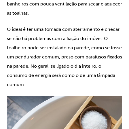
banheiros com pouca ventilação para secar e aquecer
as toalhas.
O ideal é ter uma tomada com aterramento e checar
se não há problemas com a fiação do imóvel. O
toalheiro pode ser instalado na parede, como se fosse
um pendurador comum, preso com parafusos fixados
na parede. No geral, se ligado o dia inteiro, o
consumo de energia será como o de uma lâmpada
comum.