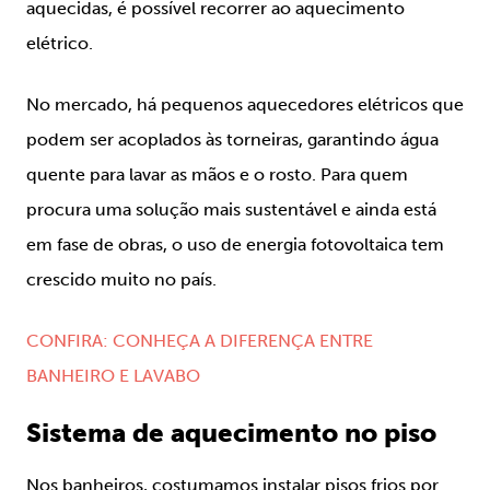
aquecidas, é possível recorrer ao aquecimento
elétrico.
No mercado, há pequenos aquecedores elétricos que
podem ser acoplados às torneiras, garantindo água
quente para lavar as mãos e o rosto. Para quem
procura uma solução mais sustentável e ainda está
em fase de obras, o uso de energia fotovoltaica tem
crescido muito no país.
CONFIRA: CONHEÇA A DIFERENÇA ENTRE
BANHEIRO E LAVABO
Sistema de aquecimento no piso
Nos banheiros, costumamos instalar pisos frios por