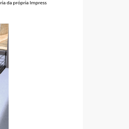
ria da própria Impress