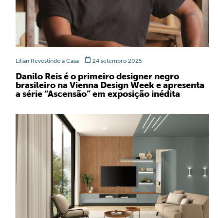
Lilian Revestindo a Casa
24 setembro 2025
Danilo Reis é o primeiro designer negro
brasileiro na Vienna Design Week e apresenta
a série “Ascensão” em exposição inédita