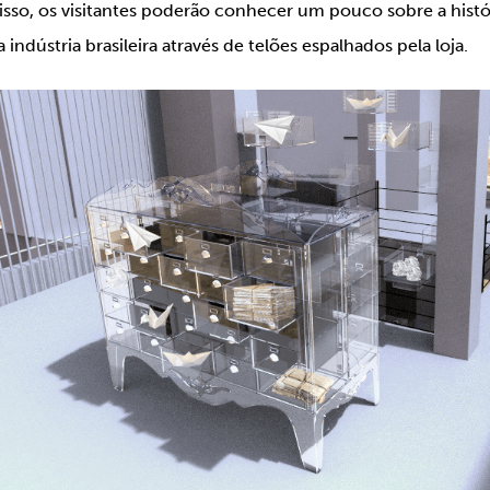
isso, os visitantes poderão conhecer um pouco sobre a histó
 indústria brasileira através de telões espalhados pela loja.