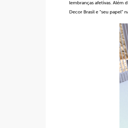
lembranças afetivas. Além d
Decor Brasil e “seu papel” na