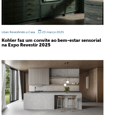
Lilian Revestindo a Casa
23 março 2025
Kohler faz um convite ao bem-estar sensorial
na Expo Revestir 2025