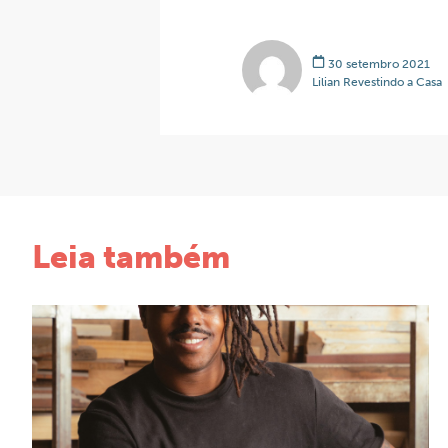
30 setembro 2021
Lilian Revestindo a Casa
Leia também