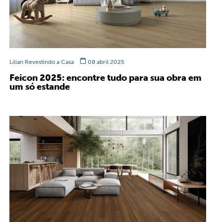
Lilian Revestindo a Casa
08 abril 2025
Feicon 2025: encontre tudo para sua obra em
um só estande