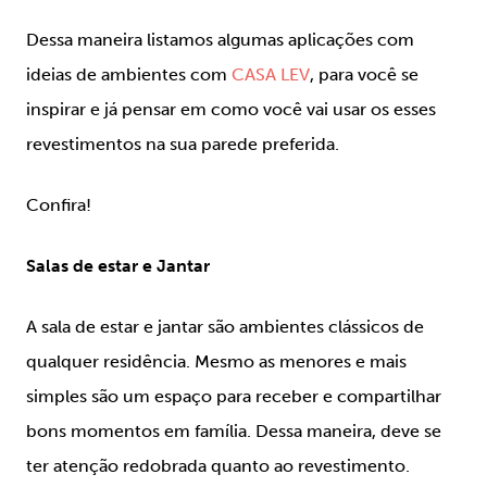
Dessa maneira listamos algumas aplicações com
ideias de ambientes com
CASA LEV
, para você se
inspirar e já pensar em como você vai usar os esses
revestimentos na sua parede preferida.
Confira!
Salas de estar e Jantar
A sala de estar e jantar são ambientes clássicos de
qualquer residência. Mesmo as menores e mais
simples são um espaço para receber e compartilhar
bons momentos em família. Dessa maneira, deve se
ter atenção redobrada quanto ao revestimento.