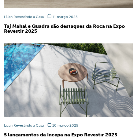
Lilian Revestindo a Casa
11 março 2025
Taj Mahal e Quadra são destaques da Roca na Expo
Revestir 2025
Lilian Revestindo a Casa
10 março 2025
5 lançamentos da Incepa na Expo Revestir 2025