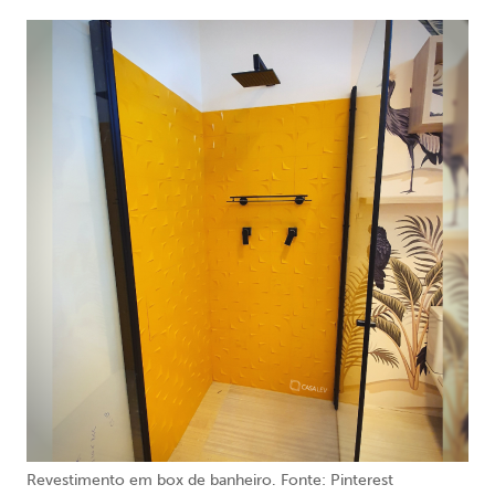
Revestimento em box de banheiro. Fonte: Pinterest