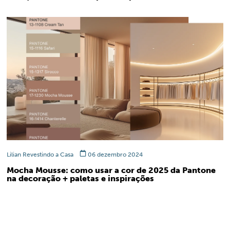
Lilian Revestindo a Casa
06 dezembro 2024
Mocha Mousse: como usar a cor de 2025 da Pantone
na decoração + paletas e inspirações