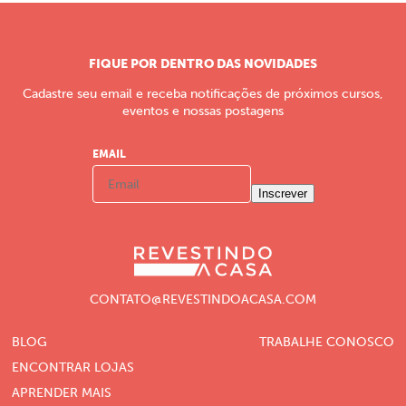
FIQUE POR DENTRO DAS NOVIDADES
Cadastre seu email e receba notificações de próximos cursos,
eventos e nossas postagens
EMAIL
Inscrever
CONTATO@REVESTINDOACASA.COM
BLOG
TRABALHE CONOSCO
ENCONTRAR LOJAS
APRENDER MAIS