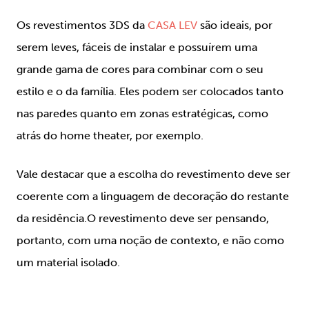
Os revestimentos 3DS da
CASA LEV
são ideais, por
serem leves, fáceis de instalar e possuírem uma
grande gama de cores para combinar com o seu
estilo e o da família. Eles podem ser colocados tanto
nas paredes quanto em zonas estratégicas, como
atrás do home theater, por exemplo.
Vale destacar que a escolha do revestimento deve ser
coerente com a linguagem de decoração do restante
da residência.O revestimento deve ser pensando,
portanto, com uma noção de contexto, e não como
um material isolado.