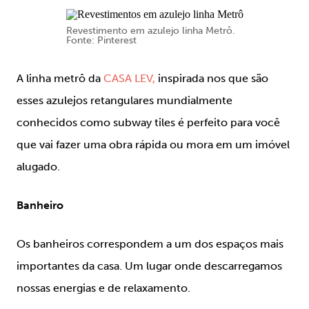
Revestimento em azulejo linha Metrô.
Fonte: Pinterest
A linha metrô da
CASA LEV,
inspirada nos que são
esses azulejos retangulares mundialmente
conhecidos como subway tiles é perfeito para você
que vai fazer uma obra rápida ou mora em um imóvel
alugado.
Banheiro
Os banheiros correspondem a um dos espaços mais
importantes da casa. Um lugar onde descarregamos
nossas energias e de relaxamento.