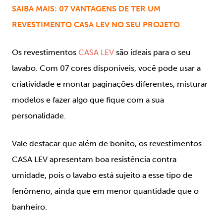
SAIBA MAIS: 07 VANTAGENS DE TER UM
REVESTIMENTO CASA LEV NO SEU PROJETO
Os revestimentos
CASA LEV
são ideais para o seu
lavabo. Com 07 cores disponíveis, você pode usar a
criatividade e montar paginações diferentes, misturar
modelos e fazer algo que fique com a sua
personalidade.
Vale destacar que além de bonito, os revestimentos
CASA LEV apresentam boa resistência contra
umidade, pois o lavabo está sujeito a esse tipo de
fenômeno, ainda que em menor quantidade que o
banheiro.