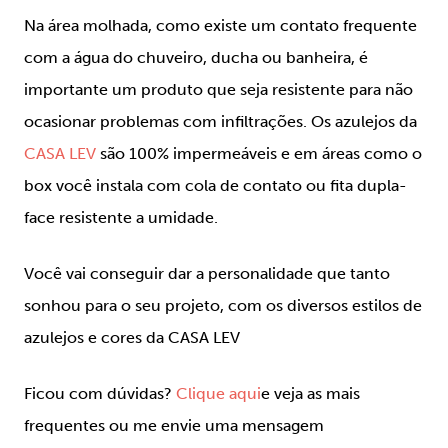
Na área molhada, como existe um contato frequente
com a água do chuveiro, ducha ou banheira, é
importante um produto que seja resistente para não
ocasionar problemas com infiltrações. Os azulejos da
CASA LEV
são 100% impermeáveis e em áreas como o
box você instala com cola de contato ou fita dupla-
face resistente a umidade.
Você vai conseguir dar a personalidade que tanto
sonhou para o seu projeto, com os diversos estilos de
azulejos e cores da CASA LEV
Ficou com dúvidas?
Clique aqui
e veja as mais
frequentes ou me envie uma mensagem