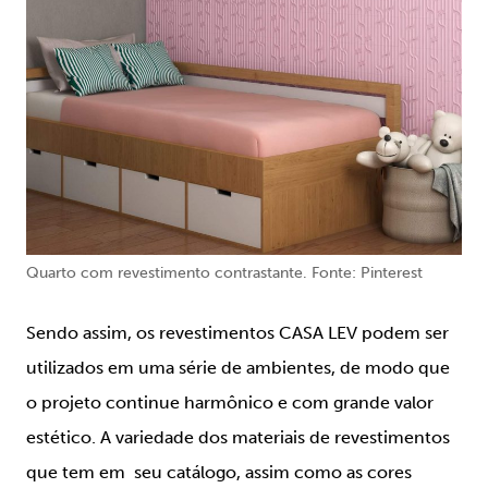
Quarto com revestimento contrastante. Fonte: Pinterest
Sendo assim, os revestimentos CASA LEV podem ser
utilizados em uma série de ambientes, de modo que
o projeto continue harmônico e com grande valor
estético. A variedade dos materiais de revestimentos
que tem em seu catálogo, assim como as cores