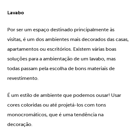
Lavabo
Por ser um espaço destinado principalmente às
visitas, é um dos ambientes mais decorados das casas,
apartamentos ou escritórios. Existem várias boas
soluções para a ambientação de um lavabo, mas
todas passam pela escolha de bons materiais de
revestimento.
É um estilo de ambiente que podemos ousar! Usar
cores coloridas ou até projetá-los com tons
monocromáticos, que é uma tendência na
decoração.