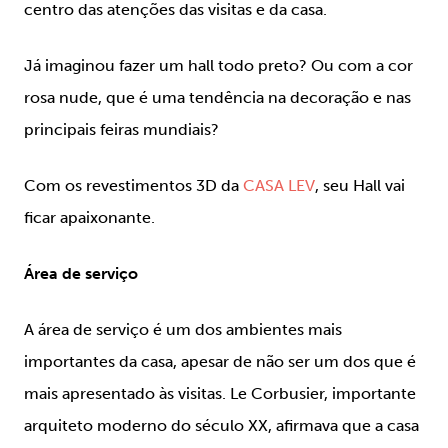
centro das atenções das visitas e da casa.
Já imaginou fazer um hall todo preto? Ou com a cor
rosa nude, que é uma tendência na decoração e nas
principais feiras mundiais?
Com os revestimentos 3D da
CASA LEV
, seu Hall vai
ficar apaixonante.
Área de serviço
A área de serviço é um dos ambientes mais
importantes da casa, apesar de não ser um dos que é
mais apresentado às visitas. Le Corbusier, importante
arquiteto moderno do século XX, afirmava que a casa