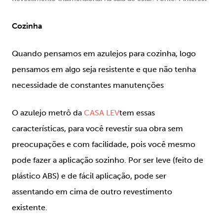
Cozinha
Quando pensamos em azulejos para cozinha, logo
pensamos em algo seja resistente e que não tenha
necessidade de constantes manutenções
O azulejo metrô da
CASA LEV
tem essas
características, para você revestir sua obra sem
preocupações e com facilidade, pois você mesmo
pode fazer a aplicação sozinho. Por ser leve (feito de
plástico ABS) e de fácil aplicação, pode ser
assentando em cima de outro revestimento
existente.