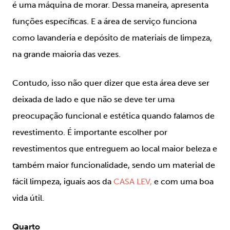
é uma máquina de morar. Dessa maneira, apresenta
funções específicas. E a área de serviço funciona
como lavanderia e depósito de materiais de limpeza,
na grande maioria das vezes.
Contudo, isso não quer dizer que esta área deve ser
deixada de lado e que não se deve ter uma
preocupação funcional e estética quando falamos de
revestimento. É importante escolher por
revestimentos que entreguem ao local maior beleza e
também maior funcionalidade, sendo um material de
fácil limpeza, iguais aos da
CASA LEV,
e com uma boa
vida útil.
Quarto