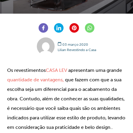
03 março 2020
Lilian Revestindo a Casa
Os revestimentos
CASA LEV
apresentam uma grande
quantidade de vantagens,
que fazem com que a sua
escolha seja um diferencial para o acabamento da
obra. Contudo, além de conhecer as suas qualidades,
é necessário que você saiba quais são os ambientes
indicados para utilizar esse estilo de produto, levando
em consideração sua praticidade e belo design..