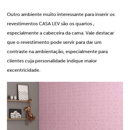
Outro ambiente muito interessante para inserir os
revestimentos CASA LEV são os quartos ,
especialmente a cabeceira da cama. Vale destacar
que o revestimento pode servir para dar um
contraste na ambientação, especialmente para
clientes cuja personalidade indique maior
excentricidade.