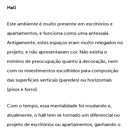
Hall
Este ambiente é muito presente em escritórios e
apartamentos, e funciona como uma antessala.
Antigamente, estes espaços eram muito relegados no
projeto, e não apresentavam cor. Não existia o
mínimo de preocupação quanto à decoração, nem
com os revestimentos escolhidos para composição
das superfícies verticais (paredes) ou horizontais
(pisos e forro).
Com o tempo, essa mentalidade foi mudando e,
atualmente, o hall tem se tornado um diferencial no
projeto de escritórios ou apartamentos, ganhando o