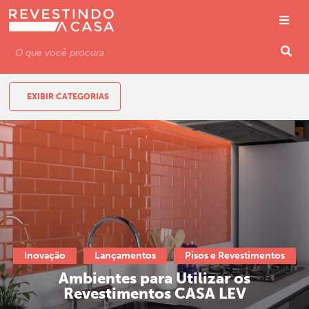
EXIBIR CATEGORIAS
Inovação
Lançamentos
Pisos e Revestimentos
Ambientes para Utilizar os
Revestimentos CASA LEV