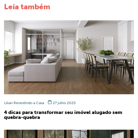
Leia também
Lilian Revestindo a Casa
27 julho 2025
4 dicas para transformar seu imóvel alugado sem
quebra-quebra