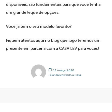
disponíveis, são fundamentais para que você tenha
um grande leque de opções.
Você já tem o seu modelo favorito?
Fiquem atentos aqui no blog que logo teremos um
presente em parceria com a CASA LEV para vocês!
03 março 2020
Lilian Revestindo a Casa