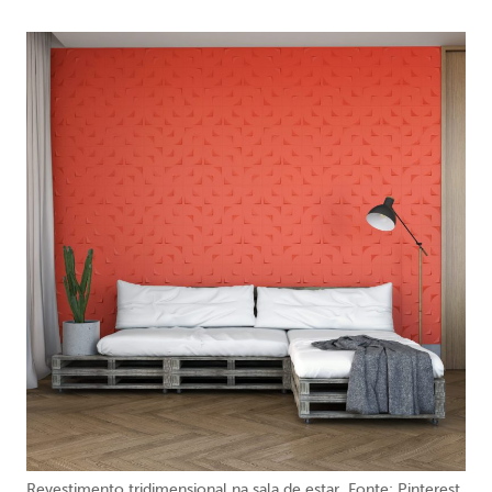
Revestimento tridimensional na sala de estar. Fonte: Pinterest