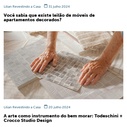
Lilian Revestindo a Casa
31 julho 2024
Você sabia que existe leilão de móveis de
apartamentos decorados?
Lilian Revestindo a Casa
20 julho 2024
A arte como instrumento do bem morar: Todeschini +
Crocco Studio Design