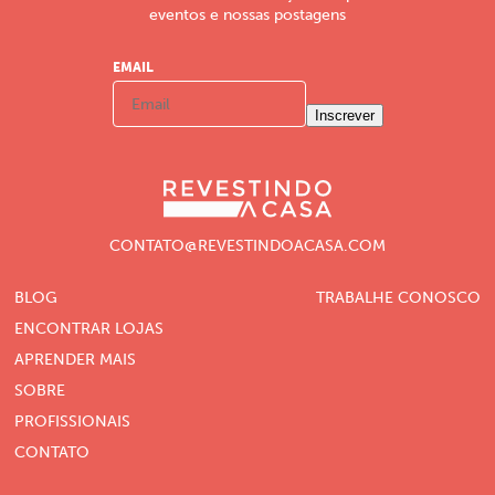
eventos e nossas postagens
EMAIL
Inscrever
CONTATO@REVESTINDOACASA.COM
BLOG
TRABALHE CONOSCO
ENCONTRAR LOJAS
APRENDER MAIS
SOBRE
PROFISSIONAIS
CONTATO