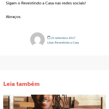
Sigam o Revestindo a Casa nas redes sociais!
Abraços.
21 setembro 2017
Lilian Revestindo a Casa
Leia também