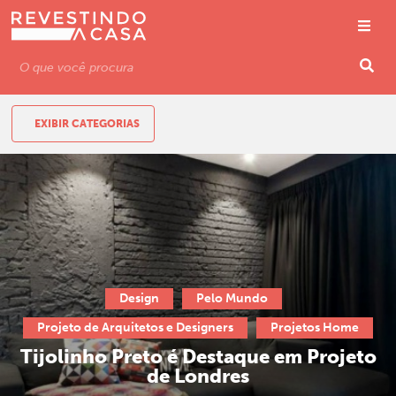
EXIBIR CATEGORIAS
Design
Pelo Mundo
Projeto de Arquitetos e Designers
Projetos Home
Tijolinho Preto é Destaque em Projeto
de Londres