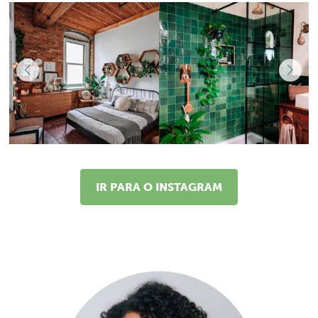
IR PARA O INSTAGRAM