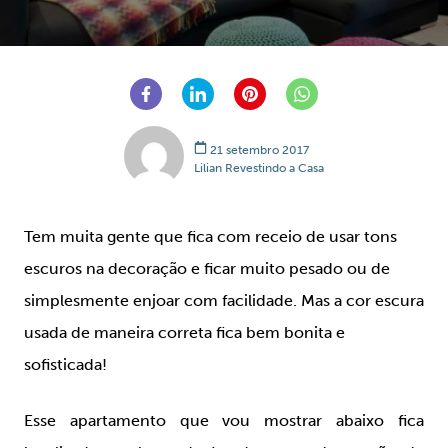
21 setembro 2017
Lilian Revestindo a Casa
Tem muita gente que fica com receio de usar tons
escuros na decoração e ficar muito pesado ou de
simplesmente enjoar com facilidade. Mas a cor escura
usada de maneira correta fica bem bonita e
sofisticada!
Esse apartamento que vou mostrar abaixo fica