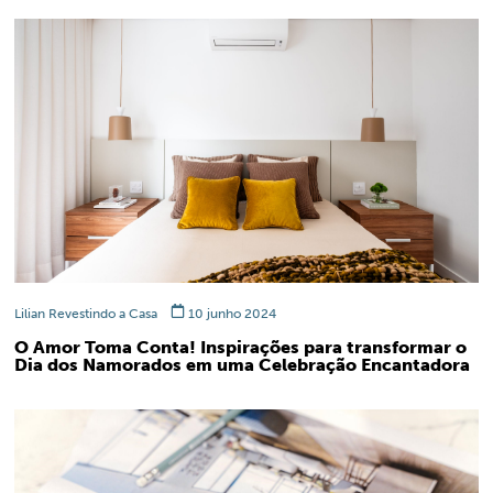
Lilian Revestindo a Casa
10 junho 2024
O Amor Toma Conta! Inspirações para transformar o
Dia dos Namorados em uma Celebração Encantadora