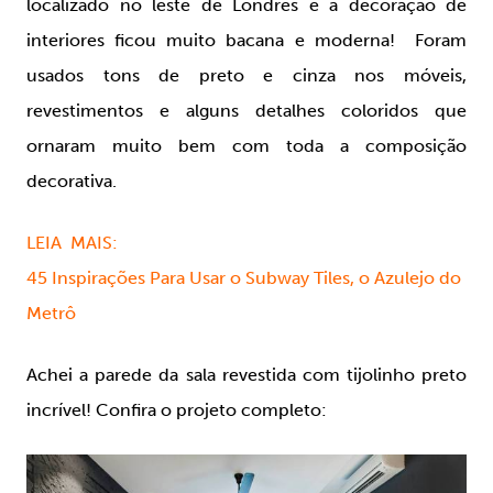
localizado no leste de Londres e a decoração de
interiores ficou muito bacana e moderna! Foram
usados tons de preto e cinza nos móveis,
revestimentos e alguns detalhes coloridos que
ornaram muito bem com toda a composição
decorativa.
LEIA MAIS:
45 Inspirações Para Usar o Subway Tiles, o Azulejo do
Metrô
Achei a parede da sala revestida com tijolinho preto
incrível! Confira o projeto completo: