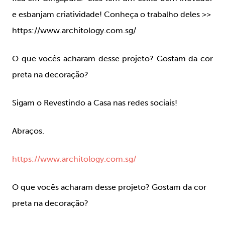
e esbanjam criatividade! Conheça o trabalho deles >>
https://www.architology.com.sg/
O que vocês acharam desse projeto? Gostam da cor
preta na decoração?
Sigam o Revestindo a Casa nas redes sociais!
Abraços.
https://www.architology.com.sg/
O que vocês acharam desse projeto? Gostam da cor
preta na decoração?