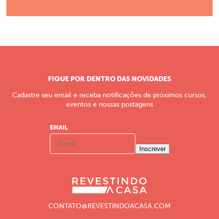
FIQUE POR DENTRO DAS NOVIDADES
Cadastre seu email e receba notificações de próximos cursos,
eventos e nossas postagens
EMAIL
Inscrever
CONTATO@REVESTINDOACASA.COM