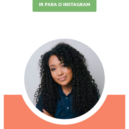
IR PARA O INSTAGRAM