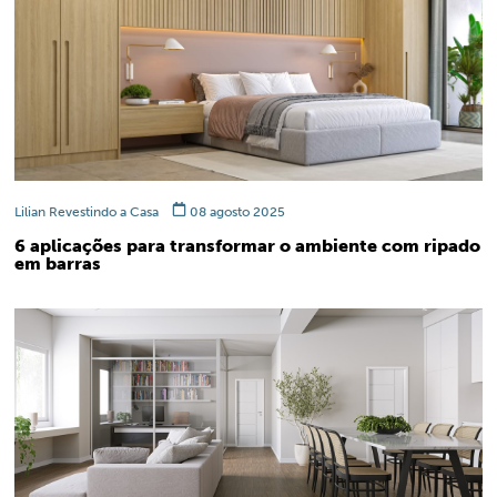
Lilian Revestindo a Casa
08 agosto 2025
6 aplicações para transformar o ambiente com ripado
em barras