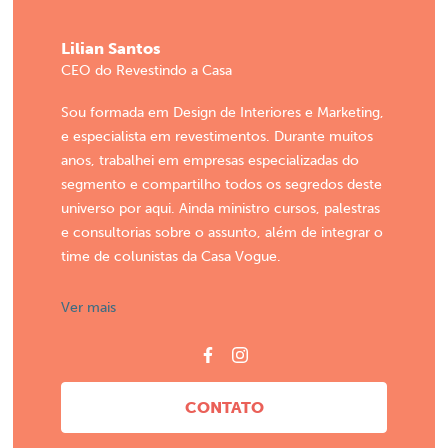
Lilian Santos
CEO do Revestindo a Casa
Sou formada em Design de Interiores e Marketing,
e especialista em revestimentos. Durante muitos
anos, trabalhei em empresas especializadas do
segmento e compartilho todos os segredos deste
universo por aqui. Ainda ministro cursos, palestras
e consultorias sobre o assunto, além de integrar o
time de colunistas da Casa Vogue.
Ver mais
CONTATO