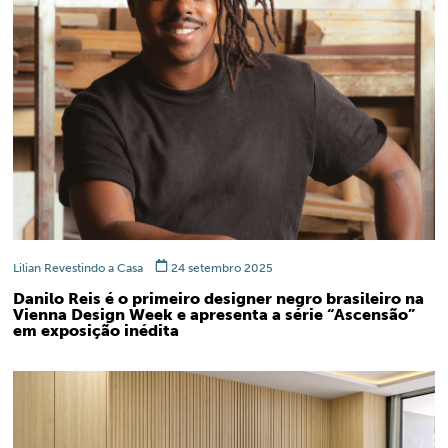
Lilian Revestindo a Casa
24 setembro 2025
Danilo Reis é o primeiro designer negro brasileiro na
Vienna Design Week e apresenta a série “Ascensão”
em exposição inédita