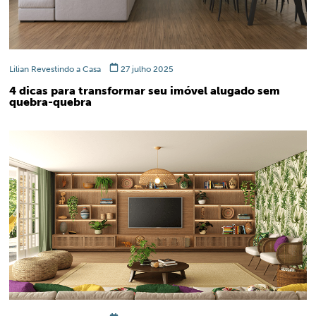
Lilian Revestindo a Casa
27 julho 2025
4 dicas para transformar seu imóvel alugado sem
quebra-quebra