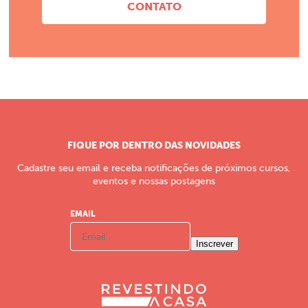
CONTATO
FIQUE POR DENTRO DAS NOVIDADES
Cadastre seu email e receba notificações de próximos cursos,
eventos e nossas postagens
EMAIL
Inscrever