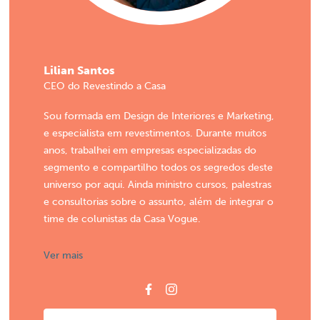
Lilian Santos
CEO do Revestindo a Casa
Sou formada em Design de Interiores e Marketing,
e especialista em revestimentos. Durante muitos
anos, trabalhei em empresas especializadas do
segmento e compartilho todos os segredos deste
universo por aqui. Ainda ministro cursos, palestras
e consultorias sobre o assunto, além de integrar o
time de colunistas da Casa Vogue.
Ver mais