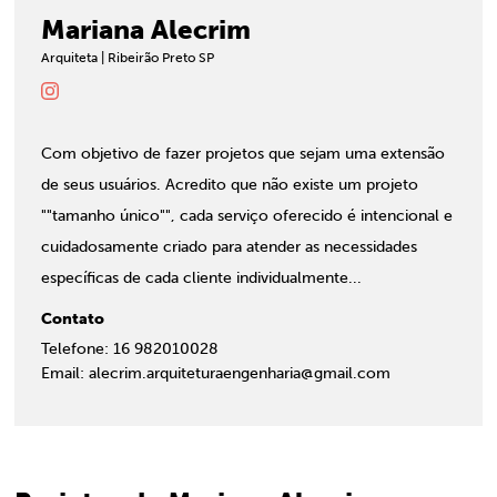
Mariana Alecrim
Arquiteta | Ribeirão Preto SP
Com objetivo de fazer projetos que sejam uma extensão
de seus usuários. Acredito que não existe um projeto
""tamanho único"", cada serviço oferecido é intencional e
cuidadosamente criado para atender as necessidades
específicas de cada cliente individualmente...
Contato
Telefone: 16 982010028
Email: alecrim.arquiteturaengenharia@gmail.com