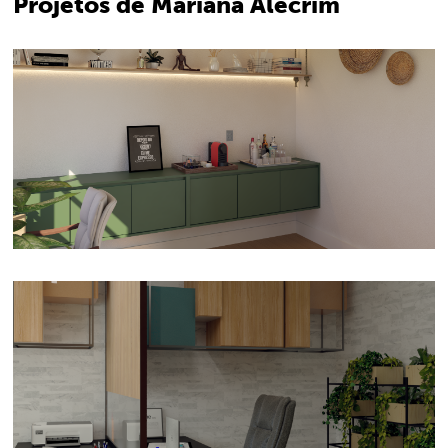
Projetos de Mariana Alecrim