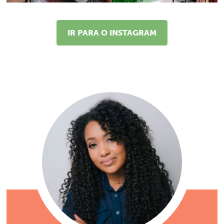
IR PARA O INSTAGRAM