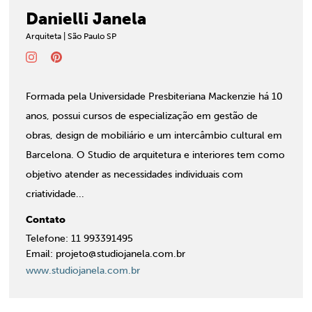
Danielli Janela
Arquiteta | São Paulo SP
Formada pela Universidade Presbiteriana Mackenzie há 10
anos, possui cursos de especialização em gestão de
obras, design de mobiliário e um intercâmbio cultural em
Barcelona. O Studio de arquitetura e interiores tem como
objetivo atender as necessidades individuais com
criatividade...
Contato
Telefone: 11 993391495
Email: projeto@studiojanela.com.br
www.studiojanela.com.br