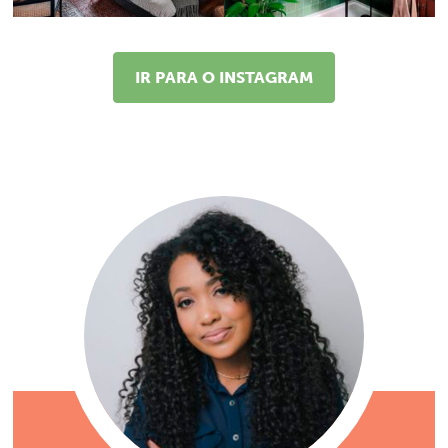
IR PARA O INSTAGRAM