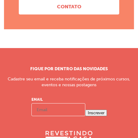
CONTATO
FIQUE POR DENTRO DAS NOVIDADES
Cadastre seu email e receba notificações de próximos cursos,
eventos e nossas postagens
EMAIL
Inscrever