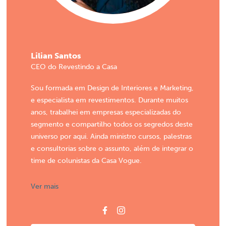
Lilian Santos
CEO do Revestindo a Casa
Sou formada em Design de Interiores e Marketing,
e especialista em revestimentos. Durante muitos
anos, trabalhei em empresas especializadas do
segmento e compartilho todos os segredos deste
universo por aqui. Ainda ministro cursos, palestras
e consultorias sobre o assunto, além de integrar o
time de colunistas da Casa Vogue.
Ver mais