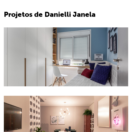
Projetos de Danielli Janela