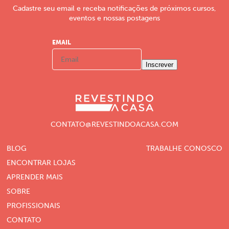
Cadastre seu email e receba notificações de próximos cursos,
eventos e nossas postagens
EMAIL
Inscrever
CONTATO@REVESTINDOACASA.COM
BLOG
TRABALHE CONOSCO
ENCONTRAR LOJAS
APRENDER MAIS
SOBRE
PROFISSIONAIS
CONTATO