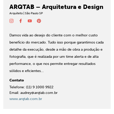
ARQTAB – Arquitetura e Design
Arquiteto | São Paulo SP
Damos vida ao desejo do cliente com o melhor custo
benefício do mercado. Tudo isso porque garantimos cada
detalhe da execução, desde a mão de obra a produção e
fotografia, que é realizada por um time alerta e de alta
performance, o que nos permite entregar resultados
sólidos e eficientes.​..
Contato
Telefone: (11) 9 1000 9922
Email: audrey@arqtab.com.br
www.arqtab.com.br