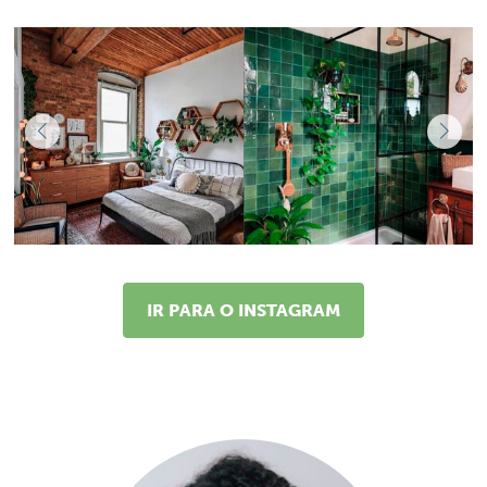
IR PARA O INSTAGRAM